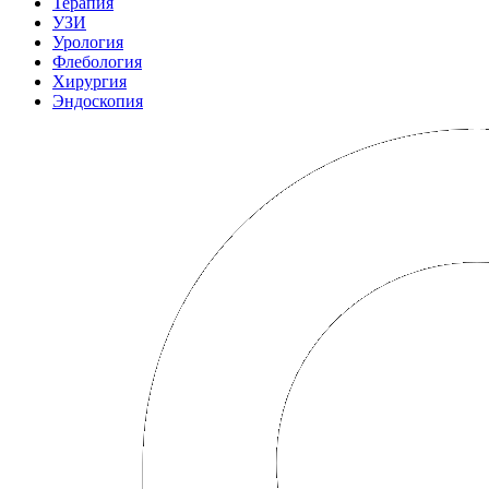
Терапия
УЗИ
Урология
Флебология
Хирургия
Эндоскопия