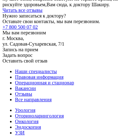
рискуйте здоровьем,Вам сюда, к доктору Шакиру.
Читать все отзывы
Нужно записаться к доктору?
Оставьте свои контакты, мы вам перезвоним.
+7 800 500 07 02
Мы вам перезвоним
г. Москва,
ул. Садовая-Сухаревская, 7/1
Запись на прием
Задать вопрос
Оставить свой отзыв
Наши специалисты
Правовая информация
Операционная и стационар
Вакансии
Отзывы
Все направления
Урология
Оториноларингология
Онкология
Эндоскопия
УЗИ