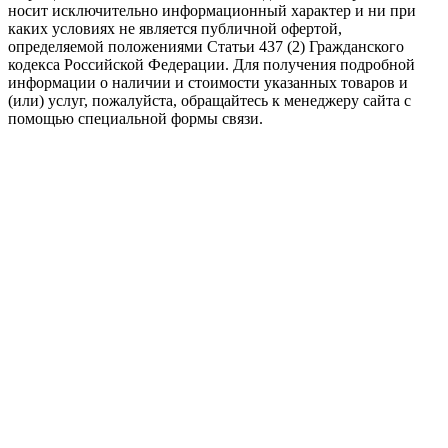
носит исключительно информационный характер и ни при
каких условиях не является публичной офертой,
определяемой положениями Статьи 437 (2) Гражданского
кодекса Российской Федерации. Для получения подробной
информации о наличии и стоимости указанных товаров и
(или) услуг, пожалуйста, обращайтесь к менеджеру сайта с
помощью специальной формы связи.