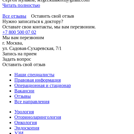
Читать полностью
Все отзывы
Оставить свой отзыв
Нужно записаться к доктору?
Оставьте свои контакты, мы вам перезвоним.
+7 800 500 07 02
Мы вам перезвоним
г. Москва,
ул. Садовая-Сухаревская, 7/1
Запись на прием
Задать вопрос
Оставить свой отзыв
Наши специалисты
Правовая информация
Операционная и стационар
Вакансии
Отзывы
Все направления
Урология
Оториноларингология
Онкология
Эндоскопия
УЗИ