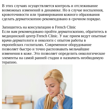
В этих случаях осуществляется контроль и отслеживание
возможных изменений в динамике. Но в случае воспаления,
кровоточивости или травмирования кожного образования
сделать дерматоскопию рекомендовано в срочном порядке.
Запишитесь на консультацию в French Clinic
Если вам рекомендовано пройти дерматоскопию, обратитесь в
медицинский центр French Clinic. У нас прием ведут опытные
врачи-дерматологи и онкологи с опытом работы в
европейских госпиталях. Современное оборудование
позволяет быстро и точно распознавать мельчайшие
изменения в коже. Это позволяет определить онкологические
элементы на самой ранней стадии и назначить необходимую
терапию.