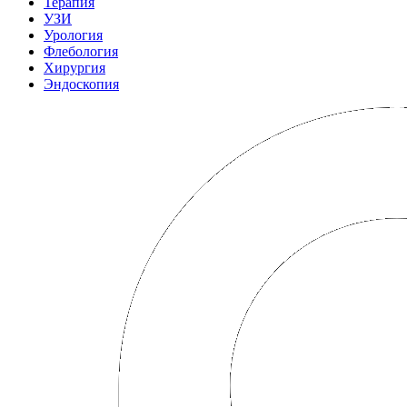
Терапия
УЗИ
Урология
Флебология
Хирургия
Эндоскопия