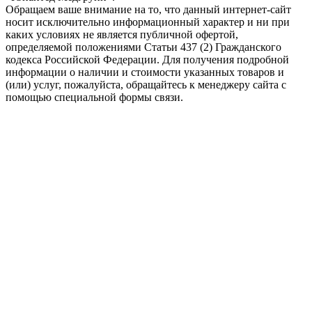
Обращаем ваше внимание на то, что данный интернет-сайт
носит исключительно информационный характер и ни при
каких условиях не является публичной офертой,
определяемой положениями Статьи 437 (2) Гражданского
кодекса Российской Федерации. Для получения подробной
информации о наличии и стоимости указанных товаров и
(или) услуг, пожалуйста, обращайтесь к менеджеру сайта с
помощью специальной формы связи.