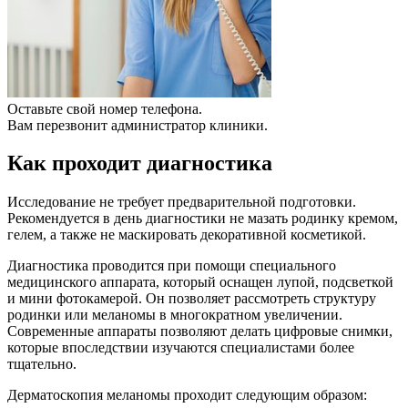
Оставьте свой номер телефона.
Вам перезвонит администратор клиники.
Как проходит диагностика
Исследование не требует предварительной подготовки.
Рекомендуется в день диагностики не мазать родинку кремом,
гелем, а также не маскировать декоративной косметикой.
Диагностика проводится при помощи специального
медицинского аппарата, который оснащен лупой, подсветкой
и мини фотокамерой. Он позволяет рассмотреть структуру
родинки или меланомы в многократном увеличении.
Современные аппараты позволяют делать цифровые снимки,
которые впоследствии изучаются специалистами более
тщательно.
Дерматоскопия меланомы проходит следующим образом: