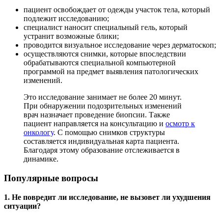
пациент освобождает от одежды участок тела, который
подлежит исследованию;
специалист наносит специальный гель, который
устранит возможные блики;
проводится визуальное исследование через дерматоскоп;
осуществляются снимки, которые впоследствии
обрабатываются специальной компьютерной
программой на предмет выявления патологических
изменений.
Это исследование занимает не более 20 минут.
При обнаружении подозрительных изменений
врач назначает проведение биопсии. Также
пациент направляется на консультацию и
осмотр к
онкологу
. С помощью снимков структуры
составляется индивидуальная карта пациента.
Благодаря этому образование отслеживается в
динамике.
Популярные вопросы
1. Не повредит ли исследование, не вызовет ли ухудшения
ситуации?