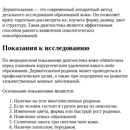
Дерматоскопия — это современный аппаратный метод
детального исследования образований кожи. Он позволяет
врачу тщательно рассмотреть их, изучить форму, размер, цвет
и структуру. Такая диагностика является эффективным
способом раннего выявления онкологических
новообразований.
Показания к исследованию
По медицинским показаниям диагностика кожи обязательна
перед плановым хирургическим удалением какого-либо
образования. Дерматоскопия родинок может проводиться в
профилактических целях, а также при подозрении на развитие
злокачественных кожных заболеваний.
Основными показаниями являются:
Наличие на теле многочисленных родинок.
Если человек состоит в группе риска по онкологии.
Изменение цвета, формы или быстрый рост родинки.
Появление новых образований.
Солнечные ожоги при светлом типе кожи.
Наличие папиллом, бородавок.