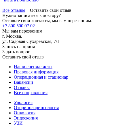
Все отзывы
Оставить свой отзыв
Нужно записаться к доктору?
Оставьте свои контакты, мы вам перезвоним.
+7 800 500 07 02
Мы вам перезвоним
г. Москва,
ул. Садовая-Сухаревская, 7/1
Запись на прием
Задать вопрос
Оставить свой отзыв
Наши специалисты
Правовая информация
Операционная и стационар
Вакансии
Отзывы
Все направления
Урология
Оториноларингология
Онкология
Эндоскопия
УЗИ