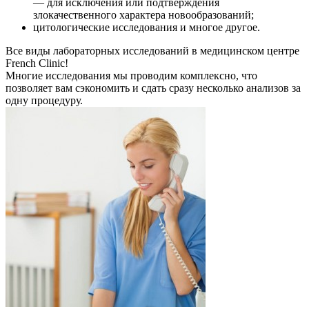
— для исключения или подтверждения
злокачественного характера новообразований;
цитологические исследования и многое другое.
Все виды лабораторных исследований в медицинском центре
French Clinic!
Многие исследования мы проводим комплексно, что
позволяет вам сэкономить и сдать сразу несколько анализов за
одну процедуру.