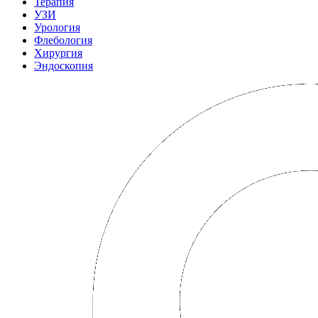
Терапия
УЗИ
Урология
Флебология
Хирургия
Эндоскопия