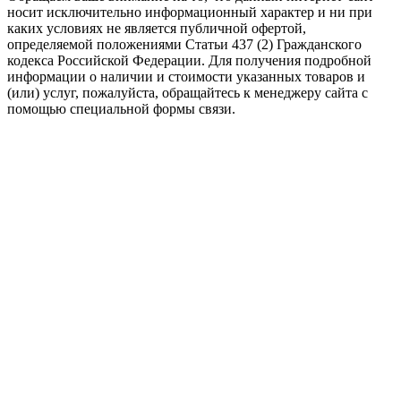
носит исключительно информационный характер и ни при
каких условиях не является публичной офертой,
определяемой положениями Статьи 437 (2) Гражданского
кодекса Российской Федерации. Для получения подробной
информации о наличии и стоимости указанных товаров и
(или) услуг, пожалуйста, обращайтесь к менеджеру сайта с
помощью специальной формы связи.