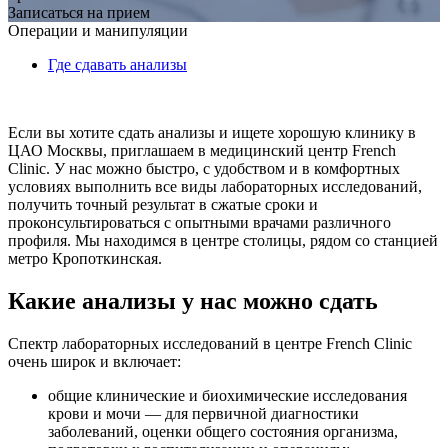
Записаться на прием
Операции и манипуляции
Где сдавать анализы
Если вы хотите сдать анализы и ищете хорошую клинику в
ЦАО Москвы, приглашаем в медицинский центр French
Clinic. У нас можно быстро, с удобством и в комфортных
условиях выполнить все виды лабораторных исследований,
получить точный результат в сжатые сроки и
проконсультироваться с опытными врачами различного
профиля. Мы находимся в центре столицы, рядом со станцией
метро Кропоткинская.
Какие анализы у нас можно сдать
Спектр лабораторных исследований в центре French Clinic
очень широк и включает:
общие клинические и биохимические исследования
крови и мочи — для первичной диагностики
заболеваний, оценки общего состояния организма,