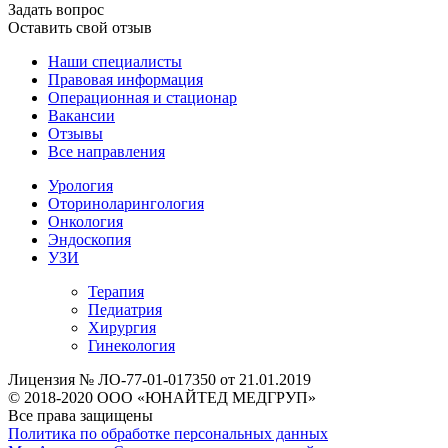
Задать вопрос
Оставить свой отзыв
Наши специалисты
Правовая информация
Операционная и стационар
Вакансии
Отзывы
Все направления
Урология
Оториноларингология
Онкология
Эндоскопия
УЗИ
Терапия
Педиатрия
Хирургия
Гинекология
Лицензия № ЛО-77-01-017350 от 21.01.2019
© 2018-2020 ООО «ЮНАЙТЕД МЕДГРУП»
Все права защищены
Политика по обработке персональных данных