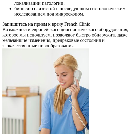
локализации патологии;
биопсию слизистой с последующим гистологическим
исследованием под микроскопом.
Запишитесь на прием к врачу French Clinic
Возможности европейского диагностического оборудования,
которое мы используем, позволяют быстро обнаружить даже
мельчайшие изменения, предраковые состояния и
злокачественные новообразования.