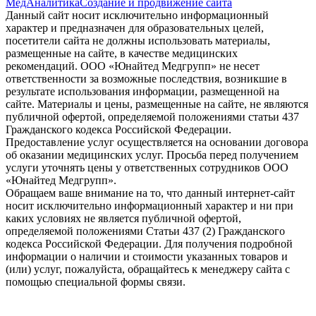
МедАналитика
Создание и продвижение сайта
Данный сайт носит исключительно информационный
характер и предназначен для образовательных целей,
посетители сайта не должны использовать материалы,
размещенные на сайте, в качестве медицинских
рекомендаций. ООО «Юнайтед Медгрупп» не несет
ответственности за возможные последствия, возникшие в
результате использования информации, размещенной на
сайте. Материалы и цены, размещенные на сайте, не являются
публичной офертой, определяемой положениями статьи 437
Гражданского кодекса Российской Федерации.
Предоставление услуг осуществляется на основании договора
об оказании медицинских услуг. Просьба перед получением
услуги уточнять цены у ответственных сотрудников ООО
«Юнайтед Медгрупп».
Обращаем ваше внимание на то, что данный интернет-сайт
носит исключительно информационный характер и ни при
каких условиях не является публичной офертой,
определяемой положениями Статьи 437 (2) Гражданского
кодекса Российской Федерации. Для получения подробной
информации о наличии и стоимости указанных товаров и
(или) услуг, пожалуйста, обращайтесь к менеджеру сайта с
помощью специальной формы связи.