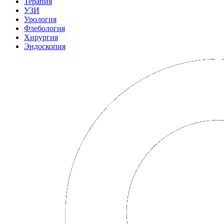
Терапия
УЗИ
Урология
Флебология
Хирургия
Эндоскопия