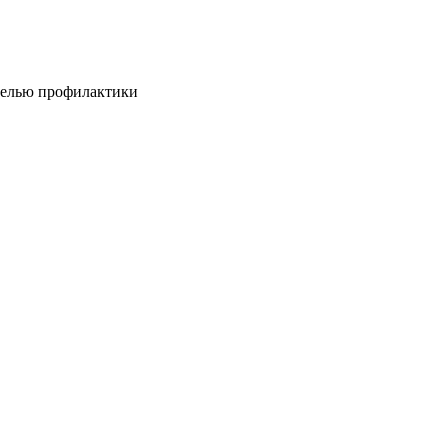
целью профилактики