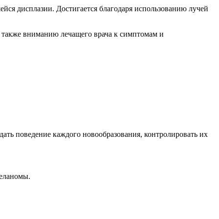
ейся дисплазии. Достигается благодаря использованию лучей
 также вниманию лечащего врача к симптомам и
дать поведение каждого новообразования, контролировать их
меланомы.