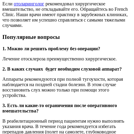
Если
отоларинголог
рекомендовал хирургическое
вмешательство, не откладывайте его. Обращайтесь во French
Clinic. Наши врачи имеют практику в зарубежных клиниках,
что позволяет им успешно справляться с самыми тяжелыми
случаями.
Популярные вопросы
1. Можно ли решить проблему без операции?
Лечение отосклероза преимущественно хирургическое.
2. В каких случаях будет необходим слуховой аппарат?
Аппараты рекомендуются при полной тугоухости, которая
наблюдается на поздней стадии болезни. В этом случае
восстановить слух можно только при помощи этого
устройства.
3. Есть ли какие-то ограничения после оперативного
вмешательства?
В реабилитационный период пациентам нужно выполнять
указания врача. В течение года рекомендуется избегать
перепадов давления (полет на самолете, глубоководное