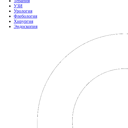
Терапия
УЗИ
Урология
Флебология
Хирургия
Эндоскопия