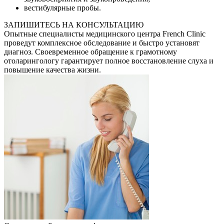
вестибулярные пробы.
ЗАПИШИТЕСЬ НА КОНСУЛЬТАЦИЮ
Опытные специалисты медицинского центра French Clinic
проведут комплексное обследование и быстро установят
диагноз. Своевременное обращение к грамотному
отоларингологу гарантирует полное восстановление слуха и
повышение качества жизни.