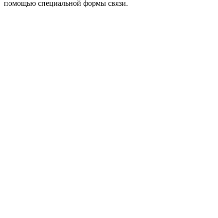
помощью специальной формы связи.