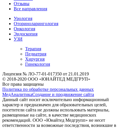
Отзывы
Все направления
Урология
Оториноларингология
Онкология
Эндоскопия
УЗИ
Терапия
Педиатрия
Хирургия
Гинекология
Лицензия № ЛО-77-01-017350 от 21.01.2019
© 2018-2020 ООО «ЮНАЙТЕД МЕДГРУП»
Все права защищены
Политика по обработке персональных данных
МедАналитика
Создание и продвижение сайта
Данный сайт носит исключительно информационный
характер и предназначен для образовательных целей,
посетители сайта не должны использовать материалы,
размещенные на сайте, в качестве медицинских
рекомендаций. ООО «Юнайтед Медгрупп» не несет
ответственности за возможные последствия, возникшие в