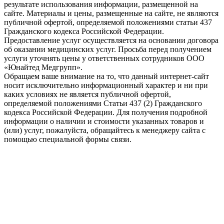
результате использования информации, размещенной на
сайте. Материалы и цены, размещенные на сайте, не являются
публичной офертой, определяемой положениями статьи 437
Гражданского кодекса Российской Федерации.
Предоставление услуг осуществляется на основании договора
об оказании медицинских услуг. Просьба перед получением
услуги уточнять цены у ответственных сотрудников ООО
«Юнайтед Медгрупп».
Обращаем ваше внимание на то, что данный интернет-сайт
носит исключительно информационный характер и ни при
каких условиях не является публичной офертой,
определяемой положениями Статьи 437 (2) Гражданского
кодекса Российской Федерации. Для получения подробной
информации о наличии и стоимости указанных товаров и
(или) услуг, пожалуйста, обращайтесь к менеджеру сайта с
помощью специальной формы связи.