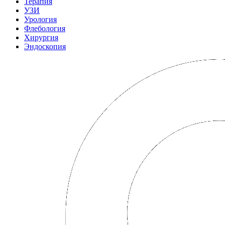
Терапия
УЗИ
Урология
Флебология
Хирургия
Эндоскопия