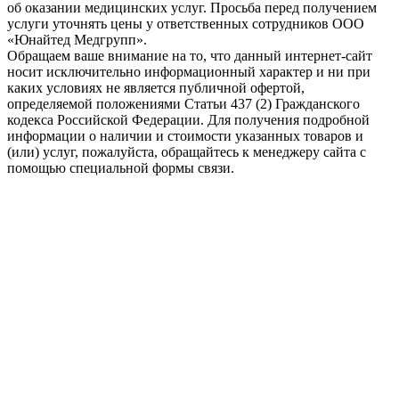
об оказании медицинских услуг. Просьба перед получением
услуги уточнять цены у ответственных сотрудников ООО
«Юнайтед Медгрупп».
Обращаем ваше внимание на то, что данный интернет-сайт
носит исключительно информационный характер и ни при
каких условиях не является публичной офертой,
определяемой положениями Статьи 437 (2) Гражданского
кодекса Российской Федерации. Для получения подробной
информации о наличии и стоимости указанных товаров и
(или) услуг, пожалуйста, обращайтесь к менеджеру сайта с
помощью специальной формы связи.