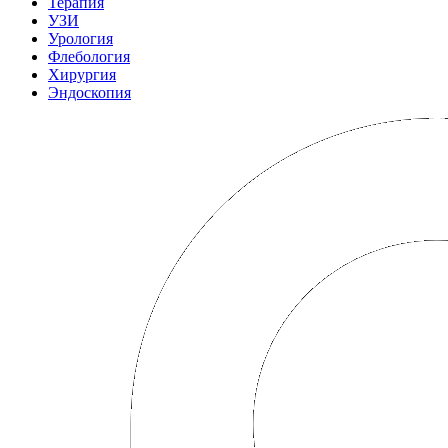
Терапия
УЗИ
Урология
Флебология
Хирургия
Эндоскопия