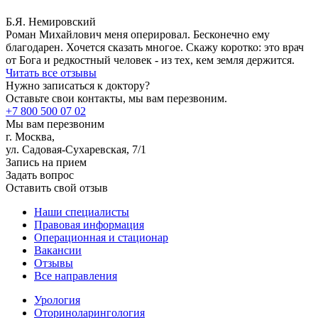
Б.Я. Немировский
Роман Михайлович меня оперировал. Бесконечно ему
благодарен. Хочется сказать многое. Скажу коротко: это врач
от Бога и редкостный человек - из тех, кем земля держится.
Читать все отзывы
Нужно записаться к доктору?
Оставьте свои контакты, мы вам перезвоним.
+7 800 500 07 02
Мы вам перезвоним
г. Москва,
ул. Садовая-Сухаревская, 7/1
Запись на прием
Задать вопрос
Оставить свой отзыв
Наши специалисты
Правовая информация
Операционная и стационар
Вакансии
Отзывы
Все направления
Урология
Оториноларингология