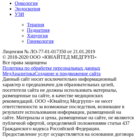
Онкология
Эндоскопия
УЗИ
Терапия
Педиатрия
Хирургия
Гинекология
Лицензия № ЛО-77-01-017350 от 21.01.2019
© 2018-2020 ООО «ЮНАЙТЕД МЕДГРУП»
Все права защищены
Политика по обработке персональных данных
МедАналитика
Создание и продвижение сайта
Данный сайт носит исключительно информационный
характер и предназначен для образовательных целей,
посетители сайта не должны использовать материалы,
размещенные на сайте, в качестве медицинских
рекомендаций. ООО «Юнайтед Медгрупп» не несет
ответственности за возможные последствия, возникшие в
результате использования информации, размещенной на
сайте. Материалы и цены, размещенные на сайте, не являются
публичной офертой, определяемой положениями статьи 437
Гражданского кодекса Российской Федерации.
Предоставление услуг осуществляется на основании договора