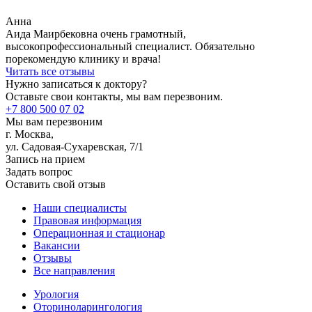
Анна
Аида Маирбековна очень грамотный,
высокопрофессиональный специалист. Обязательно
порекомендую клинику и врача!
Читать все отзывы
Нужно записаться к доктору?
Оставьте свои контакты, мы вам перезвоним.
+7 800 500 07 02
Мы вам перезвоним
г. Москва,
ул. Садовая-Сухаревская, 7/1
Запись на прием
Задать вопрос
Оставить свой отзыв
Наши специалисты
Правовая информация
Операционная и стационар
Вакансии
Отзывы
Все направления
Урология
Оториноларингология