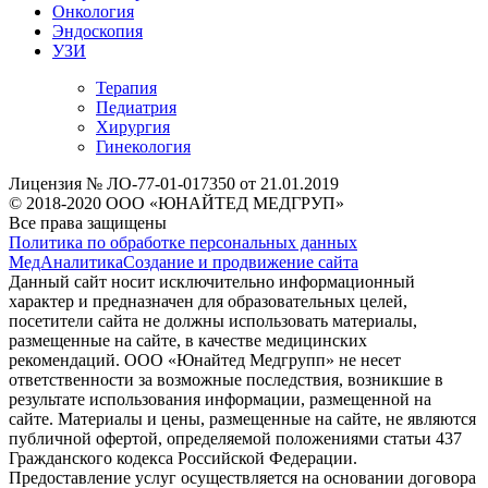
Онкология
Эндоскопия
УЗИ
Терапия
Педиатрия
Хирургия
Гинекология
Лицензия № ЛО-77-01-017350 от 21.01.2019
© 2018-2020 ООО «ЮНАЙТЕД МЕДГРУП»
Все права защищены
Политика по обработке персональных данных
МедАналитика
Создание и продвижение сайта
Данный сайт носит исключительно информационный
характер и предназначен для образовательных целей,
посетители сайта не должны использовать материалы,
размещенные на сайте, в качестве медицинских
рекомендаций. ООО «Юнайтед Медгрупп» не несет
ответственности за возможные последствия, возникшие в
результате использования информации, размещенной на
сайте. Материалы и цены, размещенные на сайте, не являются
публичной офертой, определяемой положениями статьи 437
Гражданского кодекса Российской Федерации.
Предоставление услуг осуществляется на основании договора