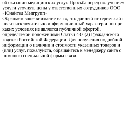
об оказании медицинских услуг. Просьба перед получением
услуги уточнять цены у ответственных сотрудников ООО
«Юнайтед Медгрупп».
Обращаем ваше внимание на то, что данный интернет-сайт
носит исключительно информационный характер и ни при
каких условиях не является публичной офертой,
определяемой положениями Статьи 437 (2) Гражданского
кодекса Российской Федерации. Для получения подробной
информации о наличии и стоимости указанных товаров и
(или) услуг, пожалуйста, обращайтесь к менеджеру сайта с
помощью специальной формы связи.