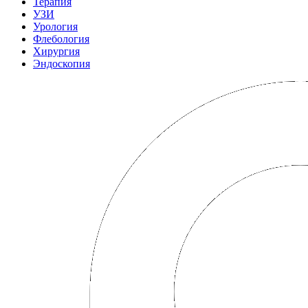
Терапия
УЗИ
Урология
Флебология
Хирургия
Эндоскопия