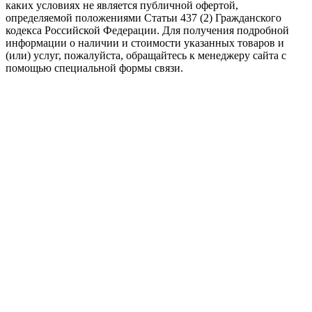
каких условиях не является публичной офертой,
определяемой положениями Статьи 437 (2) Гражданского
кодекса Российской Федерации. Для получения подробной
информации о наличии и стоимости указанных товаров и
(или) услуг, пожалуйста, обращайтесь к менеджеру сайта с
помощью специальной формы связи.