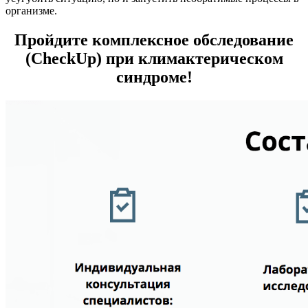
организме.
Пройдите комплексное обследование
(CheckUp) при климактерическом
синдроме!