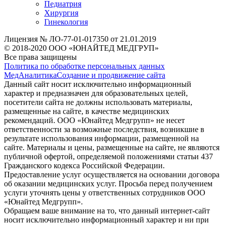
Педиатрия
Хирургия
Гинекология
Лицензия № ЛО-77-01-017350 от 21.01.2019
© 2018-2020 ООО «ЮНАЙТЕД МЕДГРУП»
Все права защищены
Политика по обработке персональных данных
МедАналитика
Создание и продвижение сайта
Данный сайт носит исключительно информационный
характер и предназначен для образовательных целей,
посетители сайта не должны использовать материалы,
размещенные на сайте, в качестве медицинских
рекомендаций. ООО «Юнайтед Медгрупп» не несет
ответственности за возможные последствия, возникшие в
результате использования информации, размещенной на
сайте. Материалы и цены, размещенные на сайте, не являются
публичной офертой, определяемой положениями статьи 437
Гражданского кодекса Российской Федерации.
Предоставление услуг осуществляется на основании договора
об оказании медицинских услуг. Просьба перед получением
услуги уточнять цены у ответственных сотрудников ООО
«Юнайтед Медгрупп».
Обращаем ваше внимание на то, что данный интернет-сайт
носит исключительно информационный характер и ни при