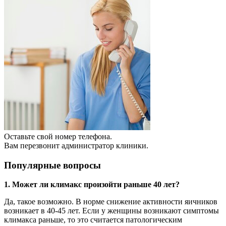
Оставьте свой номер телефона.
Вам перезвонит администратор клиники.
Популярные вопросы
1. Может ли климакс произойти раньше 40 лет?
Да, такое возможно. В норме снижение активности яичников
возникает в 40-45 лет. Если у женщины возникают симптомы
климакса раньше, то это считается патологическим