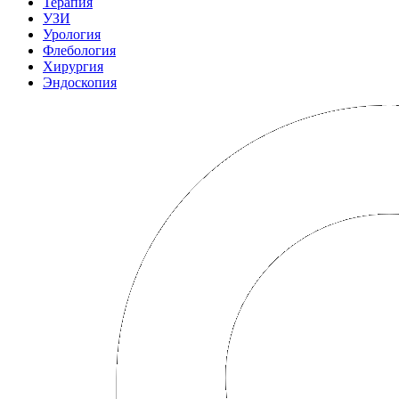
Терапия
УЗИ
Урология
Флебология
Хирургия
Эндоскопия