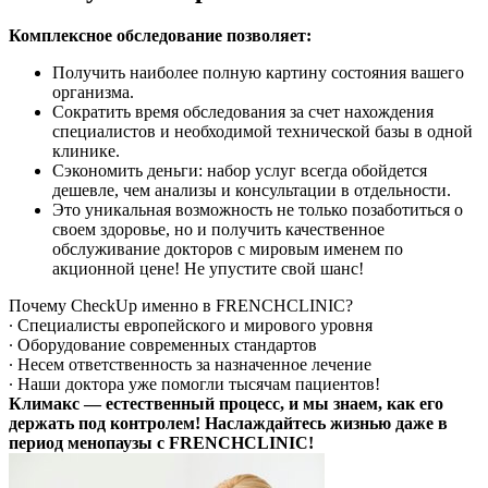
Комплексное обследование позволяет:
​Получить наиболее полную картину состояния вашего
организма.
Сократить время обследования за счет нахождения
специалистов и необходимой технической базы в одной
клинике.
​Сэкономить деньги: набор услуг всегда обойдется
дешевле, чем анализы и консультации в отдельности.
Это уникальная возможность не только позаботиться о
своем здоровье, но и получить качественное
обслуживание докторов с мировым именем по
акционной цене! Не упустите свой шанс!
Почему CheckUp именно в FRENCHCLINIC?
∙ Специалисты европейского и мирового уровня
∙ Оборудование современных стандартов
∙ Несем ответственность за назначенное лечение
∙ Наши доктора уже помогли тысячам пациентов!
Климакс — естественный процесс, и мы знаем, как его
держать под контролем! Наслаждайтесь жизнью даже в
период менопаузы с FRENCHCLINIC!