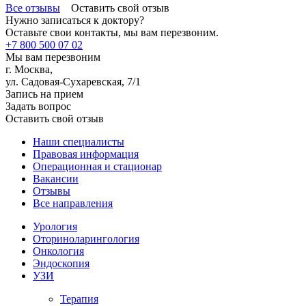
Все отзывы
Оставить свой отзыв
Нужно записаться к доктору?
Оставьте свои контакты, мы вам перезвоним.
+7 800 500 07 02
Мы вам перезвоним
г. Москва,
ул. Садовая-Сухаревская, 7/1
Запись на прием
Задать вопрос
Оставить свой отзыв
Наши специалисты
Правовая информация
Операционная и стационар
Вакансии
Отзывы
Все направления
Урология
Оториноларингология
Онкология
Эндоскопия
УЗИ
Терапия