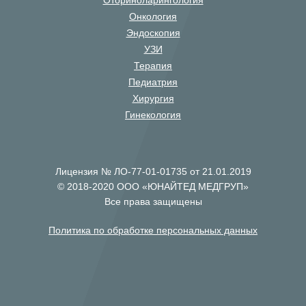
Оториноларингология
Онкология
Эндоскопия
УЗИ
Терапия
Педиатрия
Хирургия
Гинекология
Лицензия № ЛО-77-01-01735 от 21.01.2019
© 2018-2020 ООО «ЮНАЙТЕД МЕДГРУП»
Все права защищены
Политика по обработке персональных данных