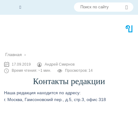
Главная
›
17.09.2019
Андрей Смирнов
Время чтения: ~1 мин.
Просмотров: 14
Контакты редакции
Наша редакция находится по адресу:
г. Москва, Гамсоновский пер., д.5, стр.3, офис 318