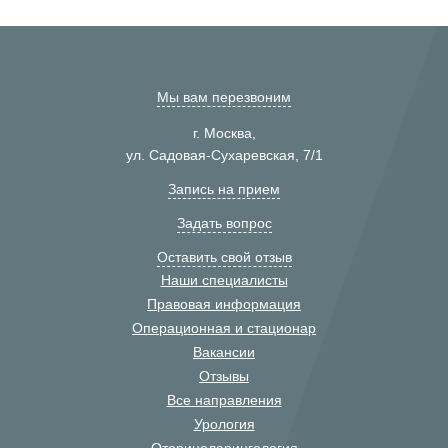
Мы вам перезвоним
г. Москва,
ул. Садовая-Сухаревская, 7/1
Запись на прием
Задать вопрос
Оставить свой отзыв
Наши специалисты
Правовая информация
Операционная и стационар
Вакансии
Отзывы
Все направления
Урология