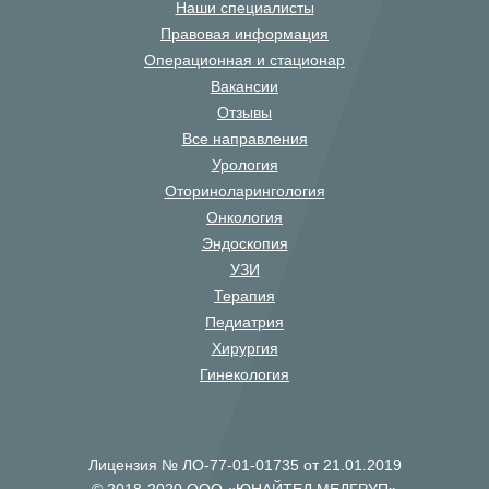
Наши специалисты
Правовая информация
Операционная и стационар
Вакансии
Отзывы
Все направления
Урология
Оториноларингология
Онкология
Эндоскопия
УЗИ
Терапия
Педиатрия
Хирургия
Гинекология
Лицензия № ЛО-77-01-01735 от 21.01.2019