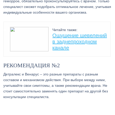
геморрое, обязательно проконсультируйтесь с врачом. Только
специалист сможет подобрать оптимальное лечение, учитывая
индивидуальные особенности вашего организма.
Читайте также:
Ощущение шевелений
в заднепроходном
канале
РЕКОМЕНДАЦИЯ №2
Детралекс и Венарус – это разные препараты с разным
составом и механизмом действия. При выборе между ними,
учитывайте свои симптомы, а также рекомендации врача. Не
стоит самостоятельно заменять один препарат на другой без
консультации специалиста.