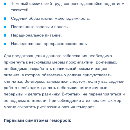
Тяжелый физический труд, сопровождающийся поднятием
тяжестей.
Сидячий образ жизни, малоподвижность.
Постоянные запоры и поносы.
Нерациональное питание.
Наследственная предрасположенность.
Для предотвращения данного заболевания необходимо
прибегнуть к нескольким мерам профилактики. Во-первых,
необходимо разработать правильный режим и рацион
питания, в котором обязательно должна присутствовать
клетчатка. Во-вторых, заниматься спортом, если у вас сидячая
работа необходимо делать небольшие пятиминутные
перерывы и делать разминку. В-третьих, не перенапрягаться и
не поднимать тяжести. При соблюдении этих несложных мер
можно сократить риск возникновения геморроя.
Первыми симптомы геморроя: