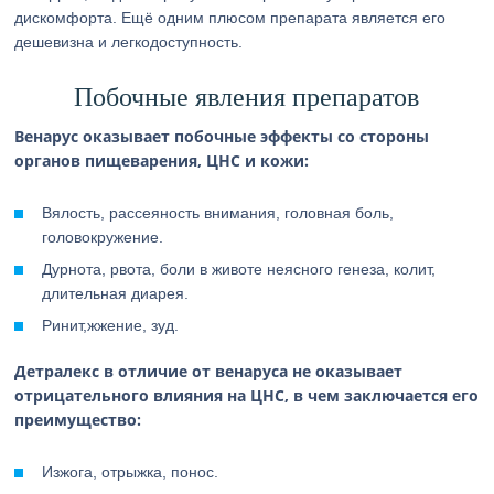
дискомфорта. Ещё одним плюсом препарата является его
дешевизна и легкодоступность.
Побочные явления препаратов
Венарус оказывает побочные эффекты со стороны
органов пищеварения, ЦНС и кожи:
Вялость, рассеяность внимания, головная боль,
головокружение.
Дурнота, рвота, боли в животе неясного генеза, колит,
длительная диарея.
Ринит,жжение, зуд.
Детралекс в отличие от венаруса не оказывает
отрицательного влияния на ЦНС, в чем заключается его
преимущество:
Изжога, отрыжка, понос.