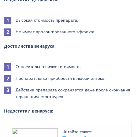
Высокая стоимость препарата.
Не имеет пролонгированного эффекта.
Достоинства венаруса:
Относительно низкая стоимость.
Препарат легко приобрести в любой аптеке.
Действие препарата сохраняется даже после окончания
терапевтического курса.
Недостатки венаруса:
Читайте также: