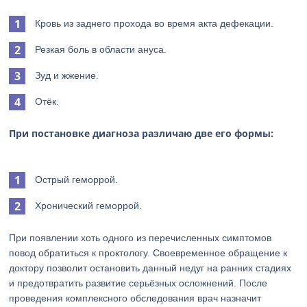
Кровь из заднего прохода во время акта дефекации.
Резкая боль в области ануса.
Зуд и жжение.
Отёк.
При постановке диагноза различаю две его формы:
Острый геморрой.
Хронический геморрой.
При появлении хоть одного из перечисленных симптомов
повод обратиться к проктологу. Своевременное обращение к
доктору позволит остановить данный недуг на ранних стадиях
и предотвратить развитие серьёзных осложнений. После
проведения комплексного обследования врач назначит