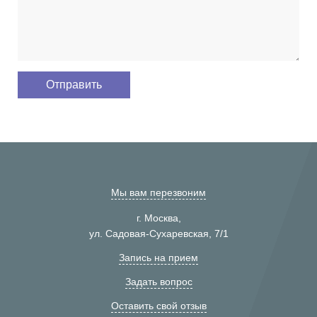
Мы вам перезвоним
г. Москва,
ул. Садовая-Сухаревская, 7/1
Запись на прием
Задать вопрос
Оставить свой отзыв