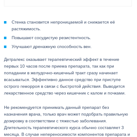
Стенка становится непроницаемой и снижается её
растяжимость.
Повышают сосудистую резистентность.
Улучшают дренажную способность вен.
Детралекс оказывает терапевтический эффект в течение
первых 10 часов после приема препарата, так как при
попадании в желудочно-кишечный тракт сразу начинает
всасываться. Эффективно данное средство при приступе
острого геморроя в связи с быстротой действия. Выводится
лекарственное средство через кишечник с калом и почками.
Не рекомендуется принимать данный препарат без
назначения врача, только врач может подобрать правильную
дозировку в соответствии с тяжестью заболевания.
Длительность терапевтического курса обычно составляет 3
месяца. В случае непереносимости компонентов препарата и