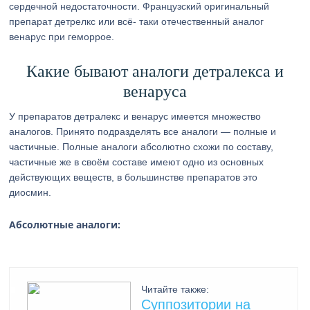
сердечной недостаточности. Французский оригинальный
препарат детрелкс или всё- таки отечественный аналог
венарус при геморрое.
Какие бывают аналоги детралекса и
венаруса
У препаратов детралекс и венарус имеется множество
аналогов. Принято подразделять все аналоги — полные и
частичные. Полные аналоги абсолютно схожи по составу,
частичные же в своём составе имеют одно из основных
действующих веществ, в большинстве препаратов это
диосмин.
Абсолютные аналоги:
Читайте также:
Суппозитории на