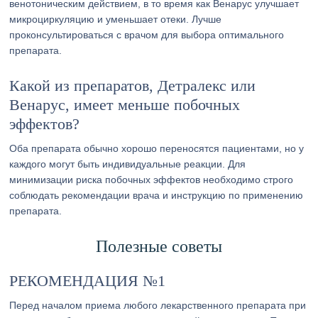
венотоническим действием, в то время как Венарус улучшает
микроциркуляцию и уменьшает отеки. Лучше
проконсультироваться с врачом для выбора оптимального
препарата.
Какой из препаратов, Детралекс или
Венарус, имеет меньше побочных
эффектов?
Оба препарата обычно хорошо переносятся пациентами, но у
каждого могут быть индивидуальные реакции. Для
минимизации риска побочных эффектов необходимо строго
соблюдать рекомендации врача и инструкцию по применению
препарата.
Полезные советы
РЕКОМЕНДАЦИЯ №1
Перед началом приема любого лекарственного препарата при