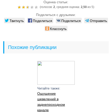
Оценка статьи:
2
2,50
(голосов:
, средняя оценка:
из 5)
Поделиться с друзьями:
Твитнуть
Поделиться
Поделиться
Отправить
Класснуть
Похожие публикации
Читайте также:
Ощущение
шевелений в
заднепроходном
канале