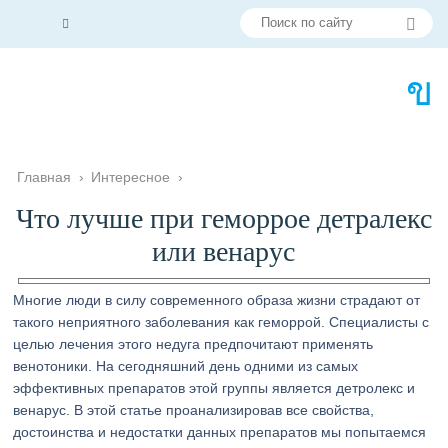
Главная
›
Интересное
›
Что лучше при геморрое детралекс
или венарус
Многие люди в силу современного образа жизни страдают от
такого неприятного заболевания как геморрой. Специалисты с
целью лечения этого недуга предпочитают применять
венотоники. На сегодняшний день одними из самых
эффективных препаратов этой группы является детролекс и
венарус. В этой статье проанализировав все свойства,
достоинства и недостатки данных препаратов мы попытаемся