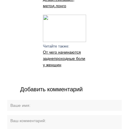
метод лонго
Читайте также:
От чего начинаются
заднепроходные боли
у женщин
Добавить комментарий