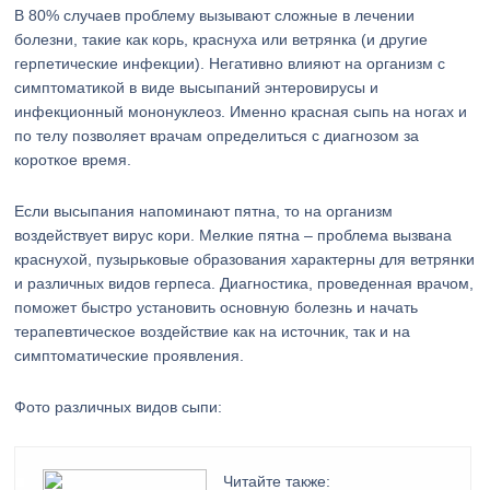
В 80% случаев проблему вызывают сложные в лечении
болезни, такие как корь, краснуха или ветрянка (и другие
герпетические инфекции). Негативно влияют на организм с
симптоматикой в виде высыпаний энтеровирусы и
инфекционный мононуклеоз. Именно красная сыпь на ногах и
по телу позволяет врачам определиться с диагнозом за
короткое время.
Если высыпания напоминают пятна, то на организм
воздействует вирус кори. Мелкие пятна – проблема вызвана
краснухой, пузырьковые образования характерны для ветрянки
и различных видов герпеса. Диагностика, проведенная врачом,
поможет быстро установить основную болезнь и начать
терапевтическое воздействие как на источник, так и на
симптоматические проявления.
Фото различных видов сыпи:
Читайте также: