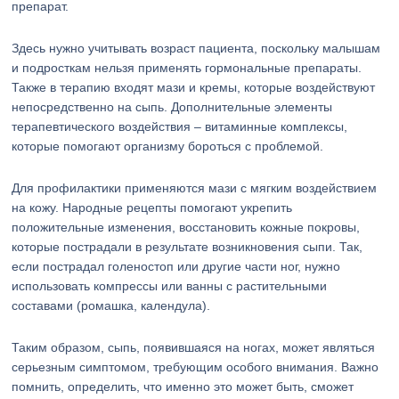
препарат.
Здесь нужно учитывать возраст пациента, поскольку малышам
и подросткам нельзя применять гормональные препараты.
Также в терапию входят мази и кремы, которые воздействуют
непосредственно на сыпь. Дополнительные элементы
терапевтического воздействия – витаминные комплексы,
которые помогают организму бороться с проблемой.
Для профилактики применяются мази с мягким воздействием
на кожу. Народные рецепты помогают укрепить
положительные изменения, восстановить кожные покровы,
которые пострадали в результате возникновения сыпи. Так,
если пострадал голеностоп или другие части ног, нужно
использовать компрессы или ванны с растительными
составами (ромашка, календула).
Таким образом, сыпь, появившаяся на ногах, может являться
серьезным симптомом, требующим особого внимания. Важно
помнить, определить, что именно это может быть, сможет