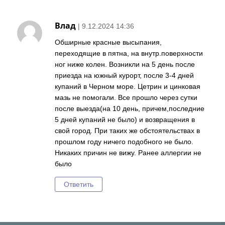
Влад
| 9.12.2024 14:36
Обширные красные высыпания,
переходящие в пятна, на внутр.поверхности
ног ниже колен. Возникли на 5 день после
приезда на южный курорт, после 3-4 дней
купаний в Черном море. Цетрин и цинковая
мазь не помогали. Все прошло через сутки
после выезда(на 10 день, причем,последние
5 дней купаний не было) и возвращения в
свой город. При таких же обстоятельствах в
прошлом году ничего подобного не было.
Никаких причин не вижу. Ранее аллергии не
было
Ответить