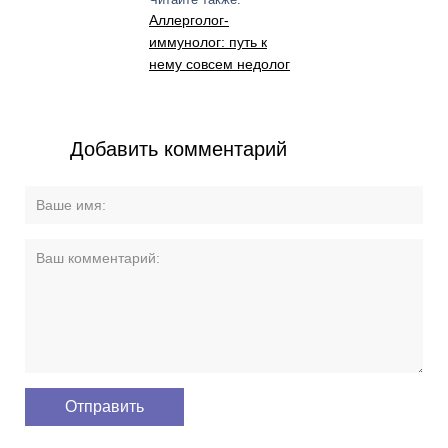
Аллерголог-
иммунолог: путь к
нему совсем недолог
Добавить комментарий