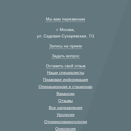
Мы вам перезвоним
г. Москва,
ул. Садовая-Сухаревская, 7/1
Запись на прием
Задать вопрос
Оставить свой отзыв
Наши специалисты
Правовая информация
Операционная и стационар
Вакансии
Отзывы
Все направления
Урология
Оториноларингология
Онкология