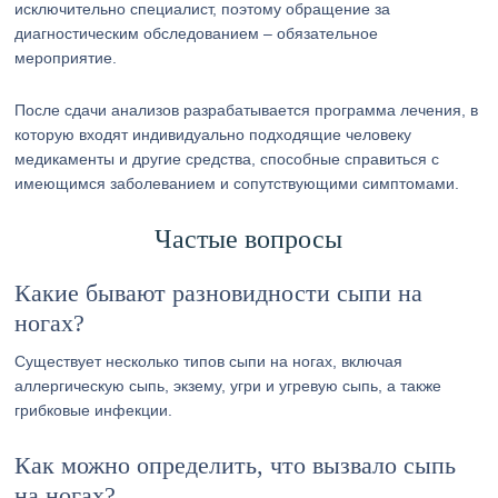
исключительно специалист, поэтому обращение за
диагностическим обследованием – обязательное
мероприятие.
После сдачи анализов разрабатывается программа лечения, в
которую входят индивидуально подходящие человеку
медикаменты и другие средства, способные справиться с
имеющимся заболеванием и сопутствующими симптомами.
Частые вопросы
Какие бывают разновидности сыпи на
ногах?
Существует несколько типов сыпи на ногах, включая
аллергическую сыпь, экзему, угри и угревую сыпь, а также
грибковые инфекции.
Как можно определить, что вызвало сыпь
на ногах?