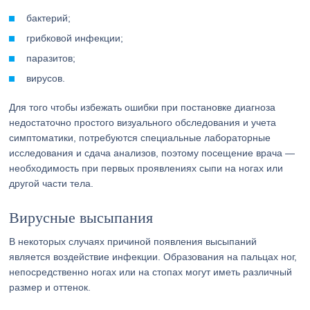
бактерий;
грибковой инфекции;
паразитов;
вирусов.
Для того чтобы избежать ошибки при постановке диагноза
недостаточно простого визуального обследования и учета
симптоматики, потребуются специальные лабораторные
исследования и сдача анализов, поэтому посещение врача —
необходимость при первых проявлениях сыпи на ногах или
другой части тела.
Вирусные высыпания
В некоторых случаях причиной появления высыпаний
является воздействие инфекции. Образования на пальцах ног,
непосредственно ногах или на стопах могут иметь различный
размер и оттенок.