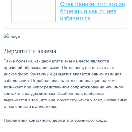
Отек Квинке: что это за
болезнь и как от нее
избавиться
Дерматит и экзема
Такие болезни, как дерматит и экзема часто являются
причиной образования сыпи. Пятна чешутся и вызывают
дискомфорт. Контактный дерматит является одним из видов
заболевания. Подобная воспалительная реакция на коже
возникает при непосредственном соприкосновении или ином
контакте с раздражителем. Особенность проблемы
выражается в том, что она может случиться у всех, независимо
от склонности к аллергиям.
Проявления контактного дерматита возникают когда: