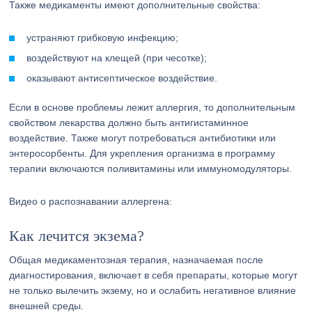
Также медикаменты имеют дополнительные свойства:
устраняют грибковую инфекцию;
воздействуют на клещей (при чесотке);
оказывают антисептическое воздействие.
Если в основе проблемы лежит аллергия, то дополнительным
свойством лекарства должно быть антигистаминное
воздействие. Также могут потребоваться антибиотики или
энтеросорбенты. Для укрепления организма в программу
терапии включаются поливитамины или иммуномодуляторы.
Видео о распознавании аллергена:
Как лечится экзема?
Общая медикаментозная терапия, назначаемая после
диагностирования, включает в себя препараты, которые могут
не только вылечить экзему, но и ослабить негативное влияние
внешней среды.