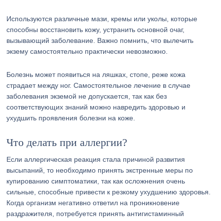
Используются различные мази, кремы или уколы, которые
способны восстановить кожу, устранить основной очаг,
вызывающий заболевание. Важно помнить, что вылечить
экзему самостоятельно практически невозможно.
Болезнь может появиться на ляшках, стопе, реже кожа
страдает между ног. Самостоятельное лечение в случае
заболевания экземой не допускается, так как без
соответствующих знаний можно навредить здоровью и
ухудшить проявления болезни на коже.
Что делать при аллергии?
Если аллергическая реакция стала причиной развития
высыпаний, то необходимо принять экстренные меры по
купированию симптоматики, так как осложнения очень
сильные, способные привести к резкому ухудшению здоровья.
Когда организм негативно ответил на проникновение
раздражителя, потребуется принять антигистаминный