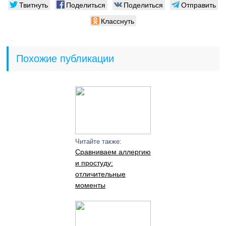
Твитнуть
Поделиться
Поделиться
Отправить
Класснуть
Похожие публикации
Читайте также:
Сравниваем аллергию
и простуду:
отличительные
моменты