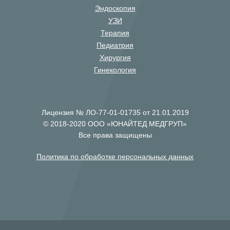
Эндоскопия
УЗИ
Терапия
Педиатрия
Хирургия
Гинекология
Лицензия № ЛО-77-01-01735 от 21.01.2019
© 2018-2020 ООО «ЮНАЙТЕД МЕДГРУП»
Все права защищены
Политика по обработке персональных данных