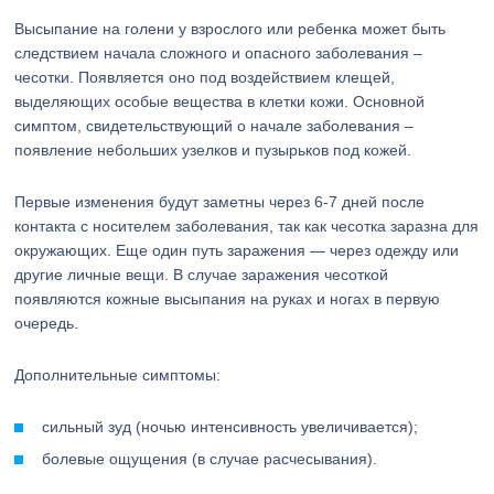
Высыпание на голени у взрослого или ребенка может быть
следствием начала сложного и опасного заболевания –
чесотки. Появляется оно под воздействием клещей,
выделяющих особые вещества в клетки кожи. Основной
симптом, свидетельствующий о начале заболевания –
появление небольших узелков и пузырьков под кожей.
Первые изменения будут заметны через 6-7 дней после
контакта с носителем заболевания, так как чесотка заразна для
окружающих. Еще один путь заражения — через одежду или
другие личные вещи. В случае заражения чесоткой
появляются кожные высыпания на руках и ногах в первую
очередь.
Дополнительные симптомы:
сильный зуд (ночью интенсивность увеличивается);
болевые ощущения (в случае расчесывания).