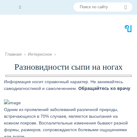
Главная
›
Интересное
›
Разновидности сыпи на ногах
Информация носит справочный характер. Не занимайтесь
Обращайтесь ко врачу
самодиагностикой и самолечением.
.
Одним из проявлений заболеваний различной природы,
встречающихся в 70% случаев, являются высыпания на
кожном покрове. Воспалительные изменения бывают разной
формы, размеров, сопровождаются болевыми ощущениями
или зудом.