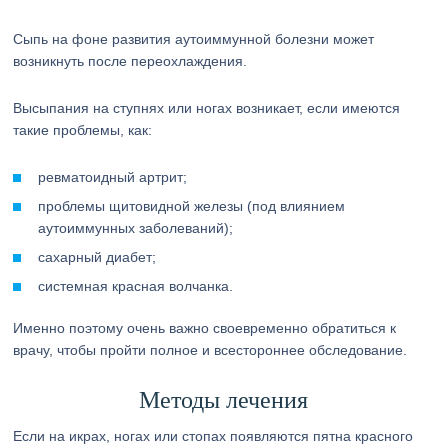
Сыпь на фоне развития аутоиммунной болезни может
возникнуть после переохлаждения.
Высыпания на ступнях или ногах возникает, если имеются
такие проблемы, как:
ревматоидный артрит;
проблемы щитовидной железы (под влиянием
аутоиммунных заболеваний);
сахарный диабет;
системная красная волчанка.
Именно поэтому очень важно своевременно обратиться к
врачу, чтобы пройти полное и всестороннее обследование.
Методы лечения
Если на икрах, ногах или стопах появляются пятна красного