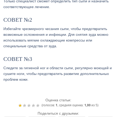
Только специалист сможет определить тип сыпи и назначить
соответствующее лечение.
СОВЕТ №2
Избегайте чрезмерного чесания сыпи, чтобы предотвратить
возможные осложнения и инфекции. Для снятия зуда можно
использовать мягкие охлаждающие компрессы или
специальные средства от зуда.
СОВЕТ №3
Следите за гигиеной ног и области сыпи, регулярно моющей и
сушите ноги, чтобы предотвратить развитие дополнительных
проблем кожи.
Оценка статьи:
1
1,00
(голосов:
, средняя оценка:
из 5)
Поделиться с друзьями: