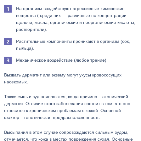
На организм воздействуют агрессивные химические
вещества ( среди них — различные по концентрации
щелочи, масла, органические и неорганические кислоты,
растворители).
Растительные компоненты проникают в организм (сок,
пыльца).
Механическое воздействие (любое трение).
Вызвать дерматит или экзему могут укусы кровососущих
насекомых.
Также сыпь и зуд появляются, когда причина – атопический
дерматит. Отличие этого заболевания состоит в том, что оно
относится к хроническим проблемам с кожей. Основной
фактор – генетическая предрасположенность.
Высыпания в этом случае сопровождаются сильным зудом,
отмечается, что кожа в местах повреждения сухая. Основные