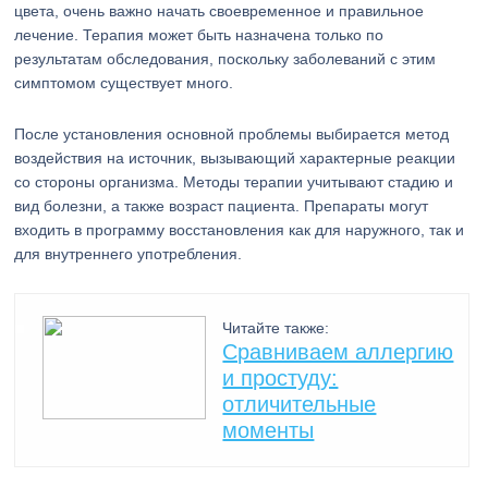
цвета, очень важно начать своевременное и правильное
лечение. Терапия может быть назначена только по
результатам обследования, поскольку заболеваний с этим
симптомом существует много.
После установления основной проблемы выбирается метод
воздействия на источник, вызывающий характерные реакции
со стороны организма. Методы терапии учитывают стадию и
вид болезни, а также возраст пациента. Препараты могут
входить в программу восстановления как для наружного, так и
для внутреннего употребления.
Читайте также:
Сравниваем аллергию
и простуду:
отличительные
моменты