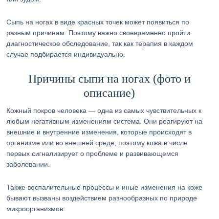
Сыпь на ногах в виде красных точек может появиться по
разным причинам. Поэтому важно своевременно пройти
диагностическое обследование, так как терапия в каждом
случае подбирается индивидуально.
Причины сыпи на ногах (фото и
описание)
Кожный покров человека — одна из самых чувствительных к
любым негативным изменениям система. Они реагируют на
внешние и внутренние изменения, которые происходят в
организме или во внешней среде, поэтому кожа в числе
первых сигнализирует о проблеме и развивающемся
заболевании.
Также воспалительные процессы и иные изменения на коже
бывают вызваны воздействием разнообразных по природе
микроорганизмов: