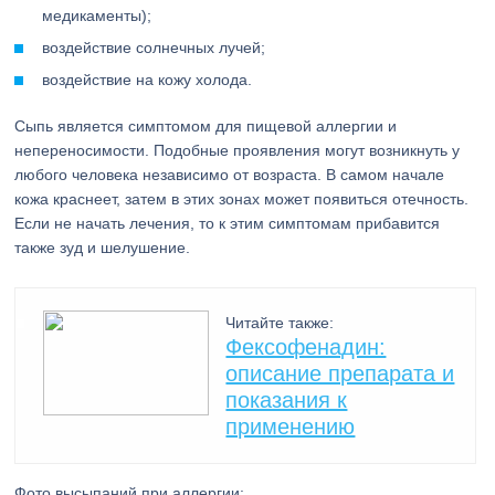
медикаменты);
воздействие солнечных лучей;
воздействие на кожу холода.
Сыпь является симптомом для пищевой аллергии и
непереносимости. Подобные проявления могут возникнуть у
любого человека независимо от возраста. В самом начале
кожа краснеет, затем в этих зонах может появиться отечность.
Если не начать лечения, то к этим симптомам прибавится
также зуд и шелушение.
Читайте также:
Фексофенадин:
описание препарата и
показания к
применению
Фото высыпаний при аллергии: