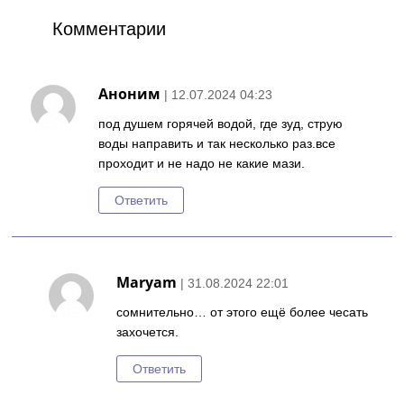
Комментарии
Аноним
| 12.07.2024 04:23
под душем горячей водой, где зуд, струю
воды направить и так несколько раз.все
проходит и не надо не какие мази.
Ответить
Maryam
| 31.08.2024 22:01
сомнительно… от этого ещё более чесать
захочется.
Ответить