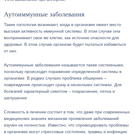
Аутоиммунные заболевания
Такие патологии возникают, когда в организме имеет место
высокая активность иммунной системы. В этом случае она
воспринимает свои же клетки, как источник опасности для
здоровья. В этом случае организм будет пытаться избавиться
от них.
Аутоиммунные заболевания называются также системными,
поскольку происходит поражение определенной системы в
организме. В редких случаях проблема обширнее –
повреждение происходит сразу в нескольких системах. Для
болезней характерный симптом – покраснение, пятна и
шелушение.
Сложность в лечении состоит в том, что даже при современных
медицинских знаниях механизм проявления заболеваний
изучен не полностью. Известно, что спровоцировать проблемы
в организме могут стрессовые состояния, травмы и инфекции.