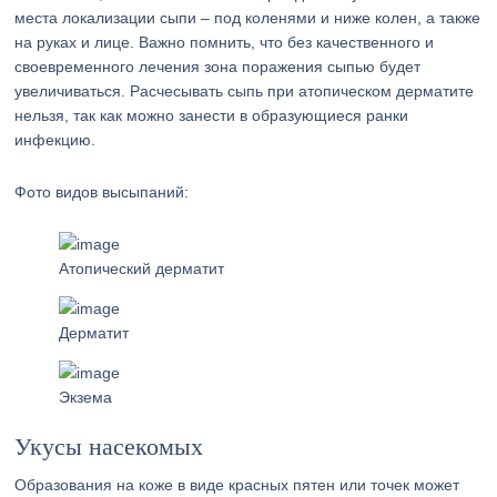
места локализации сыпи – под коленями и ниже колен, а также
на руках и лице. Важно помнить, что без качественного и
своевременного лечения зона поражения сыпью будет
увеличиваться. Расчесывать сыпь при атопическом дерматите
нельзя, так как можно занести в образующиеся ранки
инфекцию.
Фото видов высыпаний:
Атопический дерматит
Дерматит
Экзема
Укусы насекомых
Образования на коже в виде красных пятен или точек может