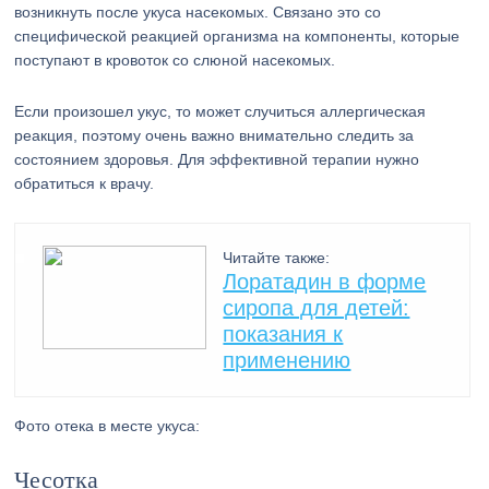
возникнуть после укуса насекомых. Связано это со
специфической реакцией организма на компоненты, которые
поступают в кровоток со слюной насекомых.
Если произошел укус, то может случиться аллергическая
реакция, поэтому очень важно внимательно следить за
состоянием здоровья. Для эффективной терапии нужно
обратиться к врачу.
Читайте также:
Лоратадин в форме
сиропа для детей:
показания к
применению
Фото отека в месте укуса:
Чесотка