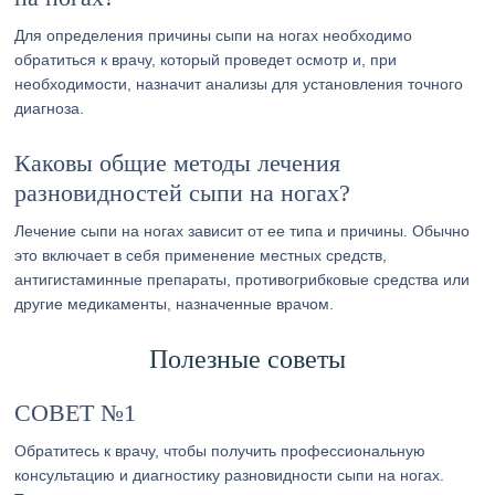
Для определения причины сыпи на ногах необходимо
обратиться к врачу, который проведет осмотр и, при
необходимости, назначит анализы для установления точного
диагноза.
Каковы общие методы лечения
разновидностей сыпи на ногах?
Лечение сыпи на ногах зависит от ее типа и причины. Обычно
это включает в себя применение местных средств,
антигистаминные препараты, противогрибковые средства или
другие медикаменты, назначенные врачом.
Полезные советы
СОВЕТ №1
Обратитесь к врачу, чтобы получить профессиональную
консультацию и диагностику разновидности сыпи на ногах.