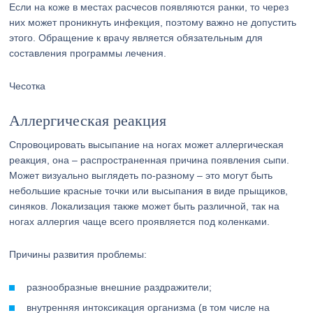
Если на коже в местах расчесов появляются ранки, то через
них может проникнуть инфекция, поэтому важно не допустить
этого. Обращение к врачу является обязательным для
составления программы лечения.
Чесотка
Аллергическая реакция
Спровоцировать высыпание на ногах может аллергическая
реакция, она – распространенная причина появления сыпи.
Может визуально выглядеть по-разному – это могут быть
небольшие красные точки или высыпания в виде прыщиков,
синяков. Локализация также может быть различной, так на
ногах аллергия чаще всего проявляется под коленками.
Причины развития проблемы:
разнообразные внешние раздражители;
внутренняя интоксикация организма (в том числе на