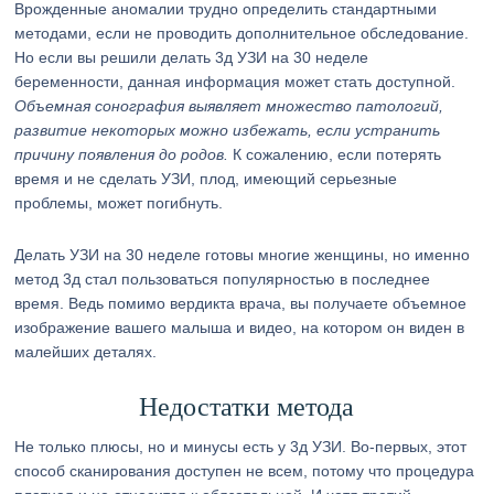
Врожденные аномалии трудно определить стандартными
методами, если не проводить дополнительное обследование.
Но если вы решили делать 3д УЗИ на 30 неделе
беременности, данная информация может стать доступной.
Объемная сонография выявляет множество патологий,
развитие некоторых можно избежать, если устранить
причину появления до родов.
К сожалению, если потерять
время и не сделать УЗИ, плод, имеющий серьезные
проблемы, может погибнуть.
Делать УЗИ на 30 неделе готовы многие женщины, но именно
метод 3д стал пользоваться популярностью в последнее
время. Ведь помимо вердикта врача, вы получаете объемное
изображение вашего малыша и видео, на котором он виден в
малейших деталях.
Недостатки метода
Не только плюсы, но и минусы есть у 3д УЗИ. Во-первых, этот
способ сканирования доступен не всем, потому что процедура