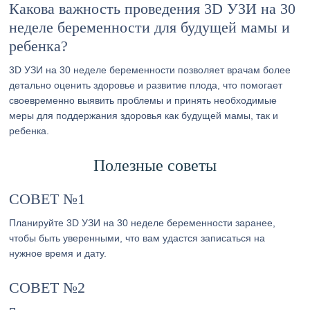
Какова важность проведения 3D УЗИ на 30
неделе беременности для будущей мамы и
ребенка?
3D УЗИ на 30 неделе беременности позволяет врачам более
детально оценить здоровье и развитие плода, что помогает
своевременно выявить проблемы и принять необходимые
меры для поддержания здоровья как будущей мамы, так и
ребенка.
Полезные советы
СОВЕТ №1
Планируйте 3D УЗИ на 30 неделе беременности заранее,
чтобы быть уверенными, что вам удастся записаться на
нужное время и дату.
СОВЕТ №2