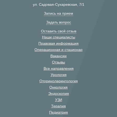
ул. Садовая-Сухаревская, 7/1
Запись на прием
Задать вопрос
Оставить свой отзыв
Наши специалисты
Правовая информация
Операционная и стационар
Вакансии
Отзывы
Все направления
Урология
Оториноларингология
Онкология
Эндоскопия
УЗИ
Терапия
Педиатрия