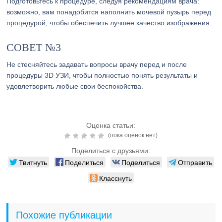
Подготовьтесь к процедуре, следуя рекомендациям врача:
возможно, вам понадобится наполнить мочевой пузырь перед
процедурой, чтобы обеспечить лучшее качество изображения.
СОВЕТ №3
Не стесняйтесь задавать вопросы врачу перед и после
процедуры 3D УЗИ, чтобы полностью понять результаты и
удовлетворить любые свои беспокойства.
Оценка статьи:
(пока оценок нет)
Поделиться с друзьями:
Твитнуть
Поделиться
Поделиться
Отправить
Класснуть
Похожие публикации