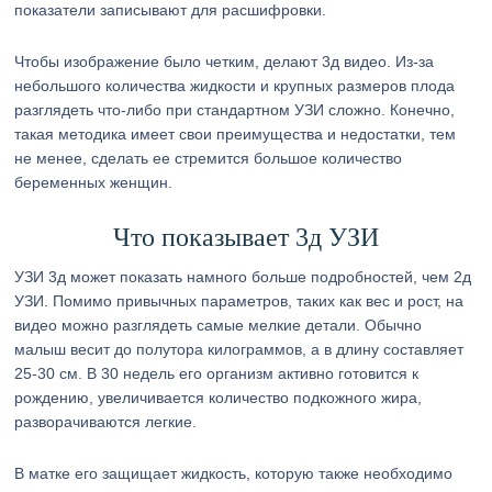
показатели записывают для расшифровки.
Чтобы изображение было четким, делают 3д видео. Из-за
небольшого количества жидкости и крупных размеров плода
разглядеть что-либо при стандартном УЗИ сложно. Конечно,
такая методика имеет свои преимущества и недостатки, тем
не менее, сделать ее стремится большое количество
беременных женщин.
Что показывает 3д УЗИ
УЗИ 3д может показать намного больше подробностей, чем 2д
УЗИ. Помимо привычных параметров, таких как вес и рост, на
видео можно разглядеть самые мелкие детали. Обычно
малыш весит до полутора килограммов, а в длину составляет
25-30 см. В 30 недель его организм активно готовится к
рождению, увеличивается количество подкожного жира,
разворачиваются легкие.
В матке его защищает жидкость, которую также необходимо