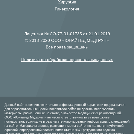
Хирургия
Гинекология
Лицензия № ЛО-77-01-01735 от 21.01.2019
© 2018-2020 ООО «ЮНАЙТЕД МЕДГРУП»
Все права защищены
Политика по обработке персональных данных
Данный сайт носит исключительно информационный характер и предназначен
для образовательных целей, посетители сайта не должны использовать
материалы, размещенные на сайте, в качестве медицинских рекомендаций.
ООО «Юнайтед Медгрупп» не несет ответственности за возможные
последствия, возникшие в результате использования информации, размещенной
на сайте. Материалы и цены, размещенные на сайте, не являются публичной
офертой, определяемой положениями статьи 437 Гражданского кодекса