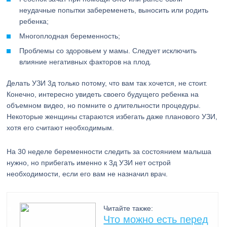
неудачные попытки забеременеть, выносить или родить
ребенка;
Многоплодная беременность;
Проблемы со здоровьем у мамы. Следует исключить
влияние негативных факторов на плод.
Делать УЗИ 3д только потому, что вам так хочется, не стоит.
Конечно, интересно увидеть своего будущего ребенка на
объемном видео, но помните о длительности процедуры.
Некоторые женщины стараются избегать даже планового УЗИ,
хотя его считают необходимым.
На 30 неделе беременности следить за состоянием малыша
нужно, но прибегать именно к 3д УЗИ нет острой
необходимости, если его вам не назначил врач.
Читайте также:
Что можно есть перед