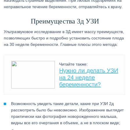
наблюдать странные выделения. При любых подозрениях на
неправильное течение беременности, отправляйтесь к врачу.
Преимущества 3д УЗИ
Ультразвуковое исследование в 3Д имеет массу преимуществ,
позволяющих быстро и подробно установить состояние плода
на 30 неделе беременности. Главные плюсы этого метода:
Читайте также:
Нужно ли делать УЗИ
на 24 неделе
беременности?
Возможность увидеть такие детали, какие при УЗИ 2д
рассмотреть было бы невозможно. Изображение выглядит
практически как фотография новорожденного малыша,
видны все его очертания в объеме, а не в плоском виде;