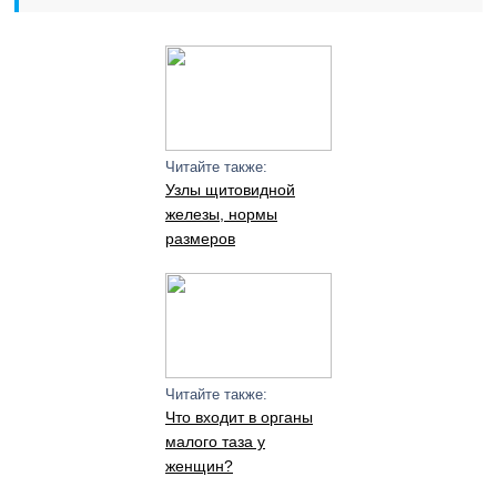
Читайте также:
Узлы щитовидной
железы, нормы
размеров
Читайте также:
Что входит в органы
малого таза у
женщин?