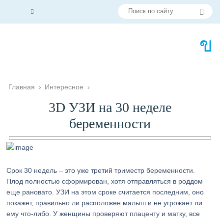
Главная
›
Интересное
›
3D УЗИ на 30 неделе
беременности
Срок 30 недель – это уже третий триместр беременности.
Плод полностью сформирован, хотя отправляться в роддом
еще рановато. УЗИ на этом сроке считается последним, оно
покажет, правильно ли расположен малыш и не угрожает ли
ему что-либо. У женщины проверяют плаценту и матку, все