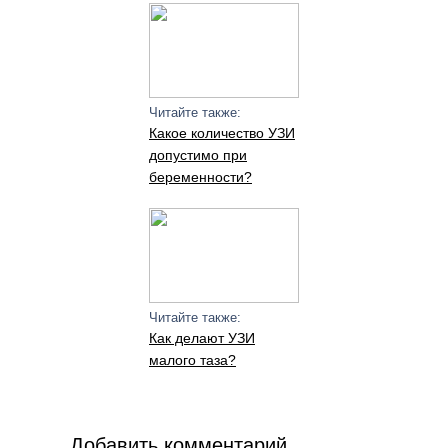
Читайте также:
Какое количество УЗИ
допустимо при
беременности?
Читайте также:
Как делают УЗИ
малого таза?
Добавить комментарий