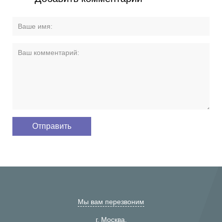
Мы вам перезвоним
г. Москва,