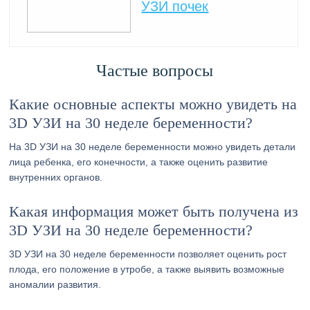
УЗИ почек
Частые вопросы
Какие основные аспекты можно увидеть на
3D УЗИ на 30 неделе беременности?
На 3D УЗИ на 30 неделе беременности можно увидеть детали
лица ребенка, его конечности, а также оценить развитие
внутренних органов.
Какая информация может быть получена из
3D УЗИ на 30 неделе беременности?
3D УЗИ на 30 неделе беременности позволяет оценить рост
плода, его положение в утробе, а также выявить возможные
аномалии развития.