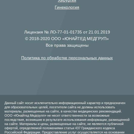
Хирургия
Гинекология
Лицензия № ЛО-77-01-01735 от 21.01.2019
© 2018-2020 ООО «ЮНАЙТЕД МЕДГРУП»
Все права защищены
Политика по обработке персональных данных
Данный сайт носит исключительно информационный характер и предназначен
для образовательных целей, посетители сайта не должны использовать
материалы, размещенные на сайте, в качестве медицинских рекомендаций.
ООО «Юнайтед Медгрупп» не несет ответственности за возможные
последствия, возникшие в результате использования информации, размещенной
на сайте. Материалы и цены, размещенные на сайте, не являются публичной
офертой, определяемой положениями статьи 437 Гражданского кодекса
Российской Федерации. Предоставление услуг осуществляется на основании