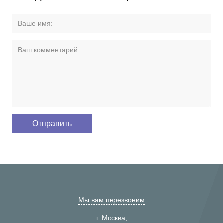
Мы вам перезвоним
г. Москва,