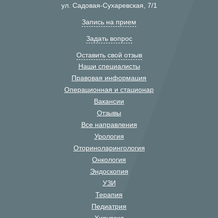
ул. Садовая-Сухаревская, 7/1
Запись на прием
Задать вопрос
Оставить свой отзыв
Наши специалисты
Правовая информация
Операционная и стационар
Вакансии
Отзывы
Все направления
Урология
Оториноларингология
Онкология
Эндоскопия
УЗИ
Терапия
Педиатрия