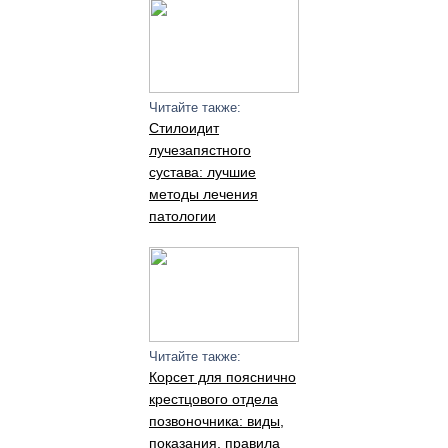
Читайте также:
Стилоидит
лучезапястного
сустава: лучшие
методы лечения
патологии
Читайте также:
Корсет для пояснично
крестцового отдела
позвоночника: виды,
показания, правила