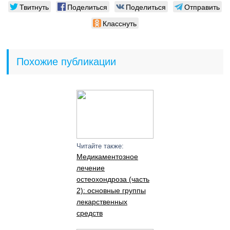
Твитнуть
Поделиться
Поделиться
Отправить
Класснуть
Похожие публикации
Читайте также:
Медикаментозное
лечение
остеохондроза (часть
2): основные группы
лекарственных
средств