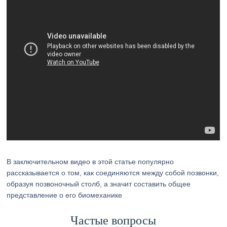
В заключительном видео в этой статье популярно
рассказывается о том, как соединяются между собой позвонки,
образуя позвоночный столб, а значит составить общее
представление о его биомеханике
Частые вопросы