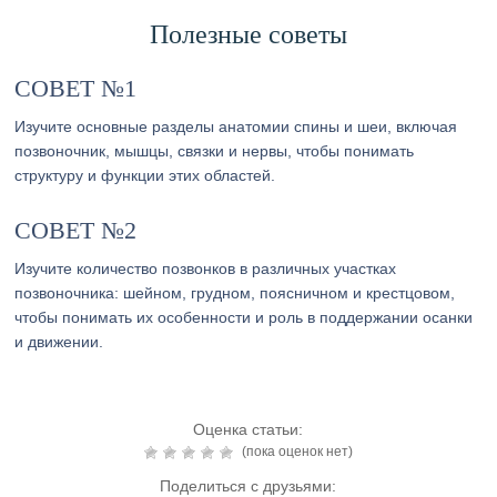
Полезные советы
СОВЕТ №1
Изучите основные разделы анатомии спины и шеи, включая
позвоночник, мышцы, связки и нервы, чтобы понимать
структуру и функции этих областей.
СОВЕТ №2
Изучите количество позвонков в различных участках
позвоночника: шейном, грудном, поясничном и крестцовом,
чтобы понимать их особенности и роль в поддержании осанки
и движении.
Оценка статьи:
(пока оценок нет)
Поделиться с друзьями: