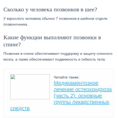
Сколько у человека позвонков в шее?
У взрослого человека обычно 7 позвонков в шейном отделе
позвоночника.
Какие функции выполняют позвонки в
спине?
Позвонки в спине обеспечивают поддержку и защиту спинного
мозга, а также обеспечивают подвижность и гибкость тела.
Читайте также:
Медикаментозное
лечение остеохондроза
(часть 2): основные
группы лекарственных
средств