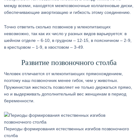
между всеми, находятся межпозвоночные коллагеновые диски,
обеспечивающие амортизацию и гибкость этому соединению.
Точно ответить сколько позвонков у млекопитающих
невозможно, так как их число у разных видов варьируется: в
шейном отделе – 6-10, в грудном – 12-15, в поясничном – 2-9,
в крестцовом – 1-9, в хвостовом – 3-49.
Развитие позвоночного столба
Человек отличается от млекопитающих прямохождением,
поэтому наш позвоночник менее гибок, чем у животных.
Пружинистая жесткость позволяет не только держаться прямо,
но и выдерживать дополнительный вес женщинам в период
беременности.
Периоды формирования естественных изгибов позвоночного
столба