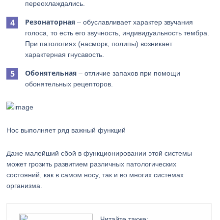
переохлаждались.
Резонаторная
– обуславливает характер звучания
голоса, то есть его звучность, индивидуальность тембра.
При патологиях (насморк, полипы) возникает
характерная гнусавость.
Обонятельная
– отличие запахов при помощи
обонятельных рецепторов.
Нос выполняет ряд важный функций
Даже малейший сбой в функционировании этой системы
может грозить развитием различных патологических
состояний, как в самом носу, так и во многих системах
организма.
Читайте также: