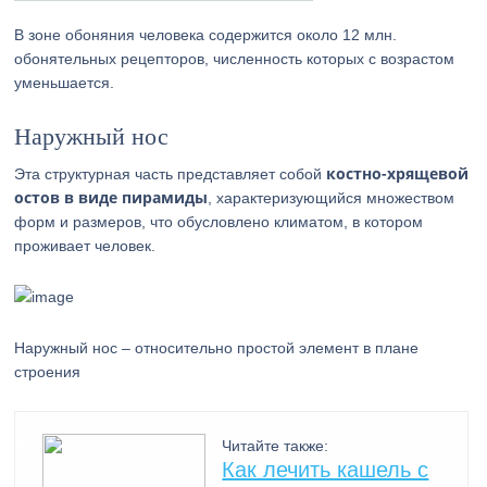
В зоне обоняния человека содержится около 12 млн.
обонятельных рецепторов, численность которых с возрастом
уменьшается.
Наружный нос
костно-хрящевой
Эта структурная часть представляет собой
остов в виде пирамиды
, характеризующийся множеством
форм и размеров, что обусловлено климатом, в котором
проживает человек.
Наружный нос – относительно простой элемент в плане
строения
Читайте также:
Как лечить кашель с