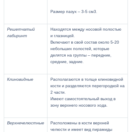
Размер пазух – 3-5 см3.
Решетчатый
Находятся между носовой полостью
лабиринт
и глазницей.
Включают в свой состав около 5-20
небольших полостей, которые
делятся на группы – передние,
средние, задние.
Клиновидные
Располагаются в толще клиновидной
кости и разделяются перегородкой на
2 части.
Имеют самостоятельный выход в
зону верхнего носового хода.
Верхнечелюстные
Расположены в кости верхней
челюсти и имеет вид пирамиды