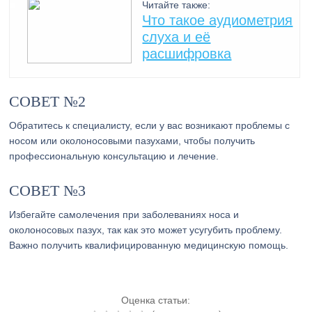
Читайте также:
Что такое аудиометрия
слуха и её
расшифровка
СОВЕТ №2
Обратитесь к специалисту, если у вас возникают проблемы с
носом или околоносовыми пазухами, чтобы получить
профессиональную консультацию и лечение.
СОВЕТ №3
Избегайте самолечения при заболеваниях носа и
околоносовых пазух, так как это может усугубить проблему.
Важно получить квалифицированную медицинскую помощь.
Оценка статьи: