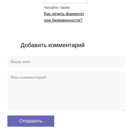
Читайте также:
Как лечить фарингит
при беременности?
Добавить комментарий