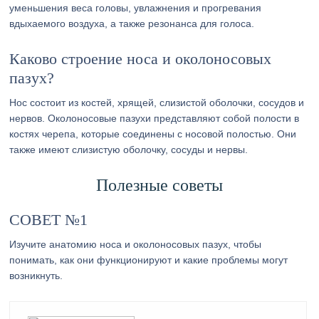
уменьшения веса головы, увлажнения и прогревания
вдыхаемого воздуха, а также резонанса для голоса.
Каково строение носа и околоносовых
пазух?
Нос состоит из костей, хрящей, слизистой оболочки, сосудов и
нервов. Околоносовые пазухи представляют собой полости в
костях черепа, которые соединены с носовой полостью. Они
также имеют слизистую оболочку, сосуды и нервы.
Полезные советы
СОВЕТ №1
Изучите анатомию носа и околоносовых пазух, чтобы
понимать, как они функционируют и какие проблемы могут
возникнуть.