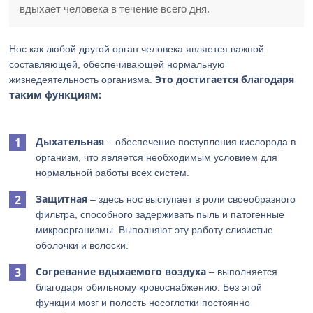
вдыхает человека в течение всего дня.
Нос как любой другой орган человека является важной
составляющей, обеспечивающей нормальную
Это достигается благодаря
жизнедеятельность организма.
таким функциям:
Дыхательная
– обеспечение поступления кислорода в
организм, что является необходимым условием для
нормальной работы всех систем.
Защитная
– здесь нос выступает в роли своеобразного
фильтра, способного задерживать пыль и патогенные
микроорганизмы. Выполняют эту работу слизистые
оболочки и волоски.
Согревание вдыхаемого воздуха
– выполняется
благодаря обильному кровоснабжению. Без этой
функции мозг и полость носоглотки постоянно