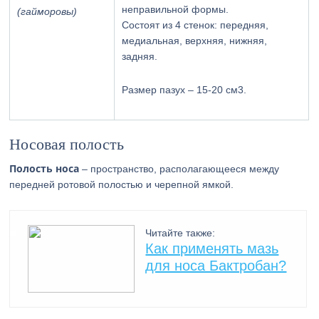
неправильной формы.
(гайморовы)
Состоят из 4 стенок: передняя,
медиальная, верхняя, нижняя,
задняя.
Размер пазух – 15-20 см3.
Носовая полость
Полость носа
– пространство, располагающееся между
передней ротовой полостью и черепной ямкой.
Читайте также:
Как применять мазь
для носа Бактробан?