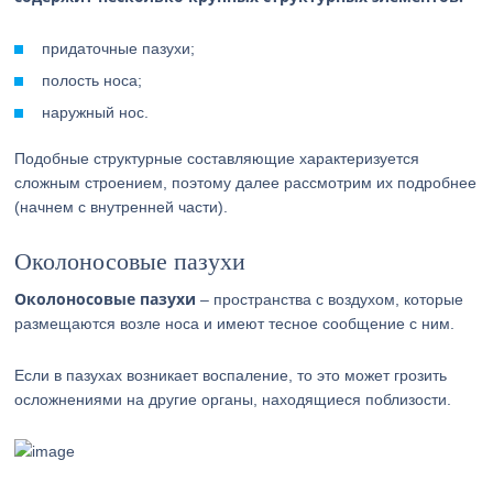
придаточные пазухи;
полость носа;
наружный нос.
Подобные структурные составляющие характеризуется
сложным строением, поэтому далее рассмотрим их подробнее
(начнем с внутренней части).
Околоносовые пазухи
Околоносовые пазухи
– пространства с воздухом, которые
размещаются возле носа и имеют тесное сообщение с ним.
Если в пазухах возникает воспаление, то это может грозить
осложнениями на другие органы, находящиеся поблизости.