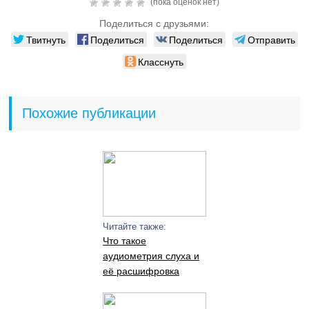
(пока оценок нет)
Поделиться с друзьями:
Твитнуть
Поделиться
Поделиться
Отправить
Класснуть
Похожие публикации
Читайте также:
Что такое
аудиометрия слуха и
её расшифровка