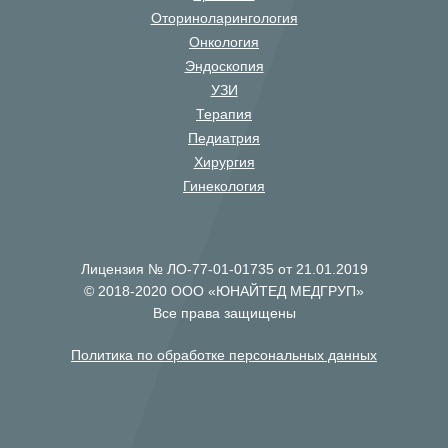
Оториноларингология
Онкология
Эндоскопия
УЗИ
Терапия
Педиатрия
Хирургия
Гинекология
Лицензия № ЛО-77-01-01735 от 21.01.2019
© 2018-2020 ООО «ЮНАЙТЕД МЕДГРУП»
Все права защищены
Политика по обработке персональных данных