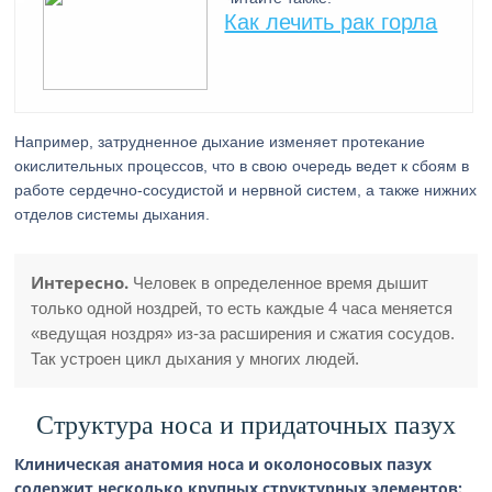
Как лечить рак горла
Например, затрудненное дыхание изменяет протекание
окислительных процессов, что в свою очередь ведет к сбоям в
работе сердечно-сосудистой и нервной систем, а также нижних
отделов системы дыхания.
Интересно.
Человек в определенное время дышит
только одной ноздрей, то есть каждые 4 часа меняется
«ведущая ноздря» из-за расширения и сжатия сосудов.
Так устроен цикл дыхания у многих людей.
Структура носа и придаточных пазух
Клиническая анатомия носа и околоносовых пазух
содержит несколько крупных структурных элементов: