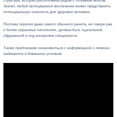
структура, которая расположена рядом с головным мозгом.
Значит, любой затянувшееся воспаление может представлять
потенциальную опасность для здоровья человека.
Поэтому терапия даже самого обычного ринита, не говоря уже
о более серьезных патологиях, должна быть тщательной,
обдуманной и под контролем специалиста.
Также предлагаем ознакомиться с информацией о лечении
гайморита в домашних условиях.