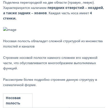
Поделена перегородкой на две области (правую, левую).
передних отверстий – ноздрей,
Характеризуется наличием
а также задних – хоанов
4
. Каждая часть носа имеет
стенки.
Носовая полость облаладет сложной структурой из множества
полостей и каналов
Строение носовой полости намного сложнее его наружной
части, что обуславливается многообразием выполняемых
функций.
Рассмотрим более подробно строение данную структуру в
схематичной форме.
Носовая
полость