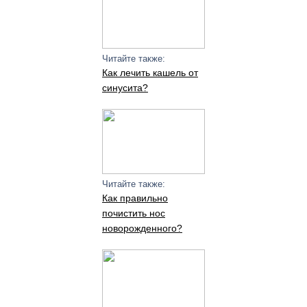
Читайте также:
Как лечить кашель от
синусита?
Читайте также:
Как правильно
почистить нос
новорожденного?