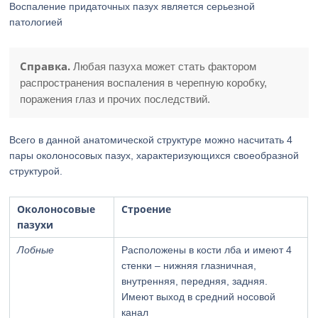
Воспаление придаточных пазух является серьезной
патологией
Справка.
Любая пазуха может стать фактором
распространения воспаления в черепную коробку,
поражения глаз и прочих последствий.
Всего в данной анатомической структуре можно насчитать 4
пары околоносовых пазух, характеризующихся своеобразной
структурой.
Околоносовые
Строение
пазухи
Лобные
Расположены в кости лба и имеют 4
стенки – нижняя глазничная,
внутренняя, передняя, задняя.
Имеют выход в средний носовой
канал