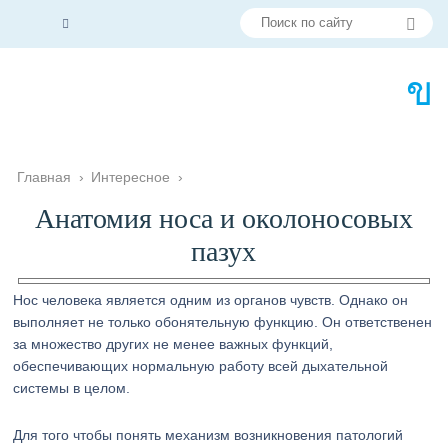
Главная
›
Интересное
›
Анатомия носа и околоносовых
пазух
Нос человека является одним из органов чувств. Однако он
выполняет не только обонятельную функцию. Он ответственен
за множество других не менее важных функций,
обеспечивающих нормальную работу всей дыхательной
системы в целом.
Для того чтобы понять механизм возникновения патологий