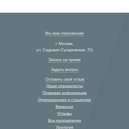
Мы вам перезвоним
г. Москва,
ул. Садовая-Сухаревская, 7/1
Запись на прием
Задать вопрос
Оставить свой отзыв
Наши специалисты
Правовая информация
Операционная и стационар
Вакансии
Отзывы
Все направления
Урология