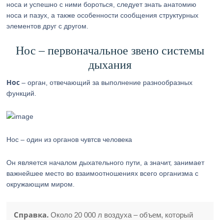
носа и успешно с ними бороться, следует знать анатомию
носа и пазух, а также особенности сообщения структурных
элементов друг с другом.
Нос – первоначальное звено системы
дыхания
Нос
– орган, отвечающий за выполнение разнообразных
функций.
Нос – один из органов чувтсв человека
Он является началом дыхательного пути, а значит, занимает
важнейшее место во взаимоотношениях всего организма с
окружающим миром.
Справка.
Около 20 000 л воздуха – объем, который