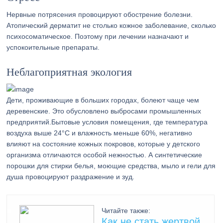
Нервные потрясения провоцируют обострение болезни.
Атопический дерматит не столько кожное заболевание, сколько
психосоматическое. Поэтому при лечении назначают и
успокоительные препараты.
Неблагоприятная экология
Дети, проживающие в больших городах, болеют чаще чем
деревенские. Это обусловлено выбросами промышленных
предприятий.Бытовые условия помещения, где температура
воздуха выше 24°С и влажность меньше 60%, негативно
влияют на состояние кожных покровов, которые у детского
организма отличаются особой нежностью. А синтетические
порошки для стирки белья, моющие средства, мыло и гели для
душа провоцируют раздражение и зуд.
Читайте также:
Как не стать жертвой