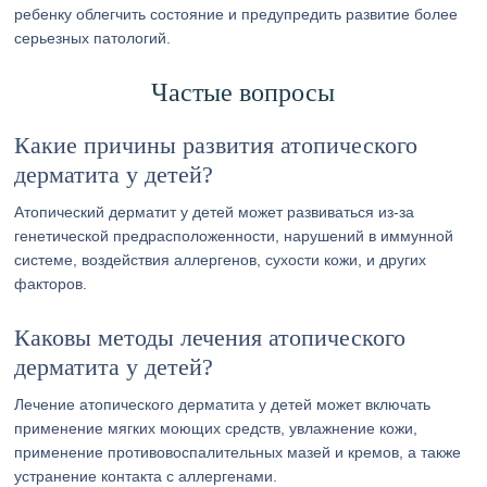
ребенку облегчить состояние и предупредить развитие более
серьезных патологий.
Частые вопросы
Какие причины развития атопического
дерматита у детей?
Атопический дерматит у детей может развиваться из-за
генетической предрасположенности, нарушений в иммунной
системе, воздействия аллергенов, сухости кожи, и других
факторов.
Каковы методы лечения атопического
дерматита у детей?
Лечение атопического дерматита у детей может включать
применение мягких моющих средств, увлажнение кожи,
применение противовоспалительных мазей и кремов, а также
устранение контакта с аллергенами.