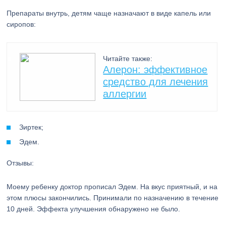
Препараты внутрь, детям чаще назначают в виде капель или
сиропов:
Читайте также:
Алерон: эффективное
средство для лечения
аллергии
Зиртек;
Эдем.
Отзывы:
Моему ребенку доктор прописал Эдем. На вкус приятный, и на
этом плюсы закончились. Принимали по назначению в течение
10 дней. Эффекта улучшения обнаружено не было.