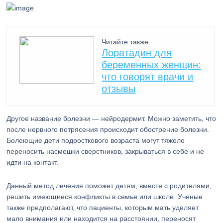
Читайте также:
Лоратадин для
беременных женщин:
что говорят врачи и
отзывы
Другое название болезни — нейродермит. Можно заметить, что
после нервного потрясения происходит обострение болезни.
Болеющие дети подросткового возраста могут тяжело
переносить насмешки сверстников, закрываться в себе и не
идти на контакт.
Данный метод лечения поможет детям, вместе с родителями,
решить имеющиеся конфликты в семье или школе. Ученые
также предполагают, что пациенты, которым мать уделяет
мало внимания или находится на расстоянии, переносят