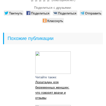
(пока оценок нет)
Поделиться с друзьями:
Твитнуть
Поделиться
Поделиться
Отправить
Класснуть
Похожие публикации
Читайте также:
Лоратадин для
беременных женщин:
что говорят врачи и
отзывы