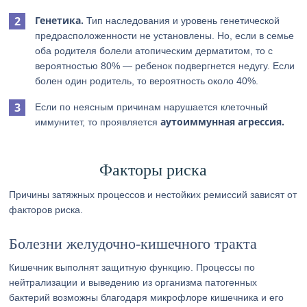
Генетика.
Тип наследования и уровень генетической
предрасположенности не установлены. Но, если в семье
оба родителя болели атопическим дерматитом, то с
вероятностью 80% — ребенок подвергнется недугу. Если
болен один родитель, то вероятность около 40%.
Если по неясным причинам нарушается клеточный
аутоиммунная агрессия.
иммунитет, то проявляется
Факторы риска
Причины затяжных процессов и нестойких ремиссий зависят от
факторов риска.
Болезни желудочно-кишечного тракта
Кишечник выполнят защитную функцию. Процессы по
нейтрализации и выведению из организма патогенных
бактерий возможны благодаря микрофлоре кишечника и его