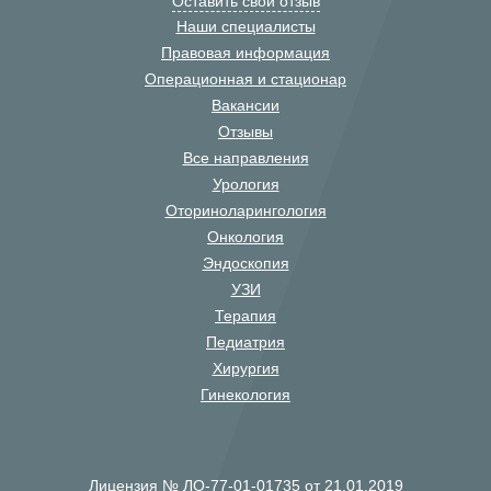
Оставить свой отзыв
Наши специалисты
Правовая информация
Операционная и стационар
Вакансии
Отзывы
Все направления
Урология
Оториноларингология
Онкология
Эндоскопия
УЗИ
Терапия
Педиатрия
Хирургия
Гинекология
Лицензия № ЛО-77-01-01735 от 21.01.2019