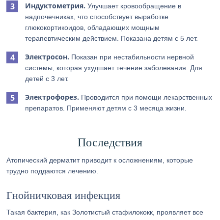
Индуктометрия.
Улучшает кровообращение в
надпочечниках, что способствует выработке
глюкокортикоидов, обладающих мощным
терапевтическим действием. Показана детям с 5 лет.
Электросон.
Показан при нестабильности нервной
системы, которая ухудшает течение заболевания. Для
детей с 3 лет.
Электрофорез.
Проводится при помощи лекарственных
препаратов. Применяют детям с 3 месяца жизни.
Последствия
Атопический дерматит приводит к осложнениям, которые
трудно поддаются лечению.
Гнойничковая инфекция
Такая бактерия, как Золотистый стафилококк, проявляет все