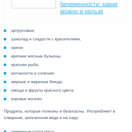
беременности: какие
можно и нельзя
цитрусовые;
шоколад и сладости с красителями;
орехи;
крепкие мясные бульоны;
красная рыба;
копчености и соления;
жирные и жареные блюда;
овощи и фрукты красного цвета;
коровье молоко.
Продукты, которые полезны и безопасны. Употребляют в
отварном, запеченном виде и на пару:
нежирные сорта мяса;