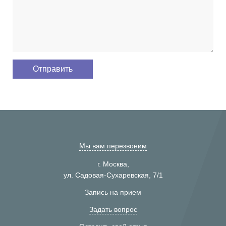
Мы вам перезвоним
г. Москва,
ул. Садовая-Сухаревская, 7/1
Запись на прием
Задать вопрос