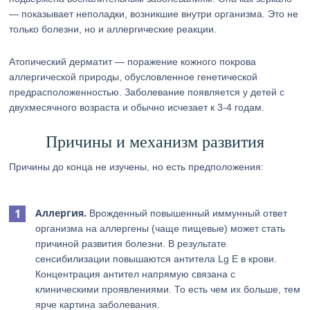
— показывает неполадки, возникшие внутри организма. Это не
только болезни, но и аллергические реакции.
Атопический дерматит — поражение кожного покрова
аллергической природы, обусловленное генетической
предрасположенностью. Заболевание появляется у детей с
двухмесячного возраста и обычно исчезает к 3-4 годам.
Причины и механизм развития
Причины до конца не изучены, но есть предположения:
Аллергия.
Врожденный повышенный иммунный ответ
организма на аллергены (чаще пищевые) может стать
причиной развития болезни. В результате
сенсибилизации повышаются антитела Lg E в крови.
Концентрация антител напрямую связана с
клиническими проявлениями. То есть чем их больше, тем
ярче картина заболевания.