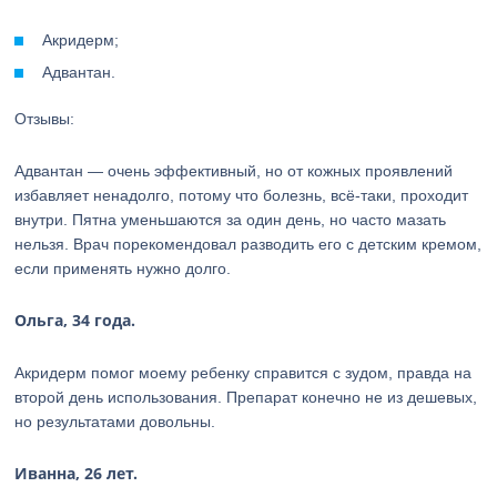
Акридерм;
Адвантан.
Отзывы:
Адвантан — очень эффективный, но от кожных проявлений
избавляет ненадолго, потому что болезнь, всё-таки, проходит
внутри. Пятна уменьшаются за один день, но часто мазать
нельзя. Врач порекомендовал разводить его с детским кремом,
если применять нужно долго.
Ольга, 34 года.
Акридерм помог моему ребенку справится с зудом, правда на
второй день использования. Препарат конечно не из дешевых,
но результатами довольны.
Иванна, 26 лет.