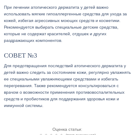
При лечении атопического дерматита у детей важно
использовать мягкие гипоаллергенные средства для ухода за
кожей, избегая агрессивных моющих средств и косметики.
Рекомендуется выбирать специальные детские средства,
которые не содержат красителей, отдушек и других
раздражающих компонентов.
СОВЕТ №3
Для предотвращения последствий атопического дерматита у
детей важно следить за состоянием кожи, регулярно увлажнять
ее специальными увлажняющими средствами и избегать
перегревания. Также рекомендуется консультироваться с
врачом о возможности применения противовоспалительных
средств и пробиотиков для поддержания здоровья кожи и
иммунной системы.
Оценка статьи: