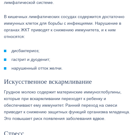
лимфатической системе.
В кишечных лимфатических сосудах содержится достаточно
иммунных клеток для борьбы с инфекциями. Нарушение в
органах ЖКТ приводят к снижению иммунитета, и к ним
относятся:
дисбактериоз;
гастрит и дуоденит;
нарушенный отток желчи.
Искусственное вскармливание
Грудное молоко содержит материнские иммуноглобулины,
которые при вскармливании переходят к ребенку и
обеспечивают ему иммунитет. Ранний переход на смеси
приводит к снижению защитных функций организма младенца.
Это повышает риск появления заболевания вдвое.
Стресс