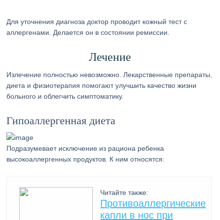
Для уточнения диагноза доктор проводит кожный тест с
аллергенами. Делается он в состоянии ремиссии.
Лечение
Излечение полностью невозможно. Лекарственные препараты,
диета и физиотерапия помогают улучшить качество жизни
больного и облегчить симптоматику.
Гипоаллергенная диета
Подразумевает исключение из рациона ребенка
высокоаллергенных продуктов. К ним относятся:
Читайте также:
Противоаллергические
капли в нос при