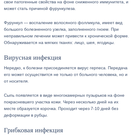
свои патогенные свойства на фоне сниженного иммунитета, и
может стать причиной фурункулеза.
Фурункул — воспаление волосяного фолликула, имеет вид
большого болезненного узелка, заполненного гноем. При
неправильном лечении может привести к хронической форме.
Обнаруживается на мягких тканях: лицо, шея, ягодицы.
Вирусная инфекция
Нередко, к болезни присоединяется вирус герпеса. Передача
его может осуществится не только от больного человека, но и
от носителя.
Сыпь появляется в виде многокамерных пузырьков на фоне
покрасневшего участка кожи. Через несколько дней на их
месте образуется корочка. Проходит через 7-10 дней без
деформации в рубцы.
Грибковая инфекция