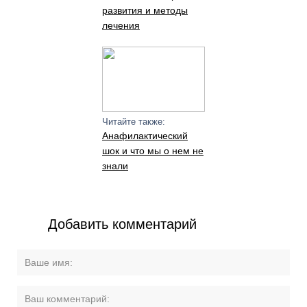
развития и методы
лечения
Читайте также:
Анафилактический
шок и что мы о нем не
знали
Добавить комментарий