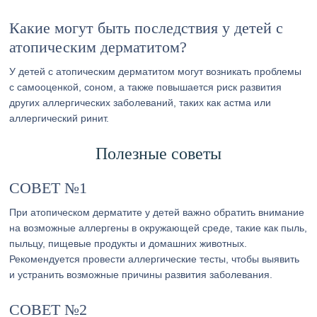
Какие могут быть последствия у детей с
атопическим дерматитом?
У детей с атопическим дерматитом могут возникать проблемы
с самооценкой, соном, а также повышается риск развития
других аллергических заболеваний, таких как астма или
аллергический ринит.
Полезные советы
СОВЕТ №1
При атопическом дерматите у детей важно обратить внимание
на возможные аллергены в окружающей среде, такие как пыль,
пыльцу, пищевые продукты и домашних животных.
Рекомендуется провести аллергические тесты, чтобы выявить
и устранить возможные причины развития заболевания.
СОВЕТ №2