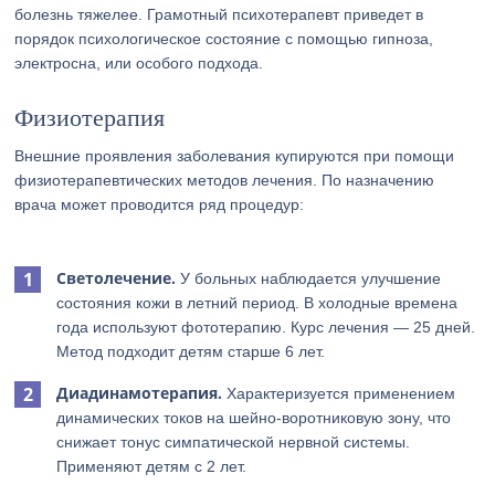
болезнь тяжелее. Грамотный психотерапевт приведет в
порядок психологическое состояние с помощью гипноза,
электросна, или особого подхода.
Физиотерапия
Внешние проявления заболевания купируются при помощи
физиотерапевтических методов лечения. По назначению
врача может проводится ряд процедур:
Светолечение.
У больных наблюдается улучшение
состояния кожи в летний период. В холодные времена
года используют фототерапию. Курс лечения — 25 дней.
Метод подходит детям старше 6 лет.
Диадинамотерапия.
Характеризуется применением
динамических токов на шейно-воротниковую зону, что
снижает тонус симпатической нервной системы.
Применяют детям с 2 лет.