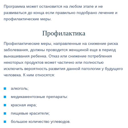
Программа может остановится на любом этапе и не
развиваться до конца если правильно подобрано лечение и
профилактические меры.
Профилактика
Профилактические меры, направленные на снижение риска
заболевания, должны проводится женщиной еще в период
вынашивания ребенка. Отказ или снижение потребления
некоторых продуктов может частично или полностью
исключить вероятность развития данной патологии у будущего
человека. К ним относятся:
алкоголь;
медикаментозные препараты:
красная икра;
пищевые красители;
большое количество углеводов.