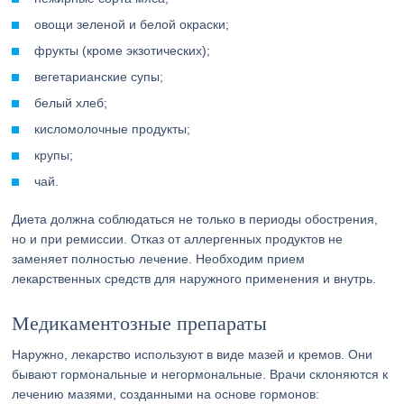
овощи зеленой и белой окраски;
фрукты (кроме экзотических);
вегетарианские супы;
белый хлеб;
кисломолочные продукты;
крупы;
чай.
Диета должна соблюдаться не только в периоды обострения,
но и при ремиссии. Отказ от аллергенных продуктов не
заменяет полностью лечение. Необходим прием
лекарственных средств для наружного применения и внутрь.
Медикаментозные препараты
Наружно, лекарство используют в виде мазей и кремов. Они
бывают гормональные и негормональные. Врачи склоняются к
лечению мазями, созданными на основе гормонов: