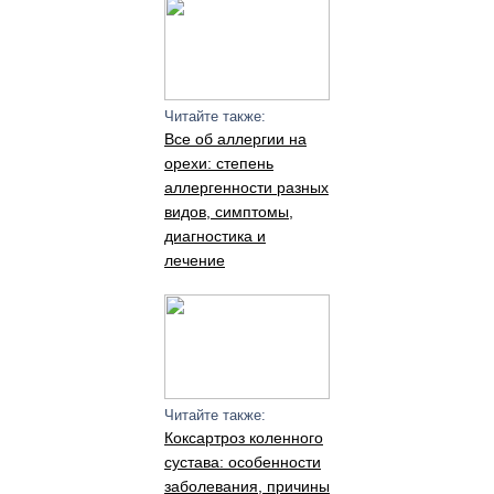
Читайте также:
Все об аллергии на
орехи: степень
аллергенности разных
видов, симптомы,
диагностика и
лечение
Читайте также:
Коксартроз коленного
сустава: особенности
заболевания, причины