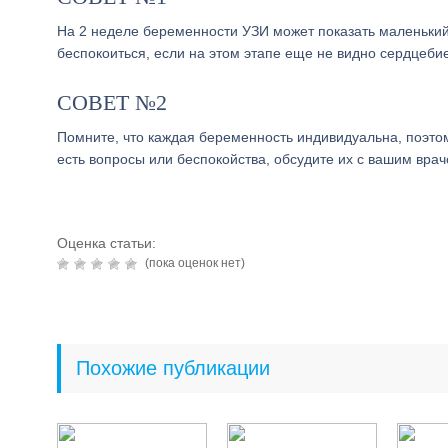
На 2 неделе беременности УЗИ может показать маленький
беспокоиться, если на этом этапе еще не видно сердцебие
СОВЕТ №2
Помните, что каждая беременность индивидуальна, поэтом
есть вопросы или беспокойства, обсудите их с вашим врач
Оценка статьи:
(пока оценок нет)
Похожие публикации