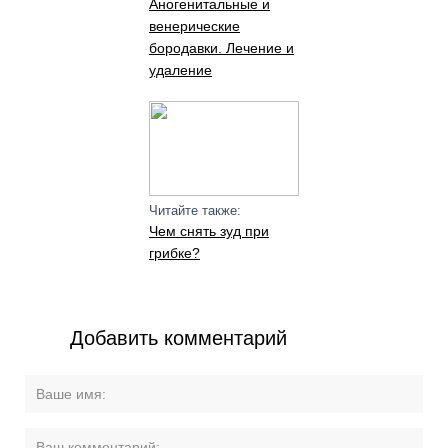
Аногенитальные и
венерические
бородавки. Лечение и
удаление
Читайте также:
Чем снять зуд при
грибке?
Добавить комментарий