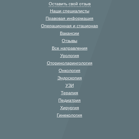
Оставить свой отзыв
Наши специалисты
Правовая информация
Операционная и стационар
Вакансии
Отзывы
Все направления
Урология
Оториноларингология
Онкология
Эндоскопия
УЗИ
Терапия
Педиатрия
Хирургия
Гинекология