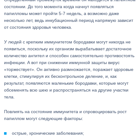
состоянии. До того момента когда начнут появляться
папилломы может пройти 5-7 недель, а возможно даже
несколько лет, ведь инкубационный период напрямую зависит
от состояния здоровья человека.
У людей с крепким иммунитетом бородавки могут никогда не
появиться, поскольку их организм вырабатывает достаточное
количество антител и способен самостоятельно противостоять
инфекции. А вот при снижении иммунной защиты вирус
«торжествует». Он активно размножается, поражает здоровые
клетки, стимулируя их бесконтрольное деление, и, как
результат, появляются маленькие бородавки, которые могут
обсеменять всю шею и распространяться на другие участки
тела.
Повлиять на состояние иммунитета и спровоцировать рост
папиллом могут следующие факторы:
острые, хронические заболевания;