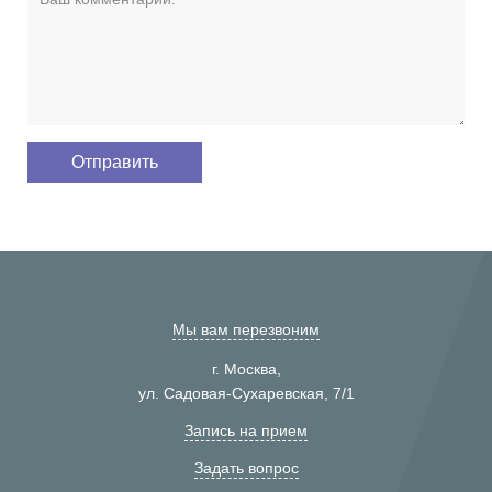
Мы вам перезвоним
г. Москва,
ул. Садовая-Сухаревская, 7/1
Запись на прием
Задать вопрос