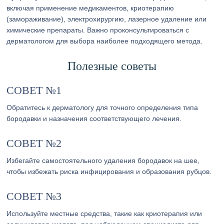
включая применение медикаментов, криотерапию
(замораживание), электрохирургию, лазерное удаление или
химические препараты. Важно проконсультироваться с
дерматологом для выбора наиболее подходящего метода.
Полезные советы
СОВЕТ №1
Обратитесь к дерматологу для точного определения типа
бородавки и назначения соответствующего лечения.
СОВЕТ №2
Избегайте самостоятельного удаления бородавок на шее,
чтобы избежать риска инфицирования и образования рубцов.
СОВЕТ №3
Используйте местные средства, такие как криотерапия или