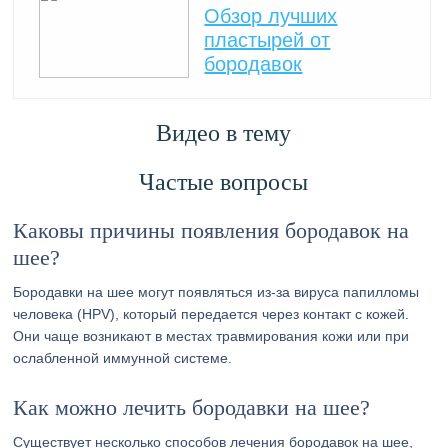
Обзор лучших
пластырей от
бородавок
Видео в тему
Частые вопросы
Каковы причины появления бородавок на
шее?
Бородавки на шее могут появляться из-за вируса папилломы
человека (HPV), который передается через контакт с кожей.
Они чаще возникают в местах травмирования кожи или при
ослабленной иммунной системе.
Как можно лечить бородавки на шее?
Существует несколько способов лечения бородавок на шее,