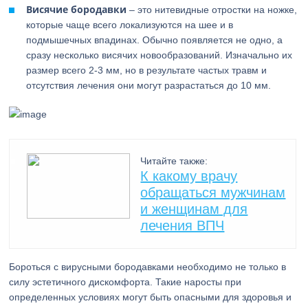
Висячие бородавки
– это нитевидные отростки на ножке,
которые чаще всего локализуются на шее и в
подмышечных впадинах. Обычно появляется не одно, а
сразу несколько висячих новообразований. Изначально их
размер всего 2-3 мм, но в результате частых травм и
отсутствия лечения они могут разрастаться до 10 мм.
Читайте также:
К какому врачу
обращаться мужчинам
и женщинам для
лечения ВПЧ
Бороться с вирусными бородавками необходимо не только в
силу эстетичного дискомфорта. Такие наросты при
определенных условиях могут быть опасными для здоровья и