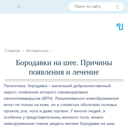
Главная
›
Интересное
›
Бородавки на шее. Причины
появления и лечение
Папиллома, бородавка – маленький доброкачественный
нарост, появление которого спровоцировано
папилломавирусом (ВПЧ). Локализоваться новообразования
могут не только на коже, но и слизистых оболочках половых
органов, рта, носа и даже гортани. У многих людей, а
особенно у представительниц женского пола, можно
невооруженным глазом увидеть мелкие бородавки на шее,