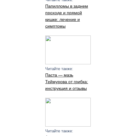
Папилломы в заднем
проходе и прямой
кишке: лечение и
симптомы
Читайте также:
Паста — мазь
Теймурова от грибка:
инструкция и отзывы
Читайте также: