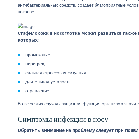
антибактериальных средств, создает благоприятные услов
покрове.
Стафилококк в носоглотке может развиться также 
которых:
промокание;
перегрев;
сильная стрессовая ситуация;
длительная усталость;
отравление.
Во всех этих случаях защитная функция организма значит
Симптомы инфекции в носу
Обратить внимание на проблему следует при появ