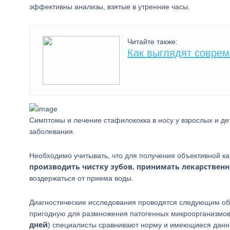
эффективны анализы, взятые в утренние часы.
Читайте также:
Как выглядят совре
Симптомы и лечение стафилококка в носу у взрослых и де
заболевания.
Необходимо учитывать, что для получения объективной к
производить чистку зубов, принимать лекарственн
воздержаться от приема воды.
Диагностические исследования проводятся следующим об
пригодную для размножения патогенных микроорганизмов
дней
) специалисты сравнивают норму и имеющиеся данны