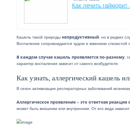
Как лечить гайморит
непродуктивный
Кашель такой природы
, но в редких с
Воспаление сопровождается зудом и жжением слизистой ча
В каждом случае кашель проявляется по-разному
, 
характер воспаления зависит от самого возбудителя.
Как узнать, аллергический кашель ил
В сезон активизации респираторных заболеваний возникает
Аллергическое проявление – это ответная реакция 
может быть внешним или внутренним. От его вида зависит