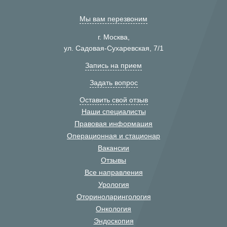
Мы вам перезвоним
г. Москва,
ул. Садовая-Сухаревская, 7/1
Запись на прием
Задать вопрос
Оставить свой отзыв
Наши специалисты
Правовая информация
Операционная и стационар
Вакансии
Отзывы
Все направления
Урология
Оториноларингология
Онкология
Эндоскопия