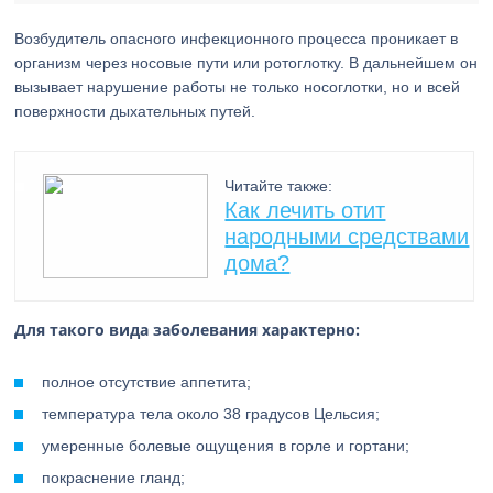
Возбудитель опасного инфекционного процесса проникает в
организм через носовые пути или ротоглотку. В дальнейшем он
вызывает нарушение работы не только носоглотки, но и всей
поверхности дыхательных путей.
Читайте также:
Как лечить отит
народными средствами
дома?
Для такого вида заболевания характерно:
полное отсутствие аппетита;
температура тела около 38 градусов Цельсия;
умеренные болевые ощущения в горле и гортани;
покраснение гланд;