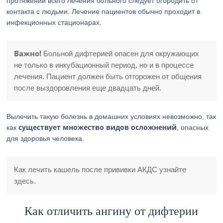
протяжении всего лечения больного следует огородить от
контакта с людьми. Лечение пациентов обычно проходит в
инфекционных стационарах.
Важно!
Больной дифтерией опасен для окружающих
не только в инкубационный период, но и в процессе
лечения. Пациент должен быть отгорожен от общения
после выздоровления еще двадцать дней.
Вылечить такую болезнь в домашних условиях невозможно, так
существует множество видов осложнений
как
, опасных
для здоровья человека.
Как лечить кашель после прививки АКДС узнайте
здесь.
Как отличить ангину от дифтерии