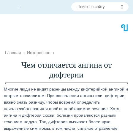
Главная
›
Интересное
›
Чем отличается ангина от
дифтерии
Многие люди не видят разницы между дифтерийной ангиной и
острым тонзиллитом. При воспалении ангины или дифтерии,
важно знать разницу, чтобы вовремя определить
начало заболевания и пройти необходимое лечение. Хотя
ангина и дифтерия схожи, болезни проявляются разным
течением недуга. Так, дифтерия вызывает более ярко
выраженные симптомы, в том числе сильное отравление