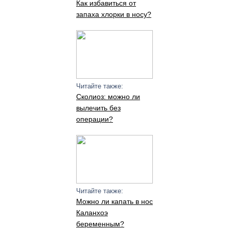
Как избавиться от
запаха хлорки в носу?
Читайте также:
Сколиоз: можно ли
вылечить без
операции?
Читайте также:
Можно ли капать в нос
Каланхоэ
беременным?