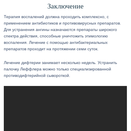
Заключение
Терапия воспалений должна проходить комплексно, с
применением антибиотиков и противовирусных препаратов.
Для устранения ангины назначаются препараты широкого
спектра действия, способные уничтожить этимологию
воспаления. Лечение с помощью антибактериальных
препаратов проходит на протяжении семи суток.
Лечение дифтерии занимает несколько недель. Устранить
палочку Леффлера можно только специализированной
противодифтерийной сывороткой.