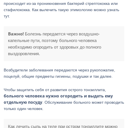
происходит из-за проникновения бактерий стрептококка или
стафилококка. Как вылечить такую этимологию можно узнать
тут.
Важно!
Болезнь передается через воздушно-
капельные пути, поэтому больного человека
необходимо огородить от здоровых до полного
выздоровления.
Возбудители заболевания передаются через рукопожатие,
поцелуй, общие предметы гигиены, подушки и так далее.
Чтобы защитить себя от развития острого тонзиллита,
больного человека нужно огородить и выдать ему
отдельную посуду
. Обслуживание больного может проводить
только один человек.
Как лечить сыпь на теле при остром тонзиллите можно