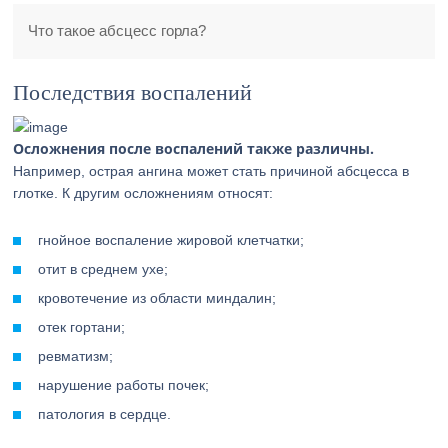
Что такое абсцесс горла?
Последствия воспалений
Осложнения после воспалений также различны.
Например, острая ангина может стать причиной абсцесса в
глотке. К другим осложнениям относят:
гнойное воспаление жировой клетчатки;
отит в среднем ухе;
кровотечение из области миндалин;
отек гортани;
ревматизм;
нарушение работы почек;
патология в сердце.