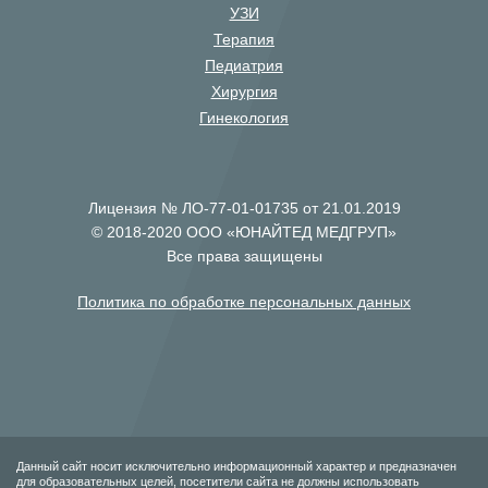
УЗИ
Терапия
Педиатрия
Хирургия
Гинекология
Лицензия № ЛО-77-01-01735 от 21.01.2019
© 2018-2020 ООО «ЮНАЙТЕД МЕДГРУП»
Все права защищены
Политика по обработке персональных данных
Данный сайт носит исключительно информационный характер и предназначен
для образовательных целей, посетители сайта не должны использовать