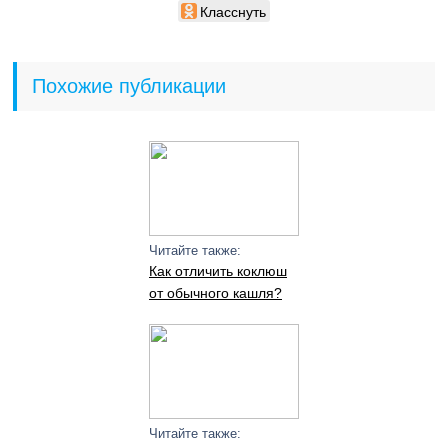
Класснуть
Похожие публикации
Читайте также:
Как отличить коклюш
от обычного кашля?
Читайте также: