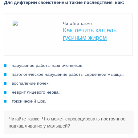
Для дифтерии свойственны такие последствия, как:
Читайте также:
Как лечить кашель
гусиным жиром
нарушение работы надпочечников;
патологическое нарушение работы сердечной мышцы;
воспаление почек;
неврит лицевого нерва;
токсический шок.
Читайте также: Что может спровоцировать постоянное
подкашливание у малышей?