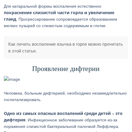
Для катаральной формы воспаления естественно
покраснение слизистой части горла и увеличение
гланд
. Прогрессирование сопровождается образованием
мелких пузырей со слизистым содержимым в глотке.
Как лечить воспаление язычка в горле можно прочитать
в этой статье.
Проявление дифтерии
Человека, больным дифтерией, необходимо незамедлительно
госпитализировать.
Одно из самых опасных воспалений среди детей – это
дифтерия
. Инфекционное заболевание образуется из-за
поражения слизистой бактериальной палочкой Леффлера.