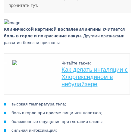
прочитать тут.
Клинической картиной воспаления ангины считается
боль в горле и покраснение лакун.
Другими признаками
развития болезни признаны:
Читайте также:
Как делать ингаляции с
Хлоргексидином в
небулайзере
высокая температура тела;
боль в горле при приеме пищи или напитков;
болезненные ощущения при глотании слюны;
сильная интоксикация;