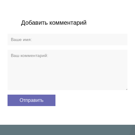
Добавить комментарий