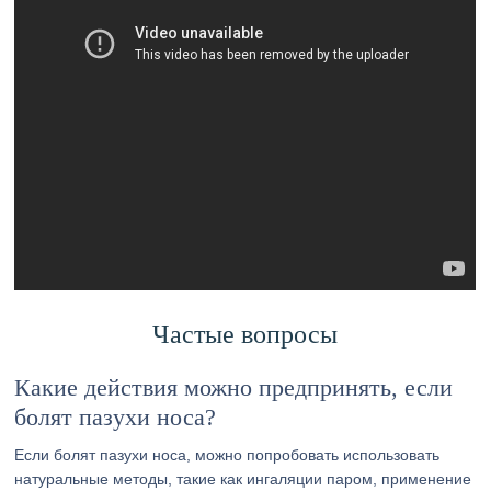
Частые вопросы
Какие действия можно предпринять, если
болят пазухи носа?
Если болят пазухи носа, можно попробовать использовать
натуральные методы, такие как ингаляции паром, применение