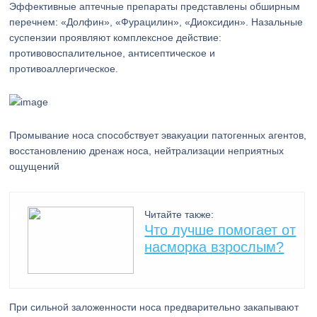
Эффективные аптечные препараты представлены обширным
перечнем: «Долфин», «Фурацилин», «Диоксидин». Назальные
суспензии проявляют комплексное действие:
противовоспалительное, антисептическое и
противоаллергическое.
Промывание носа способствует эвакуации патогенных агентов,
восстановлению дренаж носа, нейтрализации неприятных
ощущений
Читайте также:
Что лучше помогает от
насморка взрослым?
При сильной заложенности носа предварительно закапывают