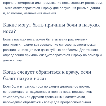
горячего компресса или промывание носа солевым раствором.
Также стоит обратиться к врачу для получения рекомендаций
и, возможно, назначения лечения.
Какие могут быть причины боли в пазухах
носа?
Боль в пазухах носа может быть вызвана различными
причинами, такими как воспаление синусов, аллергическая
реакция, инфекция или даже зубные проблемы. Для точного
определения причины следует обратиться к врачу на осмотр и
диагностику.
Когда следует обратиться к врачу, если
болят пазухи носа?
Если боли в пазухах носа не уходят длительное время,
сопровождаются выделением гноя из носа, повышением
температуры или другими тревожными симптомами,
необходимо обратиться к врачу для профессиональной