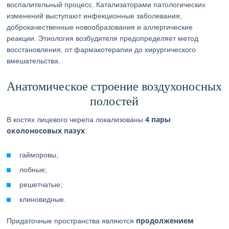
воспалительный процесс. Катализаторами патологических
изменений выступают инфекционные заболевания,
доброкачественные новообразования и аллергические
реакции. Этиология возбудителя предопределяет метод
восстановления, от фармакотерапии до хирургического
вмешательства.
Анатомическое строение воздухоносных
полостей
4 пары
В костях лицевого черепа локализованы
околоносовых пазух
:
гайморовы;
лобные;
решетчатые;
клиновидные.
продолжением
Придаточные пространства являются