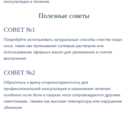
консультации и лечения.
Полезные советы
СОВЕТ №1
Попробуйте использовать натуральные способы очистки пазух
носа, такие как промывание солевым раствором или
использование эфирных масел для увлажнения и снятия
воспаления.
СОВЕТ №2
Обратитесь к врачу-оториноларингологу для
профессиональной консультации и назначения лечения,
особенно если боли в пазухах носа сопровождаются другими
симптомами, такими как высокая температура или нарушение
обоняния.