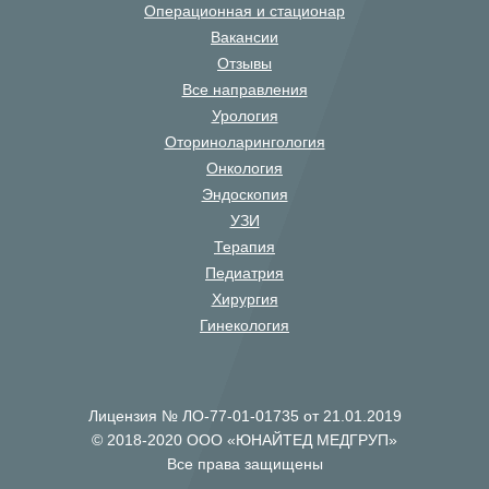
Операционная и стационар
Вакансии
Отзывы
Все направления
Урология
Оториноларингология
Онкология
Эндоскопия
УЗИ
Терапия
Педиатрия
Хирургия
Гинекология
Лицензия № ЛО-77-01-01735 от 21.01.2019
© 2018-2020 ООО «ЮНАЙТЕД МЕДГРУП»
Все права защищены