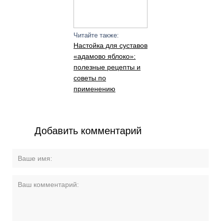
Читайте также:
Настойка для суставов
«адамово яблоко»:
полезные рецепты и
советы по
применению
Добавить комментарий