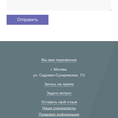
Мы вам перезвоним
г. Москва,
ул. Садовая-Сухаревская, 7/1
Запись на прием
Задать вопрос
Оставить свой отзыв
Наши специалисты
Правовая информация