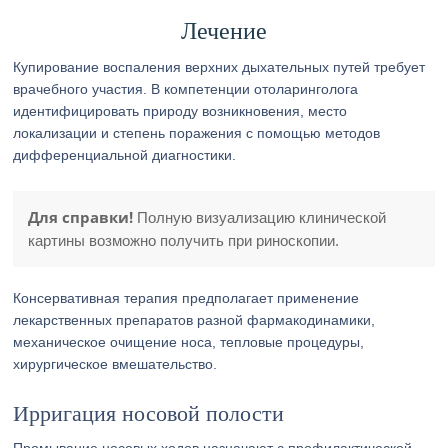
Лечение
Купирование воспаления верхних дыхательных путей требует
врачебного участия. В компетенции отоларинголога
идентифицировать природу возникновения, место
локализации и степень поражения с помощью методов
дифференциальной диагностики.
Для справки!
Полную визуализацию клинической
картины возможно получить при риноскопии.
Консервативная терапия предполагает применение
лекарственных препаратов разной фармакодинамики,
механическое очищение носа, тепловые процедуры,
хирургическое вмешательство.
Ирригация носовой полости