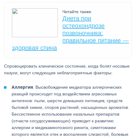
Читайте также:
Диета при
остеохондрозе
позвоночника:
правильное питание —
здоровая спина
Спровоцировать клиническое состояние, когда болят носовые
пазухи, могут следующие неблагоприятные факторы:
Аллергия
. Высвобождение медиатора аллергических
реакций происходит под воздействием агрессивных
антигенов: пыли, шерсти домашних питомцев, средств
бытовой химии, споров растений, насыщенных ароматов.
Бессистемное использование назальных препаратов
(отчасти сосудосуживающих) приводит к развитию
аллергии и медикаментозного ринита, симптомами
которого является отек и воспаление слизистой, болевые