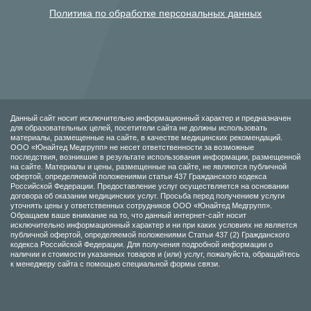
Политика по обработке персональных данных
Данный сайт носит исключительно информационный характер и предназначен
для образовательных целей, посетители сайта не должны использовать
материалы, размещенные на сайте, в качестве медицинских рекомендаций.
ООО «Юнайтед Медгрупп» не несет ответственности за возможные
последствия, возникшие в результате использования информации, размещенной
на сайте. Материалы и цены, размещенные на сайте, не являются публичной
офертой, определяемой положениями статьи 437 Гражданского кодекса
Российской Федерации. Предоставление услуг осуществляется на основании
договора об оказании медицинских услуг. Просьба перед получением услуги
уточнять цены у ответственных сотрудников ООО «Юнайтед Медгрупп».
Обращаем ваше внимание на то, что данный интернет-сайт носит
исключительно информационный характер и ни при каких условиях не является
публичной офертой, определяемой положениями Статьи 437 (2) Гражданского
кодекса Российской Федерации. Для получения подробной информации о
наличии и стоимости указанных товаров и (или) услуг, пожалуйста, обращайтесь
к менеджеру сайта с помощью специальной формы связи.