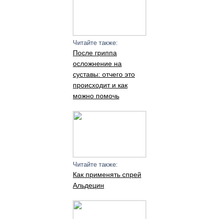
Читайте также:
После гриппа
осложнение на
суставы: отчего это
происходит и как
можно помочь
Читайте также:
Как применять спрей
Альдецин