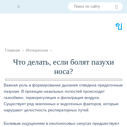
Главная
›
Интересное
›
Что делать, если болят пазухи
носа?
Важная роль в формировании дыхания отведена придаточным
пазухам. В проекции назальных полостей происходит
газообмен, терморегуляция и фильтрация воздуха..
Существует ряд экзогенных и эндогенных факторов, которые
нарушают целостность респираторных путей.
Болевым ощущениям в околоносовых синусах предшествуют