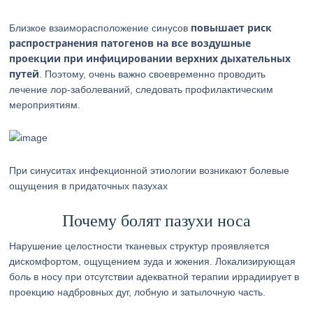
повышает риск
Близкое взаиморасположение синусов
распространения патогенов на все воздушные
проекции при инфицировании верхних дыхательных
путей
. Поэтому, очень важно своевременно проводить
лечение лор-заболеваний, следовать профилактическим
мероприятиям.
При синуситах инфекционной этиологии возникают болевые
ощущения в придаточных пазухах
Почему болят пазухи носа
Нарушение целостности тканевых структур проявляется
дискомфортом, ощущением зуда и жжения. Локализирующая
боль в носу при отсутствии адекватной терапии иррадиирует в
проекцию надбровных дуг, лобную и затылочную часть.