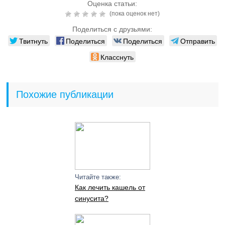
Оценка статьи:
(пока оценок нет)
Поделиться с друзьями:
Твитнуть
Поделиться
Поделиться
Отправить
Класснуть
Похожие публикации
Читайте также:
Как лечить кашель от
синусита?