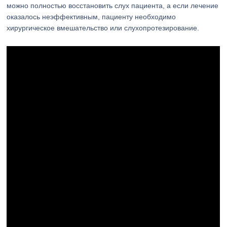
можно полностью восстановить слух пациента, а если лечение
оказалось неэффективным, пациенту необходимо
хирургическое вмешательство или слухопротезирование.