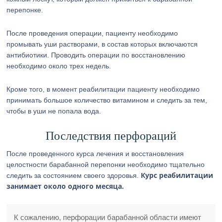
перепонке.
После проведения операции, пациенту необходимо
промывать уши растворами, в состав которых включаются
антибиотики. Проводить операции по восстановлению
необходимо около трех недель.
Кроме того, в момент реабилитации пациенту необходимо
принимать большое количество витамином и следить за тем,
чтобы в уши не попала вода.
Последствия перфораций
После проведенного курса лечения и восстановления
целостности барабанной перепонки необходимо тщательно
Курс реабилитации
следить за состоянием своего здоровья.
занимает около одного месяца.
К сожалению, перфорации барабанной области имеют