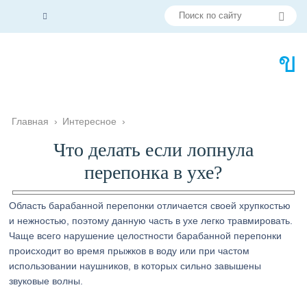
Главная
›
Интересное
›
Что делать если лопнула
перепонка в ухе?
Область барабанной перепонки отличается своей хрупкостью
и нежностью, поэтому данную часть в ухе легко травмировать.
Чаще всего нарушение целостности барабанной перепонки
происходит во время прыжков в воду или при частом
использовании наушников, в которых сильно завышены
звуковые волны.