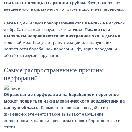
связана с помощью слуховой трубки.
Звук, попадая во
внешнее ухо, направляется по трубке и достигает перепонки.
Далее шумы и звуки преобразовываются в нервные импульсы
После этого
и обрабатываются в слуховых косточках.
импульсы направляются во внутреннее ухо
, а далее в
головной мозг. В случае травматизации или нарушении
целостности барабанной перепонки, функция передачи и
обработки звуков нарушается.
Самые распространенные причины
перфораций
Образование перфорации на барабанной перепонке
может появиться из-за механического воздействия на
данную область.
Кроме этого, сильное воздействие
физических элементов также вызывают нарушение
целостности. К данным признакам относят баротравмы или
ожоги.