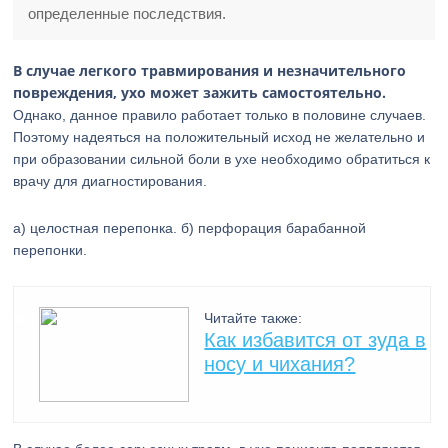
определенные последствия.
В случае легкого травмирования и незначительного
повреждения, ухо может зажить самостоятельно.
Однако, данное правило работает только в половине случаев.
Поэтому надеяться на положительный исход не желательно и
при образовании сильной боли в ухе необходимо обратиться к
врачу для диагностирования.
а) целостная перепонка. б) перфорация барабанной
перепонки.
Читайте также:
Как избавится от зуда в
носу и чихания?