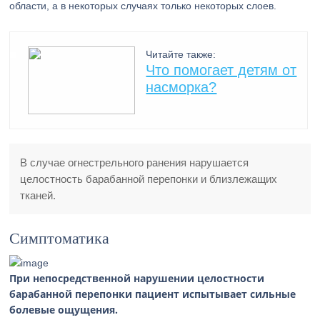
области, а в некоторых случаях только некоторых слоев.
Читайте также:
Что помогает детям от
насморка?
В случае огнестрельного ранения нарушается
целостность барабанной перепонки и близлежащих
тканей.
Симптоматика
При непосредственной нарушении целостности
барабанной перепонки пациент испытывает сильные
болевые ощущения.