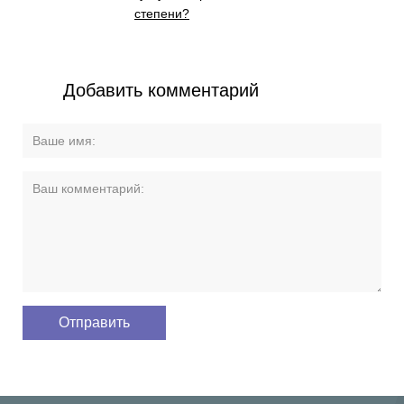
степени?
Добавить комментарий