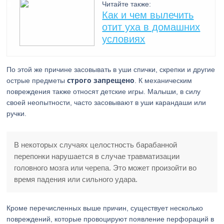
Читайте также:
Как и чем вылечить
отит уха в домашних
условиях
По этой же причине засовывать в уши спички, скрепки и другие
строго запрещено
острые предметы
. К механическим
повреждения также относят детские игры. Малыши, в силу
своей неопытности, часто засовывают в уши карандаши или
ручки.
В некоторых случаях целостность барабанной
перепонки нарушается в случае травматизации
головного мозга или черепа. Это может произойти во
время падения или сильного удара.
Кроме перечисленных выше причин, существует несколько
повреждений, которые провоцируют появление перфораций в