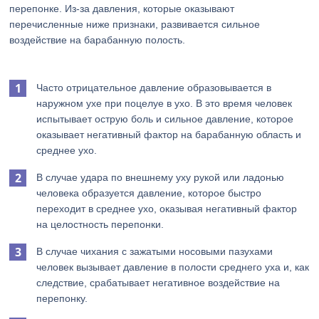
перепонке. Из-за давления, которые оказывают
перечисленные ниже признаки, развивается сильное
воздействие на барабанную полость.
Часто отрицательное давление образовывается в
наружном ухе при поцелуе в ухо. В это время человек
испытывает острую боль и сильное давление, которое
оказывает негативный фактор на барабанную область и
среднее ухо.
В случае удара по внешнему уху рукой или ладонью
человека образуется давление, которое быстро
переходит в среднее ухо, оказывая негативный фактор
на целостность перепонки.
В случае чихания с зажатыми носовыми пазухами
человек вызывает давление в полости среднего уха и, как
следствие, срабатывает негативное воздействие на
перепонку.