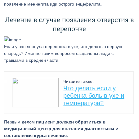
появление менингита иди острого энцефалита.
Лечение в случае появления отверстия в
перепонке
Если у вас лопнула перепонка в ухе, что делать в первую
очередь? Именно таким вопросом озадачены люди с
травмами в средней части.
Читайте также:
Что делать если у
ребенка боль в ухе и
температура?
пациент должен обратиться в
Первым делом
медицинский центр для оказания диагностики и
составления курса лечения.