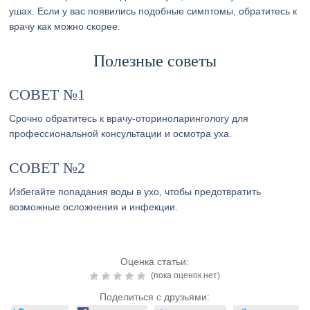
ушах. Если у вас появились подобные симптомы, обратитесь к
врачу как можно скорее.
Полезные советы
СОВЕТ №1
Срочно обратитесь к врачу-оториноларингологу для
профессиональной консультации и осмотра уха.
СОВЕТ №2
Избегайте попадания воды в ухо, чтобы предотвратить
возможные осложнения и инфекции.
Оценка статьи:
(пока оценок нет)
Поделиться с друзьями: