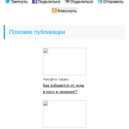
Твитнуть
Поделиться
Поделиться
Отправить
Класснуть
Похожие публикации
Читайте также:
Как избавится от зуда
в носу и чихания?