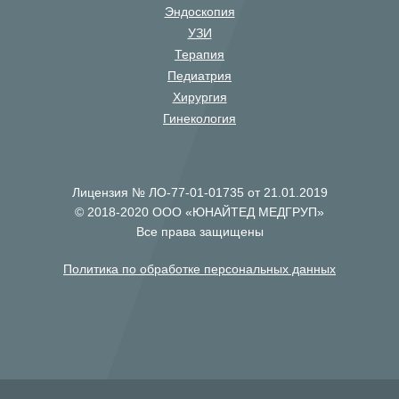
Эндоскопия
УЗИ
Терапия
Педиатрия
Хирургия
Гинекология
Лицензия № ЛО-77-01-01735 от 21.01.2019
© 2018-2020 ООО «ЮНАЙТЕД МЕДГРУП»
Все права защищены
Политика по обработке персональных данных