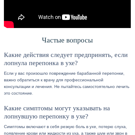
Частые вопросы
Какие действия следует предпринять, если
лопнула перепонка в ухе?
Если у вас произошло повреждение барабанной перепонки,
важно обратиться к врачу для профессиональной
консультации и лечения. Не пытайтесь самостоятельно лечить
это состояние.
Какие симптомы могут указывать на
лопнувшую перепонку в ухе?
Симптомы включают в себя резкую боль в ухе, потерю слуха,
появление крови или жидкости из уха, а также шум или звон в