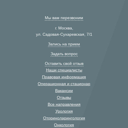
Мы вам перезвоним
г. Москва,
ул. Садовая-Сухаревская, 7/1
Запись на прием
Задать вопрос
Оставить свой отзыв
Наши специалисты
Правовая информация
Операционная и стационар
Вакансии
Отзывы
Все направления
Урология
Оториноларингология
Онкология