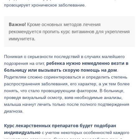
провоцирует хроническое заболевание.
Важно!
Кроме основных методов лечения
рекомендуется пропить курс витаминов для укрепления
иммунитета.
Понимая о серьезности последствий в случаях малейшего
ребенка нужно немедленно везти в
подозрения на отит,
больницу или вызывать скорую помощь на дом
.
Родителям сложно сориентироваться и определить степень
распространения заболевания, его характер, а уж тем более
понять, что стало провоцирующим фактором. В больнице,
проведя визуальный осмотр, взяв необходимые анализы,
малыша начнут лечить только после полного подтверждения
диагноза.
Курс лекарственных препаратов будет подобран
индивидуально
с учетом некоторых особенностей каждого