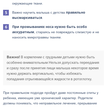
окружающие ткани.
правильно
Важно научить малыша с детства
высмаркиваться
.
При промываниях носа нужно быть особо
аккуратным
, стараясь не повреждать слизистую и не
наносить микротравмы тканям.
Важно!
В кормлении с грудными детьми нужно быть
особенно внимательным Нельзя допускать переедания
и сразу после принятия пищи малыша некоторое время
нужно держать вертикально, чтобы избежать
попадания отрыгивающейся жидкости в ротоглотку.
При правильном подходе пройдут даже постоянные отиты у
ребенка, имеющие уже хронический характер. Родители
должны понимать, что неправильное лечение, прерывание