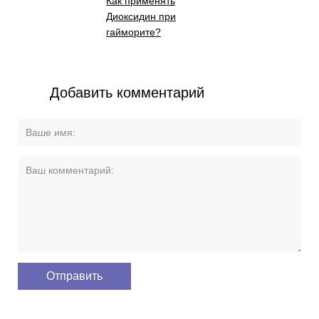
Как применять
Диоксидин при
гайморите?
Добавить комментарий