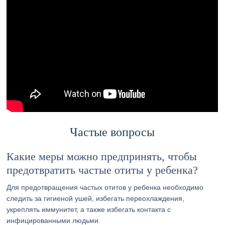
Частые вопросы
Какие меры можно предпринять, чтобы
предотвратить частые отиты у ребенка?
Для предотвращения частых отитов у ребенка необходимо
следить за гигиеной ушей, избегать переохлаждения,
укреплять иммунитет, а также избегать контакта с
инфицированными людьми.