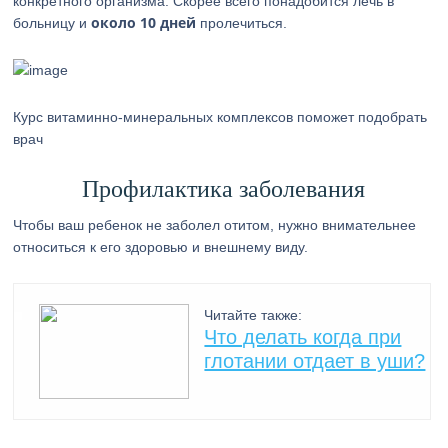
конкретного организма. Скорее всего понадобится лечь в
около 10 дней
больницу и
пролечиться.
Курс витаминно-минеральных комплексов поможет подобрать
врач
Профилактика заболевания
Чтобы ваш ребенок не заболел отитом, нужно внимательнее
относиться к его здоровью и внешнему виду.
Читайте также:
Что делать когда при
глотании отдает в уши?