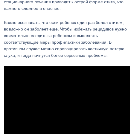
стационарного лечения приводит к острой форме отита, что
намного сложнее и опаснее.
Важно осознавать, что если ребенок один раз болел отитом,
возможно он заболеет еще. Чтобы избежать рецидивов нужно
внимательно следить за ребенком и выполнять
соответствующие меры профилактики заболевания. В
противном случае можно спровоцировать частичную потерю
слуха, и тогда начнутся более серьезные проблемы.