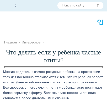
Главная
›
Интересное
›
Что делать если у ребенка частые
отиты?
Многие родители с самого рождения ребенка на протяжении
трех лет постоянно сталкиваются с тем, что их ребенок болеет
отитом. Данное заболевание считается распространенным.
Без своевременного лечения, отит у ребенка часто принимает
более серьезную форму. Болезнь осложняется, и лечение
становится более длительным и сложным.