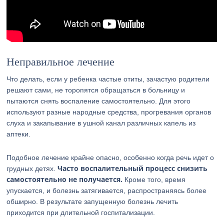
Неправильное лечение
Что делать, если у ребенка частые отиты, зачастую родители
решают сами, не торопятся обращаться в больницу и
пытаются снять воспаление самостоятельно. Для этого
используют разные народные средства, прогревания органов
слуха и закапывание в ушной канал различных капель из
аптеки.
Подобное лечение крайне опасно, особенно когда речь идет о
Часто воспалительный процесс снизить
грудных детях.
самостоятельно не получается.
Кроме того, время
упускается, и болезнь затягивается, распространяясь более
обширно. В результате запущенную болезнь лечить
приходится при длительной госпитализации.