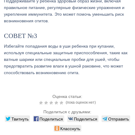
Поддерживайте у ребенка здоровый образ жизни, включая
правильное питание, регулярные физические упражнения и
укрепление иммунитета. Это может помочь уменьшить риск
возникновения отитов.
СОВЕТ №3
Избегайте попадания воды в уши ребенка при купании,
используя специальные защитные приспособления, такие как
ватные шарики или специальные пробки для ушей, чтобы
предотвратить развитие влаги в ушной раковине, что может
способствовать возникновению отита.
Оценка статьи:
(пока оценок нет)
Поделиться с друзьями:
Твитнуть
Поделиться
Поделиться
Отправить
Класснуть