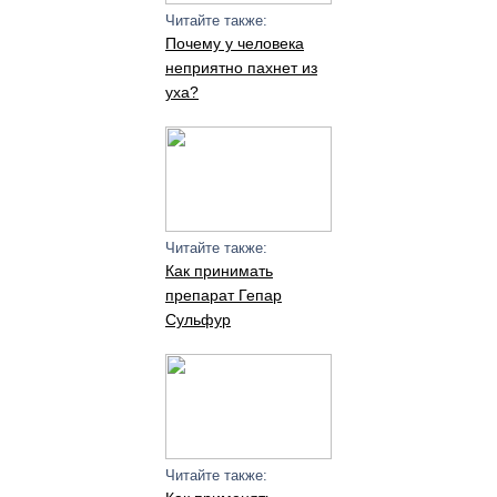
Читайте также:
Почему у человека
неприятно пахнет из
уха?
Читайте также:
Как принимать
препарат Гепар
Сульфур
Читайте также: