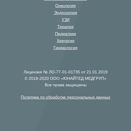
Онкология
Эндоскопия
УЗИ
Терапия
Педиатрия
Хирургия
Гинекология
Лицензия № ЛО-77-01-01735 от 21.01.2019
© 2018-2020 ООО «ЮНАЙТЕД МЕДГРУП»
Все права защищены
Политика по обработке персональных данных