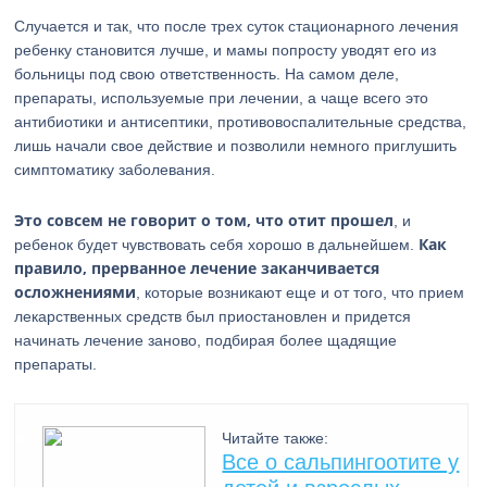
Случается и так, что после трех суток стационарного лечения
ребенку становится лучше, и мамы попросту уводят его из
больницы под свою ответственность. На самом деле,
препараты, используемые при лечении, а чаще всего это
антибиотики и антисептики, противовоспалительные средства,
лишь начали свое действие и позволили немного приглушить
симптоматику заболевания.
Это совсем не говорит о том, что отит прошел
, и
Как
ребенок будет чувствовать себя хорошо в дальнейшем.
правило, прерванное лечение заканчивается
осложнениями
, которые возникают еще и от того, что прием
лекарственных средств был приостановлен и придется
начинать лечение заново, подбирая более щадящие
препараты.
Читайте также:
Все о сальпингоотите у