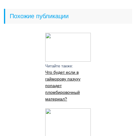
Похожие публикации
Читайте также:
Что будет если в
гайморову пазуху
попадет
пломбировочный
материал?