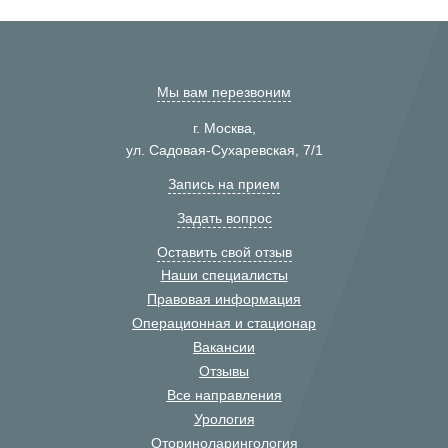
Мы вам перезвоним
г. Москва,
ул. Садовая-Сухаревская, 7/1
Запись на прием
Задать вопрос
Оставить свой отзыв
Наши специалисты
Правовая информация
Операционная и стационар
Вакансии
Отзывы
Все направления
Урология
Оториноларингология