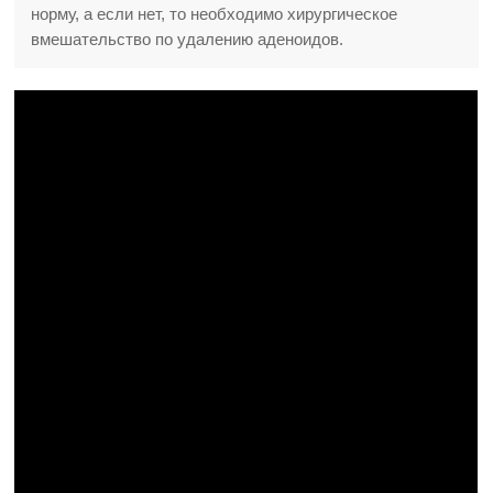
норму, а если нет, то необходимо хирургическое
вмешательство по удалению аденоидов.