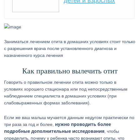
детей и взрослых
Заниматься лечением отита в домашних условиях стоит только
с разрешения врача после установленного диагноза и
назначенного курса лечения
Как правильно вылечить отит
Говорить о правильном лечении отита можно только в
условиях хорошего стационара или под непосредственным
наблюдением специалиста в домашних условиях (при
слабовыраженных формах заболевания).
Если же ваш малыш мучается данным недугом практически по
нужно проводить более
три раза за год и более,
подробные дополнительные исследования
, чтобы
определить, почему у ребенка часто возникают отиты, что