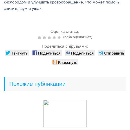
кислородом и улучшить кровообращение, что может помочь
снизить шум в ушах.
Оценка статьи:
(пока оценок нет)
Поделиться с друзьями:
Твитнуть
Поделиться
Поделиться
Отправить
Класснуть
Похожие публикации