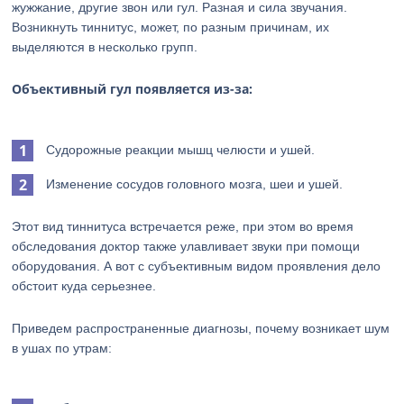
жужжание, другие звон или гул. Разная и сила звучания.
Возникнуть тиннитус, может, по разным причинам, их
выделяются в несколько групп.
Объективный гул появляется из-за:
Судорожные реакции мышц челюсти и ушей.
Изменение сосудов головного мозга, шеи и ушей.
Этот вид тиннитуса встречается реже, при этом во время
обследования доктор также улавливает звуки при помощи
оборудования. А вот с субъективным видом проявления дело
обстоит куда серьезнее.
Приведем распространенные диагнозы, почему возникает шум
в ушах по утрам: