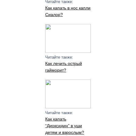
Читайте также:
Как капать в нос капли
Сиалор?
Читайте также:
Как лечить острый
гайморит?
Читайте также:
Как капать
“Диоксидин” в уши
детям и взрослым?