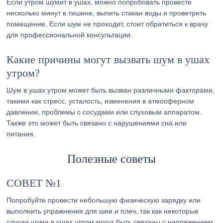
Если утром шумит в ушах, можно попробовать провести
несколько минут в тишине, выпить стакан воды и проветрить
помещение. Если шум не проходит, стоит обратиться к врачу
для профессиональной консультации.
Какие причины могут вызвать шум в ушах
утром?
Шум в ушах утром может быть вызван различными факторами,
такими как стресс, усталость, изменения в атмосферном
давлении, проблемы с сосудами или слуховым аппаратом.
Также это может быть связано с нарушениями сна или
питания.
Полезные советы
СОВЕТ №1
Попробуйте провести небольшую физическую зарядку или
выполнить упражнения для шеи и плеч, так как некоторые
случаи шума в ушах утром могут быть связаны с напряжением