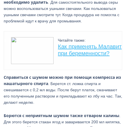
необходимо удалить
. Для самостоятельного вывода серы
можно воспользоваться ушными свечами. Как пользоваться
ушными свечами смотрите тут. Когда процедура не помогла с
проблемой идут к врачу для промывания.
Читайте также:
Как применять Малавит
при беременности?
Справиться с шумом можно при помощи компресса из
нашатырного спирта
. Берется ст. ложка спирта и
смешивается с 0,2 мл воды. После берут платок, смачивают
его полученным раствором и прикладывают ко лбу на час. Так,
делают неделю.
Борются с неприятным шумом также отваром калины
.
Для этого берется стакан ягод и заваривается 200 мл кипятка,