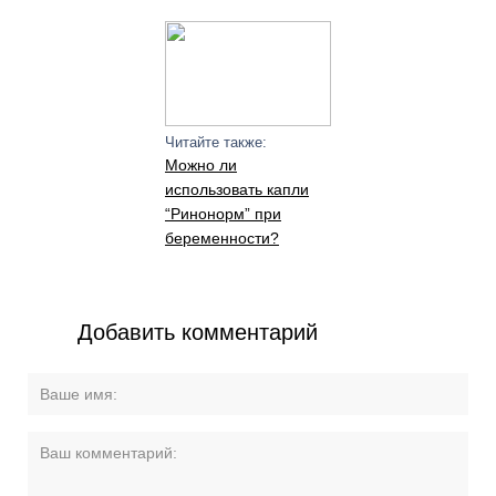
Читайте также:
Можно ли
использовать капли
“Ринонорм” при
беременности?
Добавить комментарий