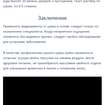
куда вносят 20 капель цикория и пустырника. Пьют раствор по
утрам, по 0,5 стакана.
Заключение
Применять медикаменты от шума в голове следует только по
назначению специалиста. Когда неприятное ощущение
появилось без видимых причин, следует пройти обследование
для установки заболевания.
В качестве профилактики ушного шума нужно заниматься
спортом, осуществлять прогулки на свежем воздухе, вести
здоровое питание, не пренебрегать массажем шейного отдела
для улучшения кровотока в тканях к головному мозгу.