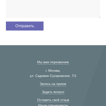
Мы вам перезвоним
г. Москва,
ул. Садовая-Сухаревская, 7/1
Запись на прием
Задать вопрос
Оставить свой отзыв
Наши специалисты