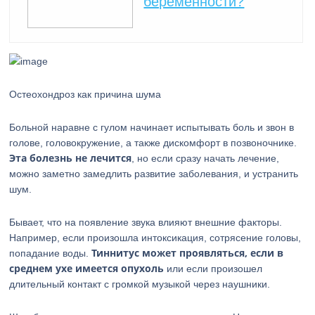
беременности?
Остеохондроз как причина шума
Больной наравне с гулом начинает испытывать боль и звон в
голове, головокружение, а также дискомфорт в позвоночнике.
Эта болезнь не лечится
, но если сразу начать лечение,
можно заметно замедлить развитие заболевания, и устранить
шум.
Бывает, что на появление звука влияют внешние факторы.
Например, если произошла интоксикация, сотрясение головы,
Тиннитус может проявляться, если в
попадание воды.
среднем ухе имеется опухоль
или если произошел
длительный контакт с громкой музыкой через наушники.