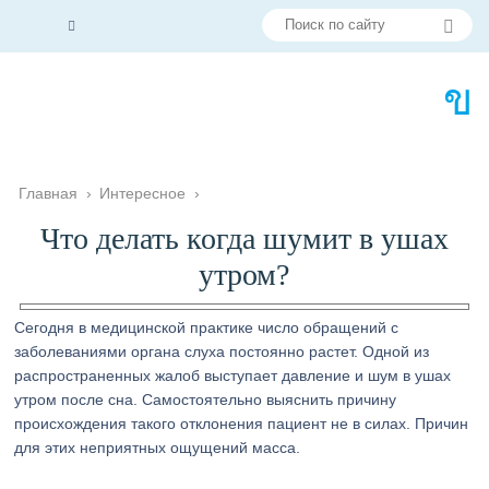
Главная
›
Интересное
›
Что делать когда шумит в ушах
утром?
Сегодня в медицинской практике число обращений с
заболеваниями органа слуха постоянно растет. Одной из
распространенных жалоб выступает давление и шум в ушах
утром после сна. Самостоятельно выяснить причину
происхождения такого отклонения пациент не в силах. Причин
для этих неприятных ощущений масса.