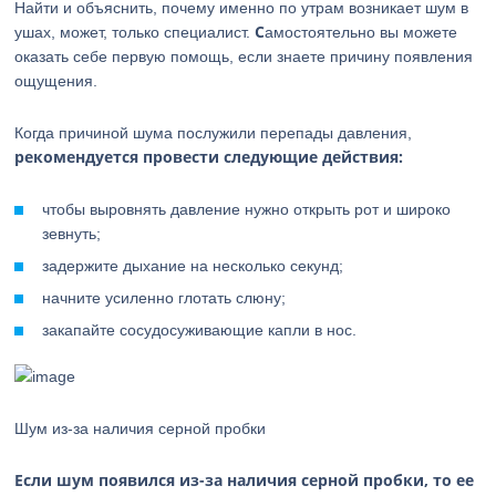
Найти и объяснить, почему именно по утрам возникает шум в
С
ушах, может, только специалист.
амостоятельно вы можете
оказать себе первую помощь, если знаете причину появления
ощущения.
Когда причиной шума послужили перепады давления,
рекомендуется провести следующие действия:
чтобы выровнять давление нужно открыть рот и широко
зевнуть;
задержите дыхание на несколько секунд;
начните усиленно глотать слюну;
закапайте сосудосуживающие капли в нос.
Шум из-за наличия серной пробки
Если шум появился из-за наличия серной пробки, то ее