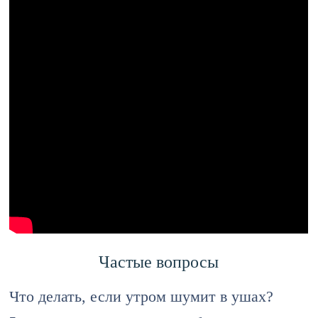
Частые вопросы
Что делать, если утром шумит в ушах?