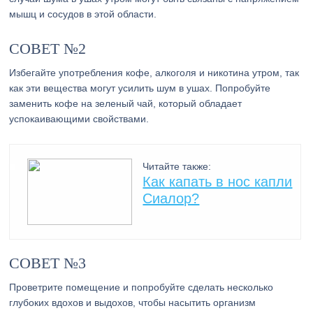
мышц и сосудов в этой области.
СОВЕТ №2
Избегайте употребления кофе, алкоголя и никотина утром, так
как эти вещества могут усилить шум в ушах. Попробуйте
заменить кофе на зеленый чай, который обладает
успокаивающими свойствами.
Читайте также:
Как капать в нос капли
Сиалор?
СОВЕТ №3
Проветрите помещение и попробуйте сделать несколько
глубоких вдохов и выдохов, чтобы насытить организм