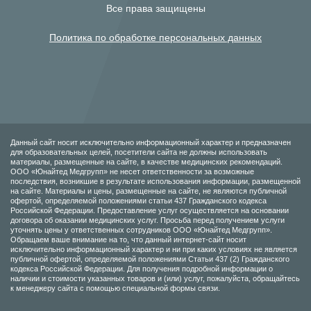
Все права защищены
Политика по обработке персональных данных
Данный сайт носит исключительно информационный характер и предназначен
для образовательных целей, посетители сайта не должны использовать
материалы, размещенные на сайте, в качестве медицинских рекомендаций.
ООО «Юнайтед Медгрупп» не несет ответственности за возможные
последствия, возникшие в результате использования информации, размещенной
на сайте. Материалы и цены, размещенные на сайте, не являются публичной
офертой, определяемой положениями статьи 437 Гражданского кодекса
Российской Федерации. Предоставление услуг осуществляется на основании
договора об оказании медицинских услуг. Просьба перед получением услуги
уточнять цены у ответственных сотрудников ООО «Юнайтед Медгрупп».
Обращаем ваше внимание на то, что данный интернет-сайт носит
исключительно информационный характер и ни при каких условиях не является
публичной офертой, определяемой положениями Статьи 437 (2) Гражданского
кодекса Российской Федерации. Для получения подробной информации о
наличии и стоимости указанных товаров и (или) услуг, пожалуйста, обращайтесь
к менеджеру сайта с помощью специальной формы связи.