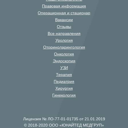
Правовая информация
Операционная и стационар
Вакансии
Отзывы
Все направления
Урология
Оториноларингология
Онкология
Эндоскопия
УЗИ
Терапия
Педиатрия
Хирургия
Гинекология
Лицензия № ЛО-77-01-01735 от 21.01.2019
© 2018-2020 ООО «ЮНАЙТЕД МЕДГРУП»