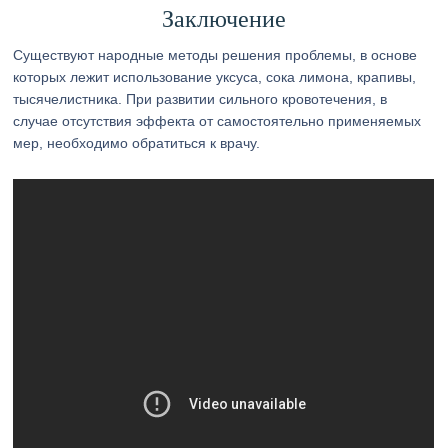
Заключение
Существуют народные методы решения проблемы, в основе
которых лежит использование уксуса, сока лимона, крапивы,
тысячелистника. При развитии сильного кровотечения, в
случае отсутствия эффекта от самостоятельно применяемых
мер, необходимо обратиться к врачу.