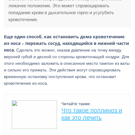
лежачее положение. Это может спровоцировать
попадание крови в дыхательное горло и усугубить
кровотечение.
Еще один способ, как остановить дома кровотечение
из носа – пережать сосуд, находящийся в нижней части
носа.
Сделать это можно, оказав давление на точку между
верхней губой и десной со стороны кровоточащей ноздри. Для
этого необходимо заложить в описанное место тампон из ваты
и сильно его прижать. Эти действия могут спровоцировать
временную остановку поступления крови, что остановит
кровотечение из носа.
Читайте также:
Что такое поллиноз и
как это лечить