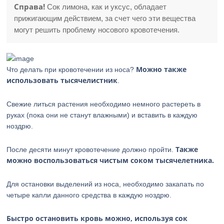
Справа!
Сок лимона, как и уксус, обладает
прижигающим действием, за счет чего эти вещества
могут решить проблему носового кровотечения.
Можно также
Что делать при кровотечении из носа?
использовать тысячелистник
.
Свежие литься растения необходимо немного растереть в
руках (пока они не станут влажными) и вставить в каждую
ноздрю.
Также
После десяти минут кровотечение должно пройти.
можно воспользоваться чистым соком тысячелетника.
Для остановки выделений из носа, необходимо закапать по
четыре капли данного средства в каждую ноздрю.
Быстро остановить кровь можно, используя сок