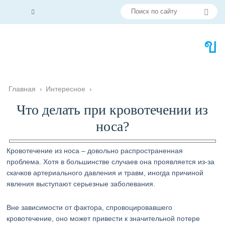
Главная
›
Интересное
›
Что делать при кровотечении из
носа?
Кровотечение из носа – довольно распространенная
проблема. Хотя в большинстве случаев она проявляется из-за
скачков артериального давления и травм, иногда причиной
явления выступают серьезные заболевания.
Вне зависимости от фактора, спровоцировавшего
кровотечение, оно может привести к значительной потере