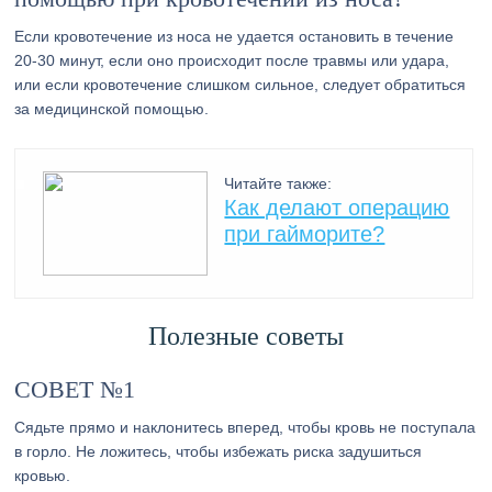
Если кровотечение из носа не удается остановить в течение
20-30 минут, если оно происходит после травмы или удара,
или если кровотечение слишком сильное, следует обратиться
за медицинской помощью.
Читайте также:
Как делают операцию
при гайморите?
Полезные советы
СОВЕТ №1
Сядьте прямо и наклонитесь вперед, чтобы кровь не поступала
в горло. Не ложитесь, чтобы избежать риска задушиться
кровью.