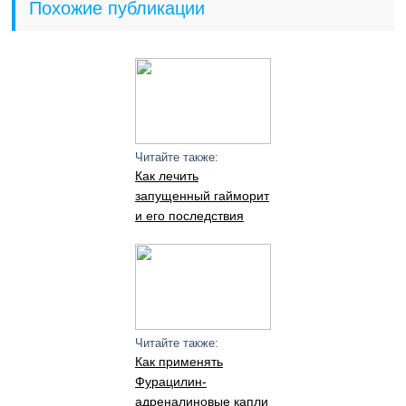
Похожие публикации
Читайте также:
Как лечить
запущенный гайморит
и его последствия
Читайте также:
Как применять
Фурацилин-
адреналиновые капли