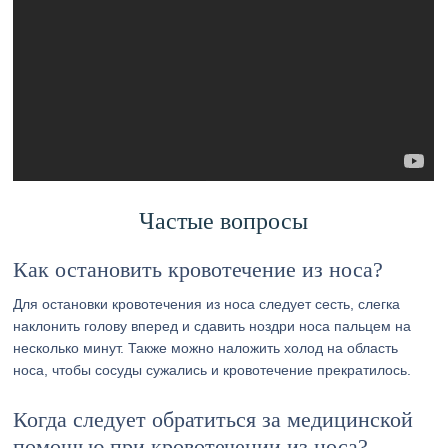
Частые вопросы
Как остановить кровотечение из носа?
Для остановки кровотечения из носа следует сесть, слегка
наклонить голову вперед и сдавить ноздри носа пальцем на
несколько минут. Также можно наложить холод на область
носа, чтобы сосуды сужались и кровотечение прекратилось.
Когда следует обратиться за медицинской
помощью при кровотечении из носа?