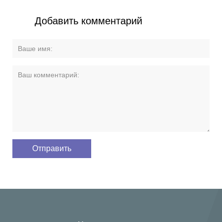
Добавить комментарий