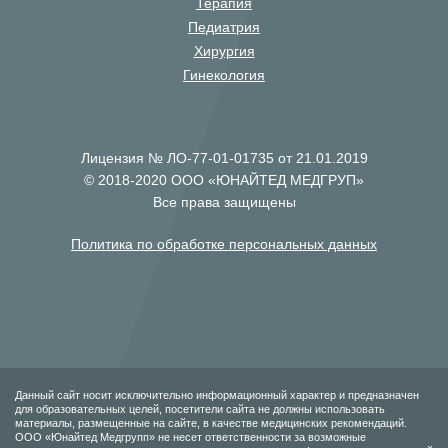
Терапия
Педиатрия
Хирургия
Гинекология
Лицензия № ЛО-77-01-01735 от 21.01.2019
© 2018-2020 ООО «ЮНАЙТЕД МЕДГРУП»
Все права защищены
Политика по обработке персональных данных
Данный сайт носит исключительно информационный характер и предназначен
для образовательных целей, посетители сайта не должны использовать
материалы, размещенные на сайте, в качестве медицинских рекомендаций.
ООО «Юнайтед Медгрупп» не несет ответственности за возможные