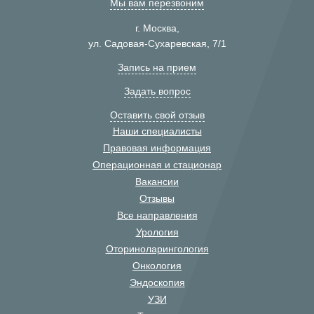
Мы вам перезвоним
г. Москва,
ул. Садовая-Сухаревская, 7/1
Запись на прием
Задать вопрос
Оставить свой отзыв
Наши специалисты
Правовая информация
Операционная и стационар
Вакансии
Отзывы
Все направления
Урология
Оториноларингология
Онкология
Эндоскопия
УЗИ