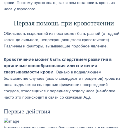
крови. Поэтому нужно знать, как и чем остановить кровь из
носа у взрослого.
Первая помощь при кровотечении
Обильность выделений из носа может быть разной (от одной
капли до сильного, непрекращающегося кровотечения).
Различны и факторы, вызывающие подобное явление.
Кровотечение может быть следствием развития в
организме новообразования или снижения
свертываемости крови.
Однако в подавляющем
большинстве случаев (около семидесяти процентов) кровь из
носа выделяется вследствие физических повреждений
сосудов, относящихся к переднему отделу носа (наиболее
часто это происходит в связи со скачками АД).
Первые действия
Носовое кровотечение способно спровоцировать у человека