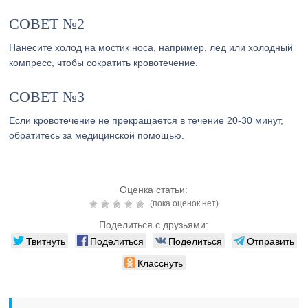
СОВЕТ №2
Нанесите холод на мостик носа, например, лед или холодный
компресс, чтобы сократить кровотечение.
СОВЕТ №3
Если кровотечение не прекращается в течение 20-30 минут,
обратитесь за медицинской помощью.
Оценка статьи:
(пока оценок нет)
Поделиться с друзьями:
Твитнуть
Поделиться
Поделиться
Отправить
Класснуть