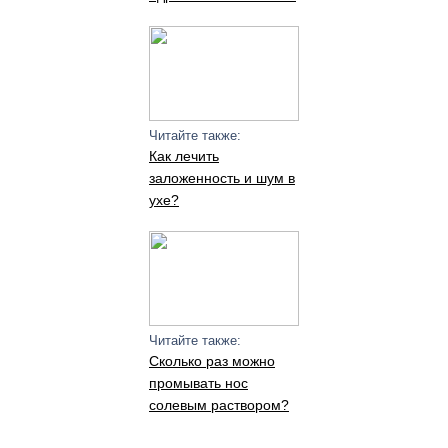
Читайте также:
Как лечить
заложенность и шум в
ухе?
Читайте также:
Сколько раз можно
промывать нос
солевым раствором?