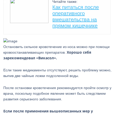
Читайте также:
Как питаться после
оперативного
вмешательства на
прямом кишечнике
Остановить сильное кровотечение из носа можно при помощи
Хорошо себя
кровоостанавливающих препаратов.
зарекомендовал «Викасол».
Если такие медикаменты отсутствуют, решить проблему можно,
выпив две чайные ложки подсоленной воды.
После остановки кровотечения рекомендуется пройти осмотр у
врача, поскольку подобное явление может быть следствием
развития серьезного заболевания.
Если после применения вышеописанных мер у