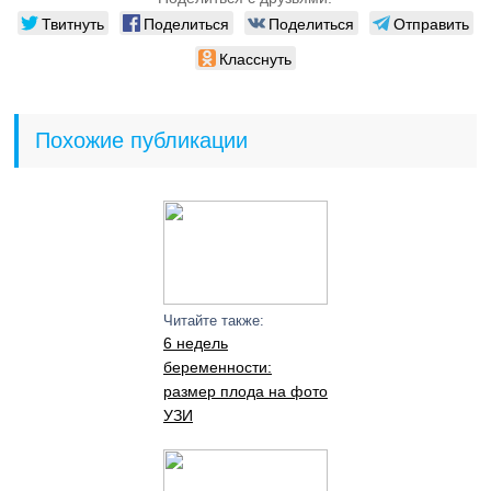
Твитнуть
Поделиться
Поделиться
Отправить
Класснуть
Похожие публикации
Читайте также:
6 недель
беременности:
размер плода на фото
УЗИ