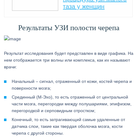
таза у женщин
Результаты УЗИ полости черепа
Результат исследования будет представлен в виде графика. На
нем отображается три волны или комплекса, как их называют
врачи:
Начальный – сигнал, отраженный от кожи, костей черепа и
поверхности мозга;
Срединный (М-Эхо), то есть отраженный от центральной
части мозга, перегородки между полушариями, эпифизом,
перегородкой и серповидным отростком;
Конечный, то есть затрагивающий самые удаленные от
датчика слои, такие как твердая оболочка мозга, кости
черепа с другой стороны.