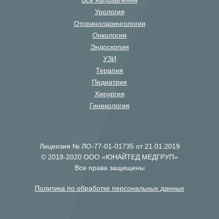
Все направления
Урология
Оториноларингология
Онкология
Эндоскопия
УЗИ
Терапия
Педиатрия
Хирургия
Гинекология
Лицензия № ЛО-77-01-01735 от 21.01.2019
© 2018-2020 ООО «ЮНАЙТЕД МЕДГРУП»
Все права защищены
Политика по обработке персональных данных