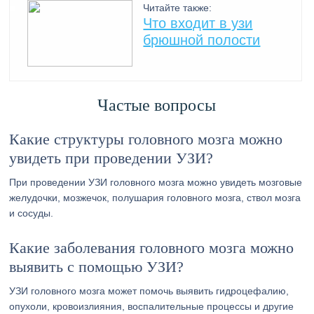
Читайте также:
Что входит в узи
брюшной полости
Частые вопросы
Какие структуры головного мозга можно
увидеть при проведении УЗИ?
При проведении УЗИ головного мозга можно увидеть мозговые
желудочки, мозжечок, полушария головного мозга, ствол мозга
и сосуды.
Какие заболевания головного мозга можно
выявить с помощью УЗИ?
УЗИ головного мозга может помочь выявить гидроцефалию,
опухоли, кровоизлияния, воспалительные процессы и другие