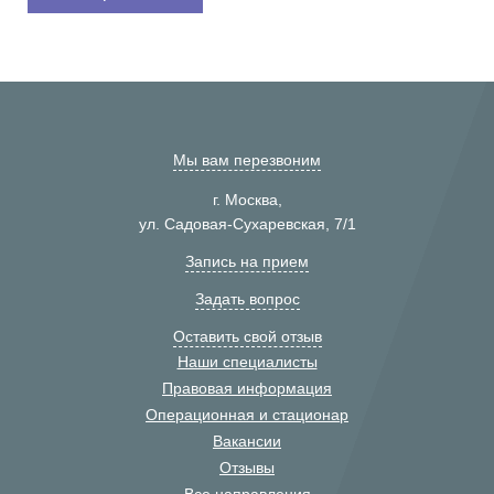
Мы вам перезвоним
г. Москва,
ул. Садовая-Сухаревская, 7/1
Запись на прием
Задать вопрос
Оставить свой отзыв
Наши специалисты
Правовая информация
Операционная и стационар
Вакансии
Отзывы