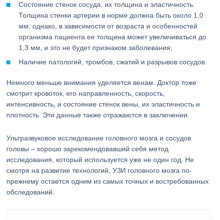
Состояние стенок сосуда, их толщина и эластичность.
Толщина стенки артерии в норме должна быть около 1,0
мм, однако, в зависимости от возраста и особенностей
организма пациента ее толщина может увеличиваться до
1,3 мм, и это не будет признаком заболевания;
Наличие патологий, тромбов, сжатий и разрывов сосудов.
Немного меньше внимания уделяется венам. Доктор тоже
смотрит кровоток, его направленность, скорость,
интенсивность, и состояние стенок вены, их эластичность и
плотность. Эти данные также отражаются в заключении.
Ультразвуковое исследование головного мозга и сосудов
головы – хорошо зарекомендовавший себя метод
исследования, который используется уже не один год. Не
смотря на развитие технологий, УЗИ головного мозга по-
прежнему остается одним из самых точных и востребованных
обследований.