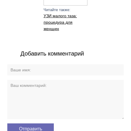
Читайте также:
УЗИ малого таза:
процедура для
женщин
Добавить комментарий