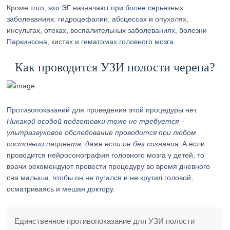
Кроме того, эхо ЭГ назначают при более серьезных
заболеваниях: гидроцефалии, абсцессах и опухолях,
инсультах, отеках, воспалительных заболеваниях, болезни
Паркинсона, кистах и гематомах головного мозга.
Как проводится УЗИ полости черепа?
Противопоказаний для проведения этой процедуры нет.
Никакой особой подготовки тоже не требуется –
ультразвуковое обследование проводится при любом
состоянии пациента, даже если он без сознания.
А если
проводится нейросонография головного мозга у детей, то
врачи рекомендуют провести процедуру во время дневного
сна малыша, чтобы он не пугался и не крутил головой,
осматриваясь и мешая доктору.
Единственное противопоказание для УЗИ полости