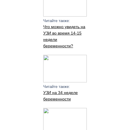
Читайте также:
Что можно увидеть на
УЗИ во время 14-15
недели
беременности?
Читайте также:
УЗИ на 34 неделе
беременности