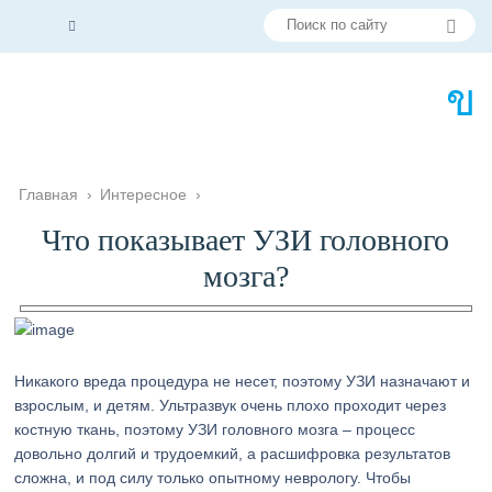
Главная
›
Интересное
›
Что показывает УЗИ головного
мозга?
Никакого вреда процедура не несет, поэтому УЗИ назначают и
взрослым, и детям. Ультразвук очень плохо проходит через
костную ткань, поэтому УЗИ головного мозга – процесс
довольно долгий и трудоемкий, а расшифровка результатов
сложна, и под силу только опытному неврологу. Чтобы