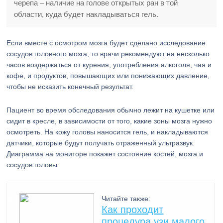
черепа – наличие на голове открытых ран в той
области, куда будет накладываться гель.
Если вместе с осмотром мозга будет сделано исследование
сосудов головного мозга, то врачи рекомендуют на несколько
часов воздержаться от курения, употребления алкоголя, чая и
кофе, и продуктов, повышающих или понижающих давление,
чтобы не исказить конечный результат.
Пациент во время обследования обычно лежит на кушетке или
сидит в кресле, в зависимости от того, какие зоны мозга нужно
осмотреть. На кожу головы наносится гель, и накладываются
датчики, которые будут получать отраженный ультразвук.
Диаграмма на мониторе покажет состояние костей, мозга и
сосудов головы.
Читайте также:
Как проходит
процедура узи малого