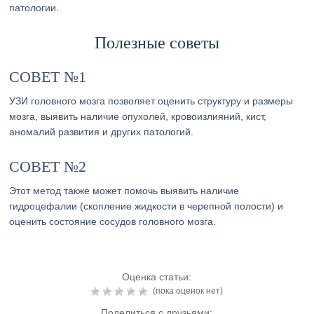
патологии.
Полезные советы
СОВЕТ №1
УЗИ головного мозга позволяет оценить структуру и размеры
мозга, выявить наличие опухолей, кровоизлияний, кист,
аномалий развития и других патологий.
СОВЕТ №2
Этот метод также может помочь выявить наличие
гидроцефалии (скопление жидкости в черепной полости) и
оценить состояние сосудов головного мозга.
Оценка статьи:
(пока оценок нет)
Поделиться с друзьями: