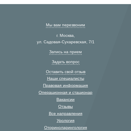
Мы вам перезвоним
г. Москва,
ул. Садовая-Сухаревская, 7/1
Запись на прием
Задать вопрос
Оставить свой отзыв
Наши специалисты
Правовая информация
Операционная и стационар
Вакансии
Отзывы
Все направления
Урология
Оториноларингология