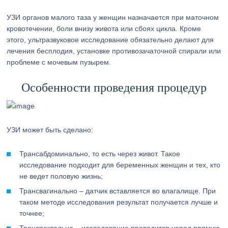
УЗИ органов малого таза у женщин назначается при маточном
кровотечении, боли внизу живота или сбоях цикла. Кроме
этого, ультразвуковое исследование обязательно делают для
лечения бесплодия, установке противозачаточной спирали или
проблеме с мочевым пузырем.
Особенности проведения процедур
УЗИ может быть сделано:
Трансабдоминально, то есть через живот. Такое
исследование подходит для беременных женщин и тех, кто
не ведет половую жизнь;
Трансвагинально – датчик вставляется во влагалище. При
таком методе исследования результат получается лучше и
точнее;