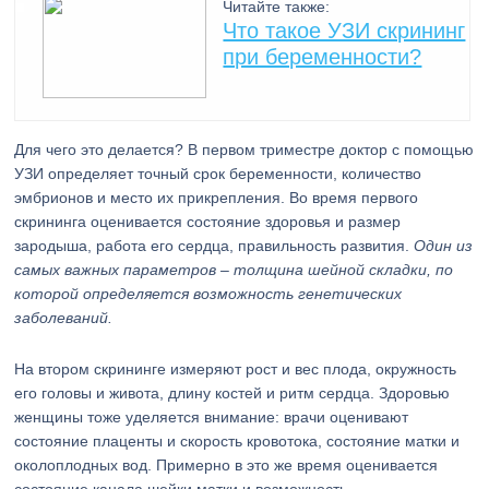
Читайте также:
Что такое УЗИ скрининг
при беременности?
Для чего это делается? В первом триместре доктор с помощью
УЗИ определяет точный срок беременности, количество
эмбрионов и место их прикрепления. Во время первого
скрининга оценивается состояние здоровья и размер
зародыша, работа его сердца, правильность развития.
Один из
самых важных параметров – толщина шейной складки, по
которой определяется возможность генетических
заболеваний.
На втором скрининге измеряют рост и вес плода, окружность
его головы и живота, длину костей и ритм сердца. Здоровью
женщины тоже уделяется внимание: врачи оценивают
состояние плаценты и скорость кровотока, состояние матки и
околоплодных вод. Примерно в это же время оценивается