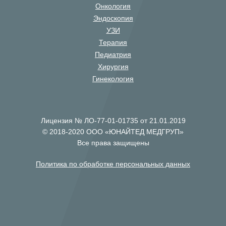
Онкология
Эндоскопия
УЗИ
Терапия
Педиатрия
Хирургия
Гинекология
Лицензия № ЛО-77-01-01735 от 21.01.2019
© 2018-2020 ООО «ЮНАЙТЕД МЕДГРУП»
Все права защищены
Политика по обработке персональных данных