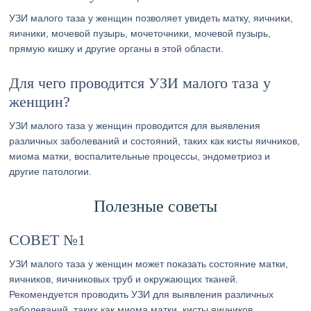
УЗИ малого таза у женщин позволяет увидеть матку, яичники,
яичники, мочевой пузырь, мочеточники, мочевой пузырь,
прямую кишку и другие органы в этой области.
Для чего проводится УЗИ малого таза у
женщин?
УЗИ малого таза у женщин проводится для выявления
различных заболеваний и состояний, таких как кисты яичников,
миома матки, воспалительные процессы, эндометриоз и
другие патологии.
Полезные советы
СОВЕТ №1
УЗИ малого таза у женщин может показать состояние матки,
яичников, яичниковых труб и окружающих тканей.
Рекомендуется проводить УЗИ для выявления различных
заболеваний, таких как миома матки, кисты яичников,