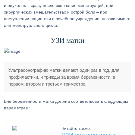
и опухолях – сразу после окончания менструаций, при
хирургических вмешательствах и острой боли – при
поступлении пациентки в лечебное учреждение, независимо от
дня менструального цикла.
УЗИ матки
Ультрасонографию матки делают один раз в год, для
профилактики, и трижды за время беременности, в
первом, втором и третьем триместре.
Вне беременности матка должна соответствовать следующим
параметрам:
Читайте также: