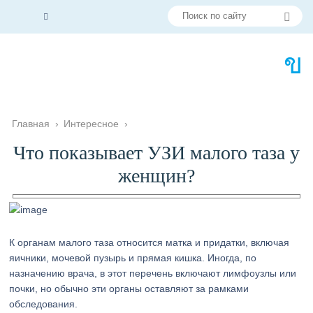
Главная
›
Интересное
›
Что показывает УЗИ малого таза у
женщин?
К органам малого таза относится матка и придатки, включая
яичники, мочевой пузырь и прямая кишка. Иногда, по
назначению врача, в этот перечень включают лимфоузлы или
почки, но обычно эти органы оставляют за рамками
обследования.