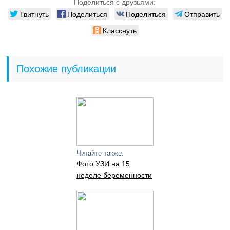
Поделиться с друзьями:
Твитнуть
Поделиться
Поделиться
Отправить
Класснуть
Похожие публикации
Читайте также:
Фото УЗИ на 15
неделе беременности