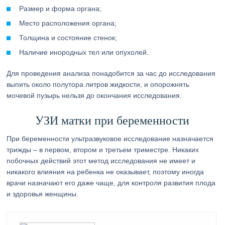
Размер и форма органа;
Место расположения органа;
Толщина и состояние стенок;
Наличие инородных тел или опухолей.
Для проведения анализа понадобится за час до исследования
выпить около полутора литров жидкости, и опорожнять
мочевой пузырь нельзя до окончания исследования.
УЗИ матки при беременности
При беременности ультразвуковое исследование назначается
трижды – в первом, втором и третьем триместре. Никаких
побочных действий этот метод исследования не имеет и
никакого влияния на ребенка не оказывает, поэтому иногда
врачи назначают его даже чаще, для контроля развития плода
и здоровья женщины.