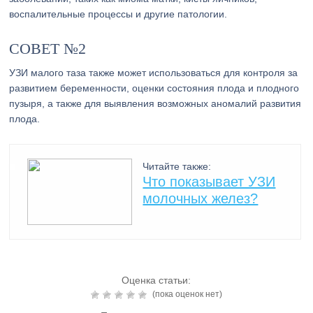
воспалительные процессы и другие патологии.
СОВЕТ №2
УЗИ малого таза также может использоваться для контроля за
развитием беременности, оценки состояния плода и плодного
пузыря, а также для выявления возможных аномалий развития
плода.
Читайте также:
Что показывает УЗИ
молочных желез?
Оценка статьи:
(пока оценок нет)