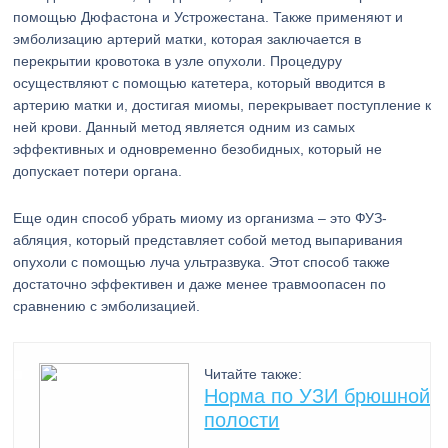
помощью Дюфастона и Устрожестана. Также применяют и
эмболизацию артерий матки, которая заключается в
перекрытии кровотока в узле опухоли. Процедуру
осуществляют с помощью катетера, который вводится в
артерию матки и, достигая миомы, перекрывает поступление к
ней крови. Данный метод является одним из самых
эффективных и одновременно безобидных, который не
допускает потери органа.
Еще один способ убрать миому из организма – это ФУЗ-
абляция, который представляет собой метод выпаривания
опухоли с помощью луча ультразвука. Этот способ также
достаточно эффективен и даже менее травмоопасен по
сравнению с эмболизацией.
Читайте также:
Норма по УЗИ брюшной
полости