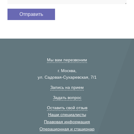
Мы вам перезвоним
г. Москва,
ул. Садовая-Сухаревская, 7/1
Запись на прием
Задать вопрос
Оставить свой отзыв
Наши специалисты
Правовая информация
Операционная и стационар