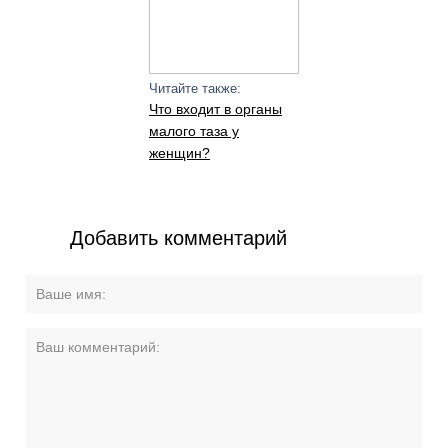
Читайте также:
Что входит в органы
малого таза у
женщин?
Добавить комментарий