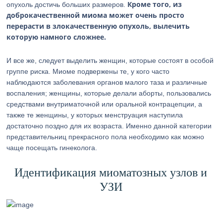
Кроме того, из
опухоль достичь больших размеров.
доброкачественной миома может очень просто
перерасти в злокачественную опухоль, вылечить
которую намного сложнее.
И все же, следует выделить женщин, которые состоят в особой
группе риска. Миоме подвержены те, у кого часто
наблюдаются заболевания органов малого таза и различные
воспаления; женщины, которые делали аборты, пользовались
средствами внутриматочной или оральной контрацепции, а
также те женщины, у которых менструация наступила
достаточно поздно для их возраста. Именно данной категории
представительниц прекрасного пола необходимо как можно
чаще посещать гинеколога.
Идентификация миоматозных узлов и
УЗИ