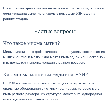
В настоящее время миома не является приговором, особенно
если женщина выявила опухоль с помощью УЗИ еще на
ранних стадиях.
Частые вопросы
Что такое миома матки?
Миома матки – это доброкачественная опухоль, состоящая из
мышечной ткани матки. Она может быть одной или нескольких,
и встречается у многих женщин в разном возрасте.
Как миома матки выглядит на УЗИ?
На УЗИ миома матки обычно выглядит как округлые или
овальные образования с четкими границами, которые могут
быть разного размера. Их структура может быть однородной
или содержать кистозные полости.