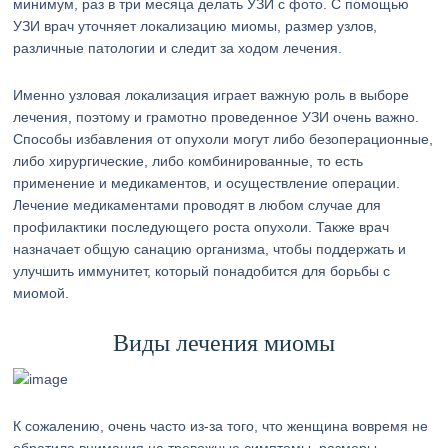
минимум, раз в три месяца делать УЗИ с фото. С помощью
УЗИ врач уточняет локализацию миомы, размер узлов,
различные патологии и следит за ходом лечения.
Именно узловая локализация играет важную роль в выборе
лечения, поэтому и грамотно проведенное УЗИ очень важно.
Способы избавления от опухоли могут либо безоперационные,
либо хирургические, либо комбинированные, то есть
применение и медикаментов, и осуществление операции.
Лечение медикаментами проводят в любом случае для
профилактики последующего роста опухоли. Также врач
назначает общую санацию организма, чтобы поддержать и
улучшить иммунитет, который понадобится для борьбы с
миомой.
Виды лечения миомы
К сожалению, очень часто из-за того, что женщина вовремя не