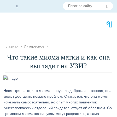
Главная
›
Интересное
›
Что такие миома матки и как она
выглядит на УЗИ?
Несмотря на то, что миома – опухоль доброкачественная, она
может доставить немало проблем. Считается, что она может
исчезнуть самостоятельно, но опыт многих пациенток
гинекологических отделений свидетельствует об обратном. Со
временем миоматозные узлы могут разрастись, а сама