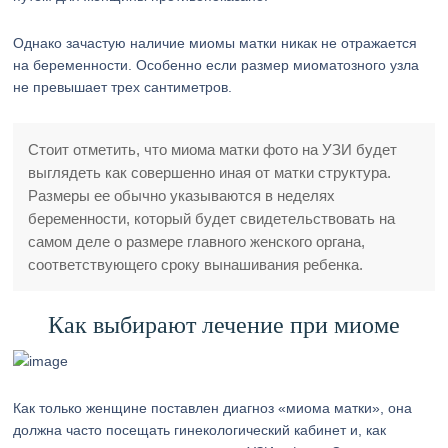
Однако зачастую наличие миомы матки никак не отражается
на беременности. Особенно если размер миоматозного узла
не превышает трех сантиметров.
Стоит отметить, что миома матки фото на УЗИ будет
выглядеть как совершенно иная от матки структура.
Размеры ее обычно указываются в неделях
беременности, который будет свидетельствовать на
самом деле о размере главного женского органа,
соответствующего сроку вынашивания ребенка.
Как выбирают лечение при миоме
Как только женщине поставлен диагноз «миома матки», она
должна часто посещать гинекологический кабинет и, как