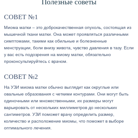
Полезные советы
СОВЕТ №1
Миома матки – это доброкачественная опухоль, состоящая из
мышечной ткани матки. Она может проявляться различными
симптомами, такими как обильные и болезненные
менструации, боли внизу живота, чувство давления в тазу. Если
у вас есть подозрения на миому матки, обязательно
проконсультируйтесь с врачом.
СОВЕТ №2
На УЗИ миома матки обычно выглядит как округлые или
овальные образования с четкими контурами. Они могут быть
одиночными или множественными, их размеры могут
варьировать от нескольких миллиметров до нескольких
сантиметров. УЗИ поможет врачу определить размер,
количество и расположение миомы, что поможет в выборе
оптимального лечения.