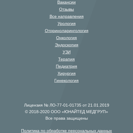
Вакансии
Отзывы
Все направления
Урология
Оториноларингология
Онкология
Эндоскопия
УЗИ
Терапия
Педиатрия
Хирургия
Гинекология
Лицензия № ЛО-77-01-01735 от 21.01.2019
© 2018-2020 ООО «ЮНАЙТЕД МЕДГРУП»
Все права защищены
Политика по обработке персональных данных