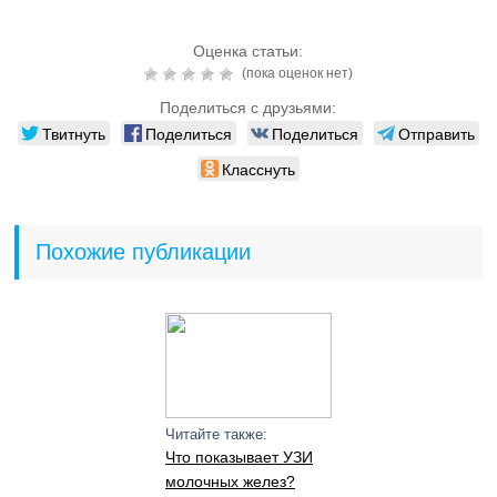
Оценка статьи:
(пока оценок нет)
Поделиться с друзьями:
Твитнуть
Поделиться
Поделиться
Отправить
Класснуть
Похожие публикации
Читайте также:
Что показывает УЗИ
молочных желез?