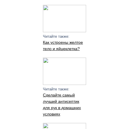
Читайте также:
Как устроены желтое
тело и яйцеклетка?
Читайте также:
Сделайте самый
лучший антисептик
для рук в домашних
условиях