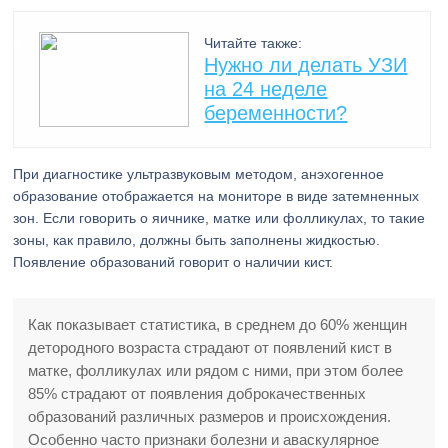
Читайте также:
Нужно ли делать УЗИ
на 24 неделе
беременности?
При диагностике ультразвуковым методом, анэхогенное
образование отображается на мониторе в виде затемненных
зон. Если говорить о яичнике, матке или фолликулах, то такие
зоны, как правило, должны быть заполнены жидкостью.
Появление образований говорит о наличии кист.
Как показывает статистика, в среднем до 60% женщин
детородного возраста страдают от появлений кист в
матке, фолликулах или рядом с ними, при этом более
85% страдают от появления доброкачественных
образований различных размеров и происхождения.
Особенно часто признаки болезни и аваскулярное