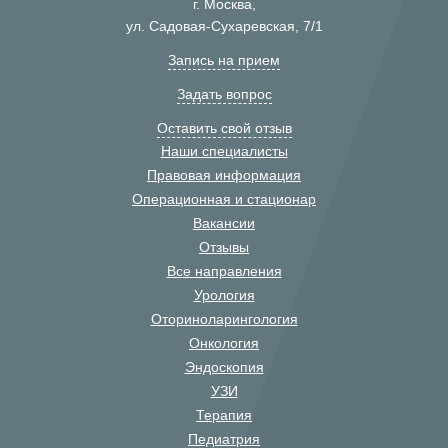
г. Москва,
ул. Садовая-Сухаревская, 7/1
Запись на прием
Задать вопрос
Оставить свой отзыв
Наши специалисты
Правовая информация
Операционная и стационар
Вакансии
Отзывы
Все направления
Урология
Оториноларингология
Онкология
Эндоскопия
УЗИ
Терапия
Педиатрия