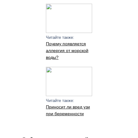
Читайте также:
Почему появляется
аллергия от морской
воды?
Читайте также:
Приносит ли вред узи
при беременности