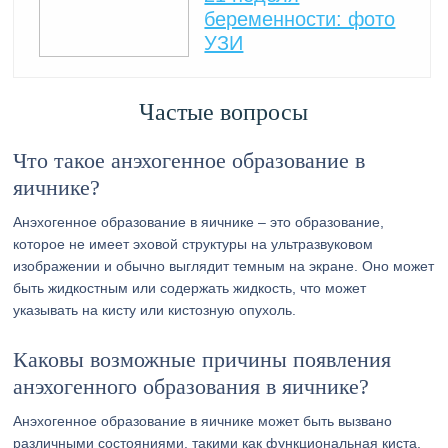
беременности: фото
УЗИ
Частые вопросы
Что такое анэхогенное образование в
яичнике?
Анэхогенное образование в яичнике – это образование,
которое не имеет эховой структуры на ультразвуковом
изображении и обычно выглядит темным на экране. Оно может
быть жидкостным или содержать жидкость, что может
указывать на кисту или кистозную опухоль.
Каковы возможные причины появления
анэхогенного образования в яичнике?
Анэхогенное образование в яичнике может быть вызвано
различными состояниями, такими как функциональная киста,