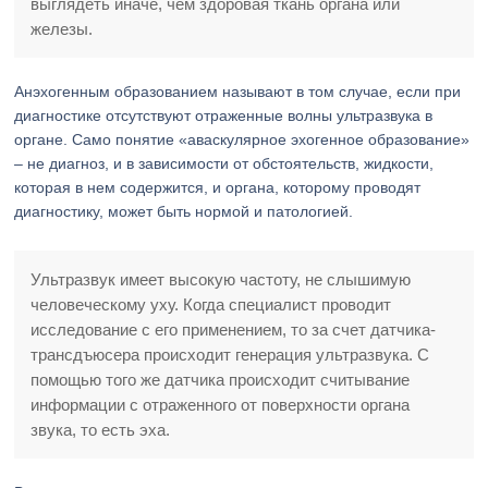
выглядеть иначе, чем здоровая ткань органа или
железы.
Анэхогенным образованием называют в том случае, если при
диагностике отсутствуют отраженные волны ультразвука в
органе. Само понятие «аваскулярное эхогенное образование»
– не диагноз, и в зависимости от обстоятельств, жидкости,
которая в нем содержится, и органа, которому проводят
диагностику, может быть нормой и патологией.
Ультразвук имеет высокую частоту, не слышимую
человеческому уху. Когда специалист проводит
исследование с его применением, то за счет датчика-
трансдъюсера происходит генерация ультразвука. С
помощью того же датчика происходит считывание
информации с отраженного от поверхности органа
звука, то есть эха.