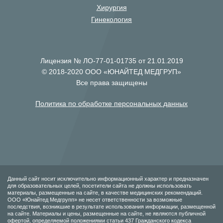
Хирургия
Гинекология
Лицензия № ЛО-77-01-01735 от 21.01.2019
© 2018-2020 ООО «ЮНАЙТЕД МЕДГРУП»
Все права защищены
Политика по обработке персональных данных
Данный сайт носит исключительно информационный характер и предназначен
для образовательных целей, посетители сайта не должны использовать
материалы, размещенные на сайте, в качестве медицинских рекомендаций.
ООО «Юнайтед Медгрупп» не несет ответственности за возможные
последствия, возникшие в результате использования информации, размещенной
на сайте. Материалы и цены, размещенные на сайте, не являются публичной
офертой, определяемой положениями статьи 437 Гражданского кодекса