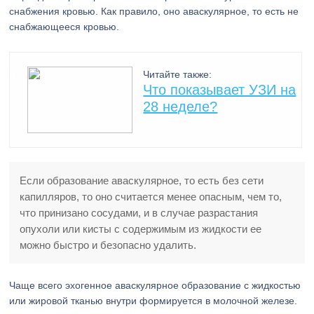
снабжения кровью. Как правило, оно аваскулярное, то есть не
снабжающееся кровью.
Читайте также:
Что показывает УЗИ на
28 неделе?
Если образование аваскулярное, то есть без сети
капилляров, то оно считается менее опасным, чем то,
что принизано сосудами, и в случае разрастания
опухоли или кисты с содержимым из жидкости ее
можно быстро и безопасно удалить.
Чаще всего эхогенное аваскулярное образование с жидкостью
или жировой тканью внутри формируется в молочной железе.