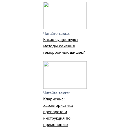
Читайте также:
Какие существуют
методы лечения
геморройных шишек?
Читайте также:
Кларисенс:
характеристика
препарата и
инструкция по
применению