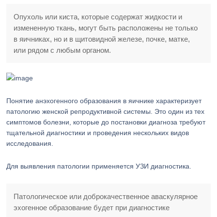
Опухоль или киста, которые содержат жидкости и
измененную ткань, могут быть расположены не только
в яичниках, но и в щитовидной железе, почке, матке,
или рядом с любым органом.
Понятие анэхогенного образования в яичнике характеризует
патологию женской репродуктивной системы. Это один из тех
симптомов болезни, которые до постановки диагноза требуют
тщательной диагностики и проведения нескольких видов
исследования.
Для выявления патологии применяется УЗИ диагностика.
Патологическое или доброкачественное аваскулярное
эхогенное образование будет при диагностике