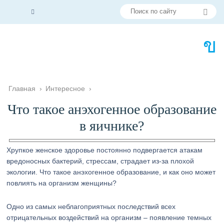
Главная
›
Интересное
›
Что такое анэхогенное образование
в яичнике?
Хрупкое женское здоровье постоянно подвергается атакам
вредоносных бактерий, стрессам, страдает из-за плохой
экологии. Что такое анэхогенное образование, и как оно может
повлиять на организм женщины?
Одно из самых неблагоприятных последствий всех
отрицательных воздействий на организм – появление темных