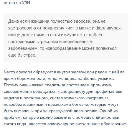
пятен на УЗИ.
Даже если женщина полностью здорова, она не
застрахована от появления кист в матке и фолликулах
или рядом с ними, а если иммунитет ослаблен
постоянными стрессами и перенесенным
заболеванием, то новообразование может появиться
еще быстрее.
Часто опухоли образуются внутри железы или рядом с ней во
время беременности, когда женщина наиболее уязвима.
Потому очень важно следить за состоянием организма,
своевременно обращаться к специалисту для профилактики
недугов и постоянного, систематического контроля за
новообразованиями и признаками болезни, которые могут
быть выявлены при ультразвуковой диагностике. Одной из
проблем, которые можно заметить с помощью диагностики
такого вида, является аваскулярное анэхогенное образование.