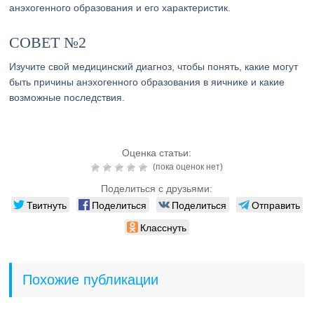
анэхогенного образования и его характеристик.
СОВЕТ №2
Изучите свой медицинский диагноз, чтобы понять, какие могут
быть причины анэхогенного образования в яичнике и какие
возможные последствия.
Оценка статьи:
(пока оценок нет)
Поделиться с друзьями:
Твитнуть
Поделиться
Поделиться
Отправить
Класснуть
Похожие публикации