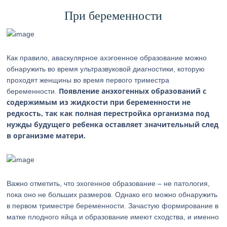
При беременности
Как правило, аваскулярное ахэгоенное образование можно
обнаружить во время ультразвуковой диагностики, которую
проходят женщины во время первого триместра
Появление анэхогенных образований с
беременности.
содержимым из жидкости при беременности не
редкость, так как полная перестройка организма под
нужды будущего ребенка оставляет значительный след
в организме матери.
Важно отметить, что эхогенное образование – не патология,
пока оно не больших размеров. Однако его можно обнаружить
в первом триместре беременности. Зачастую формирование в
матке плодного яйца и образование имеют сходства, и именно