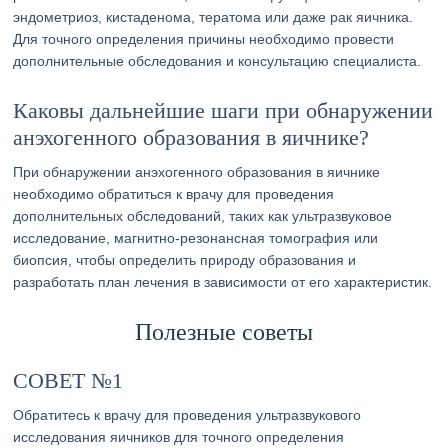
эндометриоз, кистаденома, тератома или даже рак яичника.
Для точного определения причины необходимо провести
дополнительные обследования и консультацию специалиста.
Каковы дальнейшие шаги при обнаружении
анэхогенного образования в яичнике?
При обнаружении анэхогенного образования в яичнике
необходимо обратиться к врачу для проведения
дополнительных обследований, таких как ультразвуковое
исследование, магнитно-резонансная томография или
биопсия, чтобы определить природу образования и
разработать план лечения в зависимости от его характеристик.
Полезные советы
СОВЕТ №1
Обратитесь к врачу для проведения ультразвукового
исследования яичников для точного определения