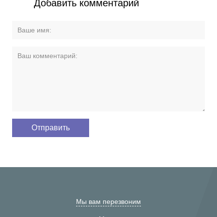
Добавить комментарий
Мы вам перезвоним