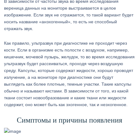
В зависимости от частоты звука во время исследования
вереница данных на мониторе выстраивается в целое
изображение. Если звук не отражается, то такой вариант будет
носить название «анэхогенный», то есть не способный
отражать звук.
Как правило, ультразвук при диагностике не проходит через
кости. Если в организме есть полости с воздухом, например,
кишечник, мочевой пузырь, желудок, то во время исследования
ультразвук будет рассеиваться, проходя через воздушную
среду. Капсулы, которые содержат жидкости, хорошо проводят
излучение, а на мониторе при диагностике они будут
выглядеть как более плотные, темные участки. Такие капсулы
обычно и называют кистами. В зависимости от того, из какой
ткани состоит новообразование и какие ткани или жидкости
содержит, оно может быть как эхогенное, так и неэхогенное.
Симптомы и причины появления