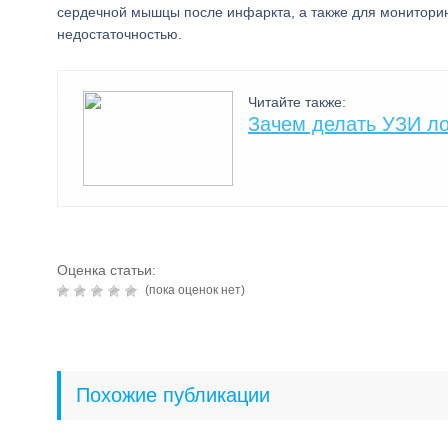
сердечной мышцы после инфаркта, а также для мониторин
недостаточностью.
Читайте также:
Зачем делать УЗИ ло
Оценка статьи:
(пока оценок нет)
Похожие публикации