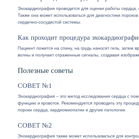
Эхокардиография проводится для оценки работы сердца, 
Также она может использоваться для диагностики пороков
сердечно-сосудистой системы.
Как проходит процедура эхокардиографи
Пациент ложится на спину, на грудь наносят гель, затем 
волны и получает отраженные сигналы, создавая изображ
Полезные советы
СОВЕТ №1
Эхокардиография – это метод исследования сердца с помо
функцию и кровоток. Рекомендуется проводить эту процед
пороки сердца, кардиомиопатии и другие патологии.
СОВЕТ №2
Эхокардиография также может использоваться для контро