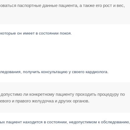
ваться паспортные данные пациента, а также его рост и вес,
 которые он имеет в состоянии покоя.
ледования, получить консультацию у своего кардиолога.
, допустимо ли конкретному пациенту проходить процедуру по
вого и правого желудочка и других органов.
ых пациент находится в состоянии, недопустимом к обследованию,