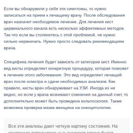
Если вы обнаружили у себя эти симптомы, то нужно
записаться на прием к лечащему врачу. После обследования
врач назначит необходимое лечение. Для лечения кист
цервикального канала есть несколько эффективных методов.
Так что если вы столкнетесь с этой проблемой, не нужно
сильно нервничать. Нужно просто следовать рекомендациям
врача.
Специфика лечения будет зависеть от категории кист. Именно
вид кисты определяет конкретную процедуру, которая поможет
в лечении этого заболевания. Это вид определяет лечащий
врач после осмотра и сдачи необходимых анализов. Как
правило, кисты врач обнаруживает на УЗИ. Иногда их не
видно, но если у врача возникают сомнения на данный счет, то
дополнительно может быть проведена кольпоскопия. Также
возможна проверка мазка женщина на онкоцитологию.
Все эти анализы дают четкую картину состояния. На
основании дополнительных анализов можно будет