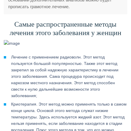
прописать грамотное лечение.
Самые распространенные методы
лечения этого заболевания у женщин
Лечение с применением радиоволн. Этот метод
пользуется большой популярностью. Также этот метод
закрепил за собой надежную характеристику в лечении
этого заболевания. Сама процедура происходит под
наркозом местного назначения. Этот метод способен
свести к нулю дальнейшие возможности этого
заболевания;
Криотерапия. Этот метод можно применять только в самом
конце цикла. Основой этого метода служат низкие
температуры. Здесь используется жидкий азот. Этот метод
нельзя применять, если заболевание находится в стадии
воспаления. Плюс этого метода в том, что его можно