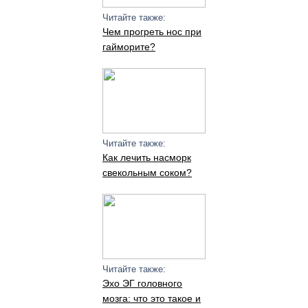
Читайте также:
Чем прогреть нос при
гайморите?
Читайте также:
Как лечить насморк
свекольным соком?
Читайте также:
Эхо ЭГ головного
мозга: что это такое и