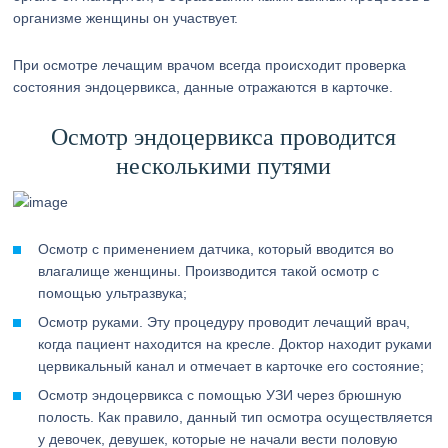
организме женщины он участвует.
При осмотре лечащим врачом всегда происходит проверка
состояния эндоцервикса, данные отражаются в карточке.
Осмотр эндоцервикса проводится
несколькими путями
Осмотр с применением датчика, который вводится во
влагалище женщины. Производится такой осмотр с
помощью ультразвука;
Осмотр руками. Эту процедуру проводит лечащий врач,
когда пациент находится на кресле. Доктор находит руками
цервикальный канал и отмечает в карточке его состояние;
Осмотр эндоцервикса с помощью УЗИ через брюшную
полость. Как правило, данный тип осмотра осуществляется
у девочек, девушек, которые не начали вести половую