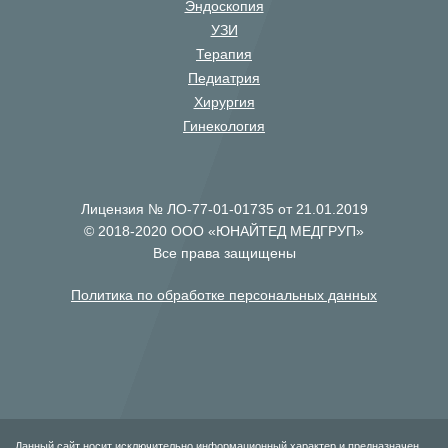
Эндоскопия
УЗИ
Терапия
Педиатрия
Хирургия
Гинекология
Лицензия № ЛО-77-01-01735 от 21.01.2019
© 2018-2020 ООО «ЮНАЙТЕД МЕДГРУП»
Все права защищены
Политика по обработке персональных данных
Данный сайт носит исключительно информационный характер и предназначен