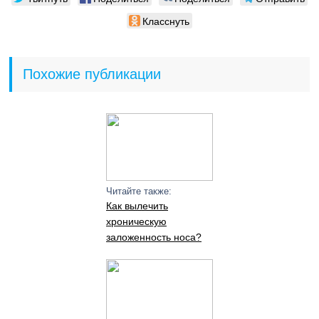
Класснуть
Похожие публикации
Читайте также:
Как вылечить
хроническую
заложенность носа?