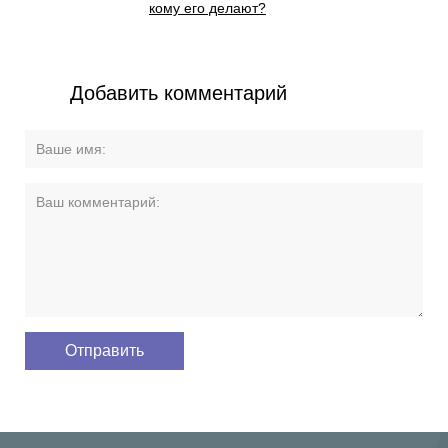
кому его делают?
Добавить комментарий