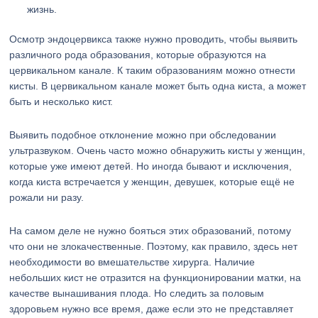
жизнь.
Осмотр эндоцервикса также нужно проводить, чтобы выявить
различного рода образования, которые образуются на
цервикальном канале. К таким образованиям можно отнести
кисты. В цервикальном канале может быть одна киста, а может
быть и несколько кист.
Выявить подобное отклонение можно при обследовании
ультразвуком. Очень часто можно обнаружить кисты у женщин,
которые уже имеют детей. Но иногда бывают и исключения,
когда киста встречается у женщин, девушек, которые ещё не
рожали ни разу.
На самом деле не нужно бояться этих образований, потому
что они не злокачественные. Поэтому, как правило, здесь нет
необходимости во вмешательстве хирурга. Наличие
небольших кист не отразится на функционировании матки, на
качестве вынашивания плода. Но следить за половым
здоровьем нужно все время, даже если это не представляет