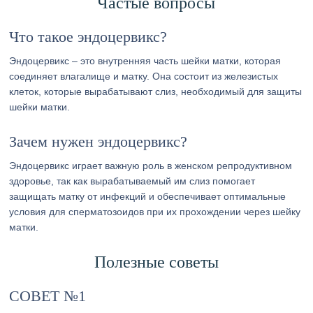
Частые вопросы
Что такое эндоцервикс?
Эндоцервикс – это внутренняя часть шейки матки, которая
соединяет влагалище и матку. Она состоит из железистых
клеток, которые вырабатывают слиз, необходимый для защиты
шейки матки.
Зачем нужен эндоцервикс?
Эндоцервикс играет важную роль в женском репродуктивном
здоровье, так как вырабатываемый им слиз помогает
защищать матку от инфекций и обеспечивает оптимальные
условия для сперматозоидов при их прохождении через шейку
матки.
Полезные советы
СОВЕТ №1