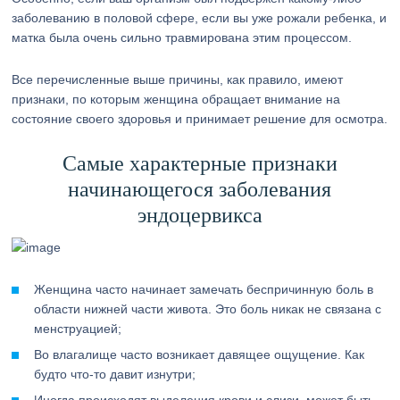
заболеванию в половой сфере, если вы уже рожали ребенка, и
матка была очень сильно травмирована этим процессом.
Все перечисленные выше причины, как правило, имеют
признаки, по которым женщина обращает внимание на
состояние своего здоровья и принимает решение для осмотра.
Самые характерные признаки
начинающегося заболевания
эндоцервикса
Женщина часто начинает замечать беспричинную боль в
области нижней части живота. Это боль никак не связана с
менструацией;
Во влагалище часто возникает давящее ощущение. Как
будто что-то давит изнутри;