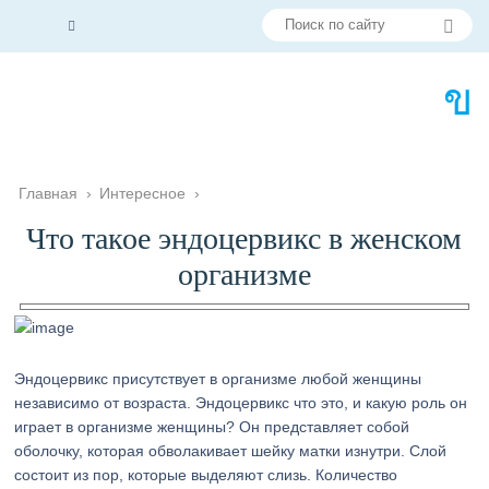
Главная
›
Интересное
›
Что такое эндоцервикс в женском
организме
Эндоцервикс присутствует в организме любой женщины
независимо от возраста. Эндоцервикс что это, и какую роль он
играет в организме женщины? Он представляет собой
оболочку, которая обволакивает шейку матки изнутри. Слой
состоит из пор, которые выделяют слизь. Количество