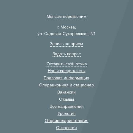
Мы вам перезвоним
г. Москва,
ул. Садовая-Сухаревская, 7/1
Запись на прием
Задать вопрос
Оставить свой отзыв
Наши специалисты
Правовая информация
Операционная и стационар
Вакансии
Отзывы
Все направления
Урология
Оториноларингология
Онкология