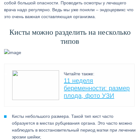
собой большой опасности. Проводить осмотры у лечащего
врача надо регулярно. Ведь мы уже поняли – эндоцервикс что
это очень важная составляющая организма.
Кисты можно разделить на несколько
типов
Читайте также:
11 неделя
беременности: размер
плода, фото УЗИ
Кисты небольшого размера. Такой тип кист часто
образуется в местах рубцевания органа. Это часто можно
наблюдать в восстановительный период матки при лечении
эрозии шейки;