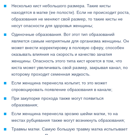
Несколько кист небольшого размера. Такие кисты
находятся в матке (ее полости). Если не происходит роста,
образования не меняют свой размер, то такие кисты не
несут опасности для здоровья женщины;
Одиночные образования. Вот этот тип образований
является самым неприятным для организма женщины. Он
может внести корректировку в половую сферу, способен
оказывать влияния на скорость и качество зачатия
женщины. Опасность этого типа кист кроется в том, что
киста может увеличивать свой размер, закрывая канал, по
которому проходит семенная жидкость.
Если женщина перенесла кольпит, то это может
спровоцировать появление образования в канале;
При закупорке прохода также могут появиться
образования;
Если женщина перенесла эрозию шейки матки, то на
местах рубцевания также могут возникнуть образования;
Травмы матки. Самую большую травму матка испытывает