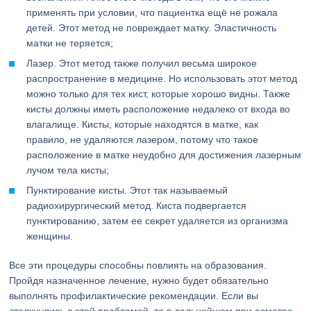
применять при условии, что пациентка ещё не рожала
детей. Этот метод не повреждает матку. Эластичность
матки не теряется;
Лазер. Этот метод также получил весьма широкое
распространение в медицине. Но использовать этот метод
можно только для тех кист, которые хорошо видны. Также
кисты должны иметь расположение недалеко от входа во
влагалище. Кисты, которые находятся в матке, как
правило, не удаляются лазером, потому что такое
расположение в матке неудобно для достижения лазерным
лучом тела кисты;
Пунктирование кисты. Этот так называемый
радиохирургический метод. Киста подвергается
пунктированию, затем ее секрет удаляется из организма
женщины.
Все эти процедуры способны повлиять на образования.
Пройдя назначенное лечение, нужно будет обязательно
выполнять профилактические рекомендации. Если вы