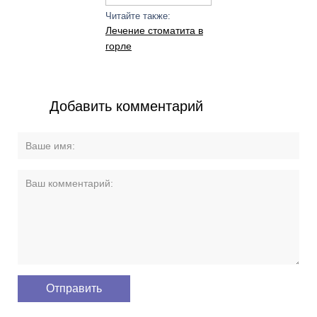
Читайте также:
Лечение стоматита в
горле
Добавить комментарий