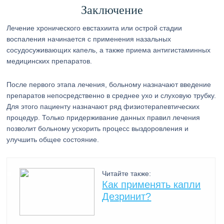
Заключение
Лечение хронического евстахиита или острой стадии
воспаления начинается с применения назальных
сосудосуживающих капель, а также приема антигистаминных
медицинских препаратов.
После первого этапа лечения, больному назначают введение
препаратов непосредственно в среднее ухо и слуховую трубку.
Для этого пациенту назначают ряд физиотерапевтических
процедур. Только придерживание данных правил лечения
позволит больному ускорить процесс выздоровления и
улучшить общее состояние.
Читайте также:
Как применять капли
Дезринит?