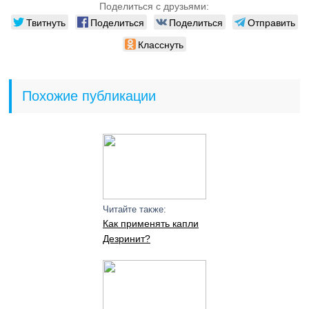
Поделиться с друзьями:
Твитнуть
Поделиться
Поделиться
Отправить
Класснуть
Похожие публикации
Читайте также:
Как применять капли
Дезринит?