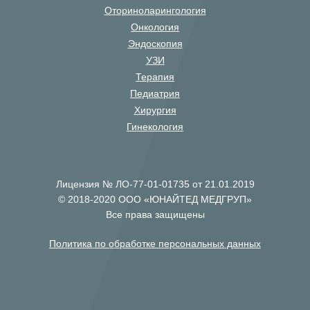
Оториноларингология
Онкология
Эндоскопия
УЗИ
Терапия
Педиатрия
Хирургия
Гинекология
Лицензия № ЛО-77-01-01735 от 21.01.2019
© 2018-2020 ООО «ЮНАЙТЕД МЕДГРУП»
Все права защищены
Политика по обработке персональных данных