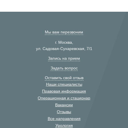
Мы вам перезвоним
г. Москва,
ул. Садовая-Сухаревская, 7/1
Запись на прием
Задать вопрос
Оставить свой отзыв
Наши специалисты
Правовая информация
Операционная и стационар
Вакансии
Отзывы
Все направления
Урология