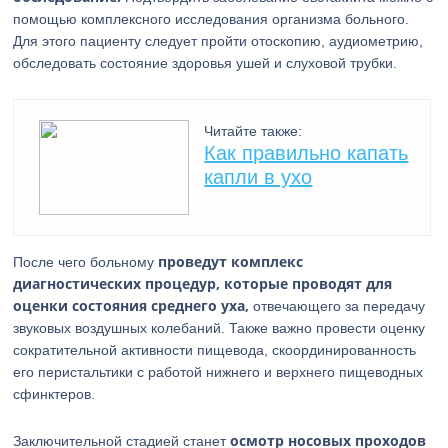
помощью комплексного исследования организма больного.
Для этого пациенту следует пройти отоскопию, аудиометрию,
обследовать состояние здоровья ушей и слуховой трубки.
Читайте также:
Как правильно капать
капли в ухо
проведут комплекс
После чего больному
диагностических процедур, которые проводят для
оценки состояния среднего уха,
отвечающего за передачу
звуковых воздушных колебаний. Также важно провести оценку
сократительной активности пищевода, скоординированность
его перистальтики с работой нижнего и верхнего пищеводных
сфинктеров.
осмотр носовых проходов
Заключительной стадией станет