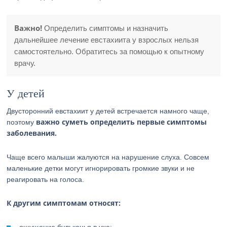
Важно!
Определить симптомы и назначить
дальнейшее лечение евстахиита у взрослых нельзя
самостоятельно. Обратитесь за помощью к опытному
врачу.
У детей
Двусторонний евстахиит у детей встречается намного чаще,
важно суметь определить первые симптомы
поэтому
заболевания.
Чаще всего малыши жалуются на нарушение слуха. Совсем
маленькие детки могут игнорировать громкие звуки и не
реагировать на голоса.
К другим симптомам относят: