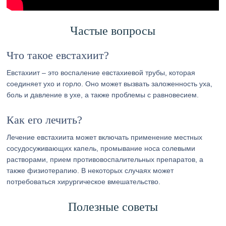
Частые вопросы
Что такое евстахиит?
Евстахиит – это воспаление евстахиевой трубы, которая
соединяет ухо и горло. Оно может вызвать заложенность уха,
боль и давление в ухе, а также проблемы с равновесием.
Как его лечить?
Лечение евстахиита может включать применение местных
сосудосуживающих капель, промывание носа солевыми
растворами, прием противовоспалительных препаратов, а
также физиотерапию. В некоторых случаях может
потребоваться хирургическое вмешательство.
Полезные советы