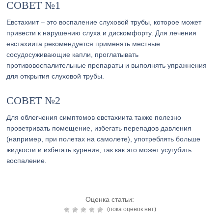
СОВЕТ №1
Евстахиит – это воспаление слуховой трубы, которое может
привести к нарушению слуха и дискомфорту. Для лечения
евстахиита рекомендуется применять местные
сосудосуживающие капли, проглатывать
противовоспалительные препараты и выполнять упражнения
для открытия слуховой трубы.
СОВЕТ №2
Для облегчения симптомов евстахиита также полезно
проветривать помещение, избегать перепадов давления
(например, при полетах на самолете), употреблять больше
жидкости и избегать курения, так как это может усугубить
воспаление.
Оценка статьи:
(пока оценок нет)