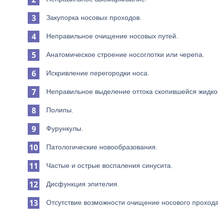
Закупорка носовых проходов.
Неправильное очищение носовых путей.
Анатомическое строение носоглотки или черепа.
Искривление перегородки носа.
Неправильное выделение оттока скопившейся жидкос
Полипы.
Фурункулы.
Патологические новообразования.
Частые и острые воспаления синусита.
Дисфункция эпителия.
Отсутствие возможности очищение носового проход