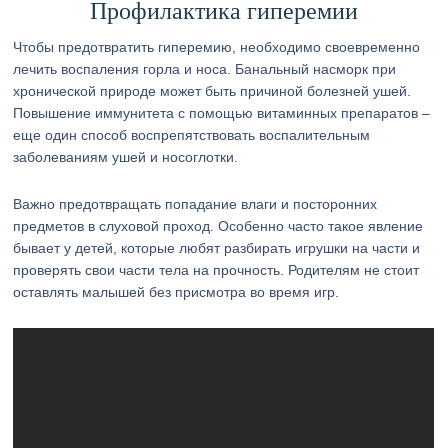
Профилактика гиперемии
Чтобы предотвратить гиперемию, необходимо своевременно
лечить воспаления горла и носа. Банальный насморк при
хронической природе может быть причиной болезней ушей.
Повышение иммунитета с помощью витаминных препаратов –
еще один способ воспрепятствовать воспалительным
заболеваниям ушей и носоглотки.
Важно предотвращать попадание влаги и посторонних
предметов в слуховой проход. Особенно часто такое явление
бывает у детей, которые любят разбирать игрушки на части и
проверять свои части тела на прочность. Родителям не стоит
оставлять малышей без присмотра во время игр.