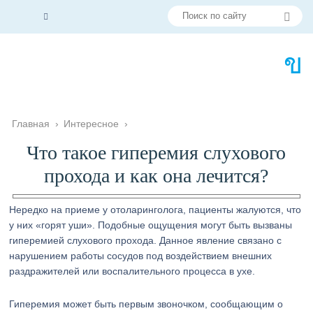
Главная
›
Интересное
›
Что такое гиперемия слухового
прохода и как она лечится?
Нередко на приеме у отоларинголога, пациенты жалуются, что
у них «горят уши». Подобные ощущения могут быть вызваны
гиперемией слухового прохода. Данное явление связано с
нарушением работы сосудов под воздействием внешних
раздражителей или воспалительного процесса в ухе.
Гиперемия может быть первым звоночком, сообщающим о