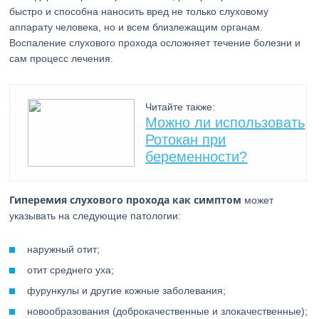
быстро и способна наносить вред не только слуховому
аппарату человека, но и всем близлежащим органам.
Воспаление слухового прохода осложняет течение болезни и
сам процесс лечения.
Читайте также:
Можно ли использовать
Ротокан при
беременности?
Гиперемия слухового прохода как симптом
может
указывать на следующие патологии:
наружный отит;
отит среднего уха;
фурункулы и другие кожные заболевания;
новообразования (доброкачественные и злокачественные);