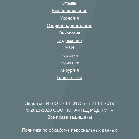
Отзывы
Все направления
Урология
Оториноларингология
Онкология
Эндоскопия
УЗИ
Терапия
Педиатрия
Хирургия
Гинекология
Лицензия № ЛО-77-01-01735 от 21.01.2019
© 2018-2020 ООО «ЮНАЙТЕД МЕДГРУП»
Все права защищены
Политика по обработке персональных данных