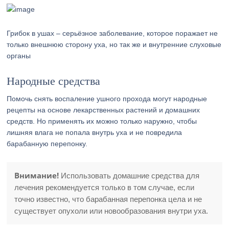
Грибок в ушах – серьёзное заболевание, которое поражает не
только внешнюю сторону уха, но так же и внутренние слуховые
органы
Народные средства
Помочь снять воспаление ушного прохода могут народные
рецепты на основе лекарственных растений и домашних
средств. Но применять их можно только наружно, чтобы
лишняя влага не попала внутрь уха и не повредила
барабанную перепонку.
Внимание!
Использовать домашние средства для
лечения рекомендуется только в том случае, если
точно известно, что барабанная перепонка цела и не
существует опухоли или новообразования внутри уха.