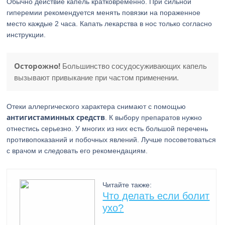
Обычно действие капель кратковременно. При сильной
гиперемии рекомендуется менять повязки на пораженное
место каждые 2 часа. Капать лекарства в нос только согласно
инструкции.
Осторожно!
Большинство сосудосуживающих капель
вызывают привыкание при частом применении.
Отеки аллергического характера снимают с помощью
антигистаминных средств
. К выбору препаратов нужно
отнестись серьезно. У многих из них есть большой перечень
противопоказаний и побочных явлений. Лучше посоветоваться
с врачом и следовать его рекомендациям.
Читайте также:
Что делать если болит
ухо?