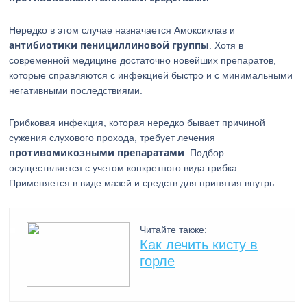
Нередко в этом случае назначается Амоксиклав и
антибиотики пенициллиновой группы
. Хотя в
современной медицине достаточно новейших препаратов,
которые справляются с инфекцией быстро и с минимальными
негативными последствиями.
Грибковая инфекция, которая нередко бывает причиной
сужения слухового прохода, требует лечения
противомикозными препаратами
. Подбор
осуществляется с учетом конкретного вида грибка.
Применяется в виде мазей и средств для принятия внутрь.
Читайте также:
Как лечить кисту в
горле