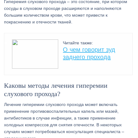
Гиперемия слухового прохода – это состояние, при котором
сосуды в слуховом проходе расширяются и наполняются
большим количеством крови, что может привести к
покраснению и отечности тканей.
Читайте также:
О чем говорит зуд
заднего прохода
Каковы методы лечения гиперемии
слухового прохода?
Лечение гиперемии слухового прохода может включать
применение противовоспалительных капель или мазей,
антибиотиков в случае инфекции, а также применение
холодных компрессов для снятия отечности. В некоторых
случаях может потребоваться консультация специалиста –