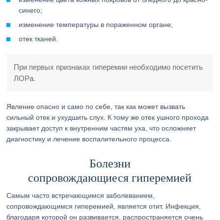
синего;
изменение температуры в пораженном органе;
отек тканей.
При первых признаках гиперемии необходимо посетить
ЛОРа.
Явление опасно и само по себе, так как может вызвать
сильный отек и ухудшить слух. К тому же отек ушного прохода
закрывает доступ к внутренним частям уха, что осложняет
диагностику и лечение воспалительного процесса.
Болезни
сопровождающиеся гиперемией
Самым часто встречающимся заболеванием,
сопровождающимся гиперемией, является отит. Инфекция,
благодаря которой он развивается, распространяется очень