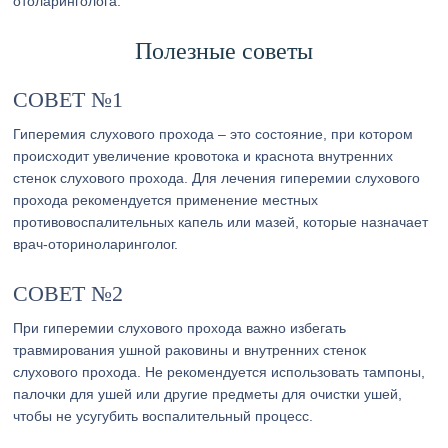
отоларинголога.
Полезные советы
СОВЕТ №1
Гиперемия слухового прохода – это состояние, при котором
происходит увеличение кровотока и краснота внутренних
стенок слухового прохода. Для лечения гиперемии слухового
прохода рекомендуется применение местных
противовоспалительных капель или мазей, которые назначает
врач-оториноларинголог.
СОВЕТ №2
При гиперемии слухового прохода важно избегать
травмирования ушной раковины и внутренних стенок
слухового прохода. Не рекомендуется использовать тампоны,
палочки для ушей или другие предметы для очистки ушей,
чтобы не усугубить воспалительный процесс.