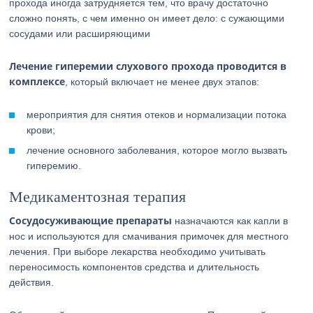
прохода иногда затрудняется тем, что врачу достаточно
сложно понять, с чем именно он имеет дело: c сужающими
сосудами или расширяющими
Лечение гиперемии слухового прохода проводится в
комплексе
, который включает не менее двух этапов:
мероприятия для снятия отеков и нормализации потока
крови;
лечение основного заболевания, которое могло вызвать
гиперемию.
Медикаментозная терапия
Сосудосуживающие препараты
назначаются как капли в
нос и используются для смачивания примочек для местного
лечения. При выборе лекарства необходимо учитывать
переносимость компонентов средства и длительность
действия.