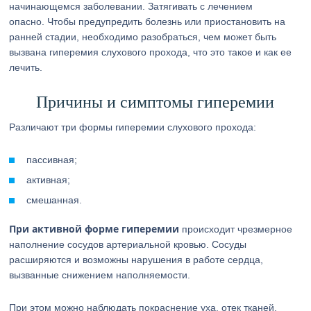
начинающемся заболевании. Затягивать с лечением
опасно. Чтобы предупредить болезнь или приостановить на
ранней стадии, необходимо разобраться, чем может быть
вызвана гиперемия слухового прохода, что это такое и как ее
лечить.
Причины и симптомы гиперемии
Различают три формы гиперемии слухового прохода:
пассивная;
активная;
смешанная.
При активной форме гиперемии
происходит чрезмерное
наполнение сосудов артериальной кровью. Сосуды
расширяются и возможны нарушения в работе сердца,
вызванные снижением наполняемости.
При этом можно наблюдать покраснение уха, отек тканей,