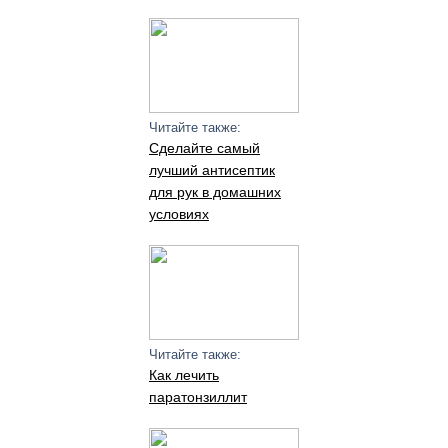
Читайте также:
Сделайте самый
лучший антисептик
для рук в домашних
условиях
Читайте также:
Как лечить
паратонзиллит