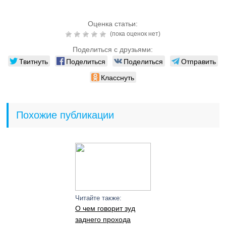
Оценка статьи:
(пока оценок нет)
Поделиться с друзьями:
Твитнуть
Поделиться
Поделиться
Отправить
Класснуть
Похожие публикации
Читайте также:
О чем говорит зуд
заднего прохода