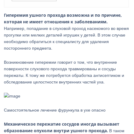
Гиперемия ушного прохода возможна и по причине,
которая не имеет отношения к заболеваниям.
Например, попадание в слуховой проход насекомого во время
прогулки или мелких деталей игрушек у детей. В этом случае
необходимо обратиться к специалисту для удаления
постороннего предмета.
Возникновение гиперемии говорит о том, что внутренние
поверхности слухового прохода травмированы и сосуды
пережаты. К тому же потребуется обработка антисептиком и
обследование целостности внутренних частей уха.
Самостоятельное лечение фурункула в ухе опасно
Механическое пережатие сосудов иногда вызывает
образование опухоли внутри ушного прохода.
В таком