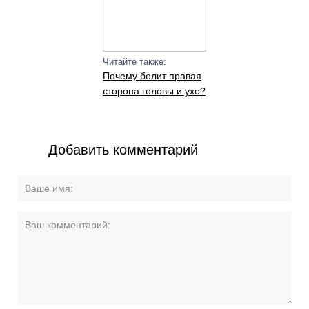
Читайте также:
Почему болит правая
сторона головы и ухо?
Добавить комментарий