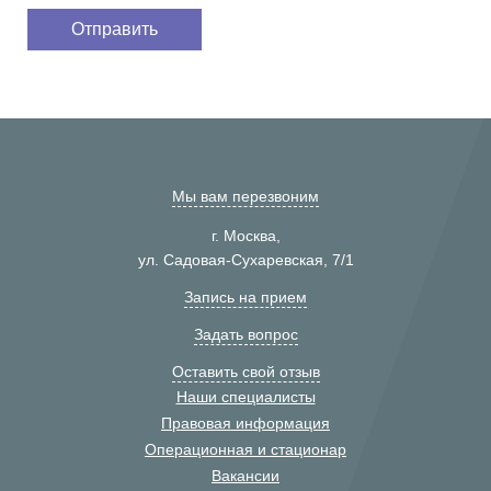
Мы вам перезвоним
г. Москва,
ул. Садовая-Сухаревская, 7/1
Запись на прием
Задать вопрос
Оставить свой отзыв
Наши специалисты
Правовая информация
Операционная и стационар
Вакансии