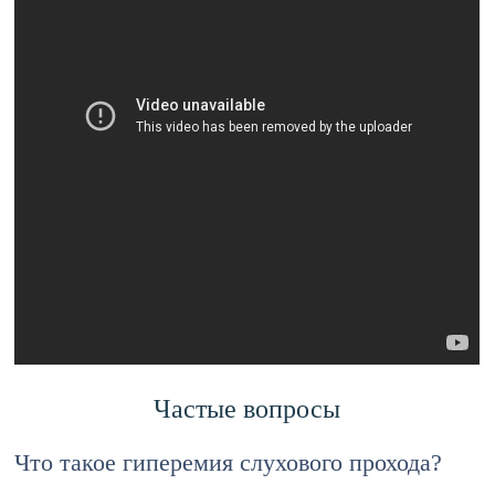
Частые вопросы
Что такое гиперемия слухового прохода?