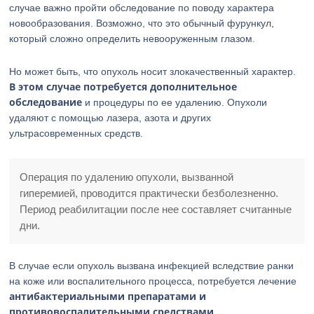
случае важно пройти обследование по поводу характера
новообразования. Возможно, что это обычный фурункул,
который сложно определить невооруженным глазом.
Но может быть, что опухоль носит злокачественный характер.
В этом случае потребуется дополнительное
обследование
и процедуры по ее удалению. Опухоли
удаляют с помощью лазера, азота и других
ультрасовременных средств.
Операция по удалению опухоли, вызванной
гиперемией, проводится практически безболезненно.
Период реабилитации после нее составляет считанные
дни.
В случае если опухоль вызвана инфекцией вследствие ранки
на коже или воспалительного процесса, потребуется лечение
антибактериальными препаратами и
противовоспалительными средствами
.