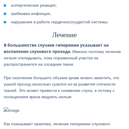
аллергическая реакция;
грибковая инфекция;
нарушения в работе сердечнососудистой системы.
Лечение
В большинстве случаев гиперемия указывает на
воспаление слухового прохода.
Именно поэтому лечение
нельзя откладывать, пока пораженный участок не
распространился на соседние ткани.
При скоплении большого объема крови можно заметить, что
ушной проход несколько сузился из-за развития отечности
тканей. Это может привести к снижению слуха, а потому с
посещением врача медлить нельзя.
Как показывает практика, лечение гиперемии слухового