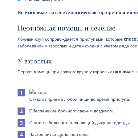
Не исключается генетический фактор при возникно
Неотложная помощь и лечение
спосо
Ложный круп сопровождается приступами, которые
заболевании у взрослых и детей сходна с учетом ряда осо
У взрослых
включает 
Первая помощь при ложном крупе у взрослых
Отказ от приема любой пищи во время приступа.
Обеспечение больного свежим воздухом.
Снятие с больного стесняющей дыхание одежды.
Частое питье щелочной воды.