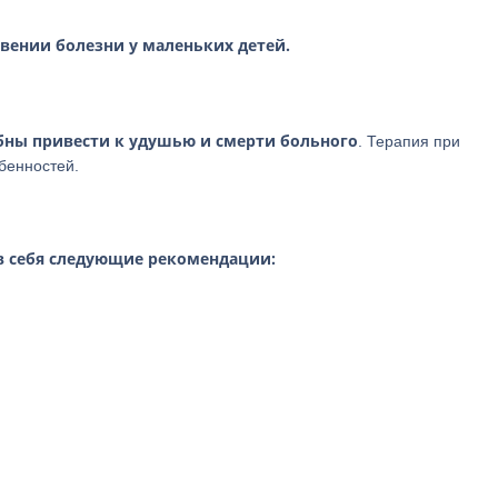
вении болезни у маленьких детей.
бны привести к удушью и смерти больного
. Терапия при
бенностей.
в себя следующие рекомендации: