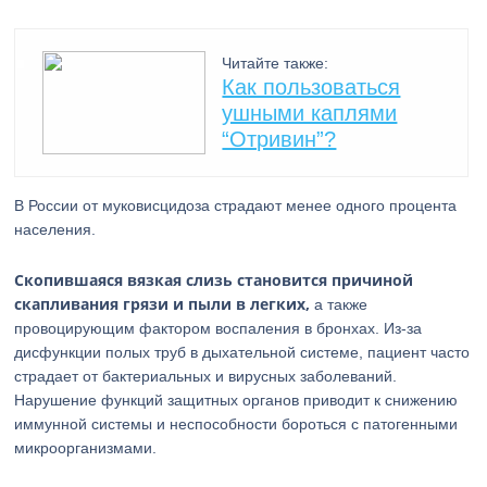
Читайте также:
Как пользоваться
ушными каплями
“Отривин”?
В России от муковисцидоза страдают менее одного процента
населения.
Скопившаяся вязкая слизь становится причиной
скапливания грязи и пыли в легких,
а также
провоцирующим фактором воспаления в бронхах. Из-за
дисфункции полых труб в дыхательной системе, пациент часто
страдает от бактериальных и вирусных заболеваний.
Нарушение функций защитных органов приводит к снижению
иммунной системы и неспособности бороться с патогенными
микроорганизмами.