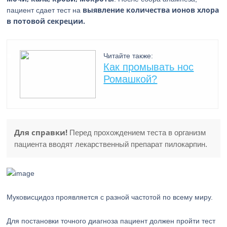
выявление количества ионов хлора
пациент сдает тест на
в потовой секреции.
Читайте также:
Как промывать нос
Ромашкой?
Для справки!
Перед прохождением теста в организм
пациента вводят лекарственный препарат пилокарпин.
Муковисцидоз проявляется с разной частотой по всему миру.
Для постановки точного диагноза пациент должен пройти тест