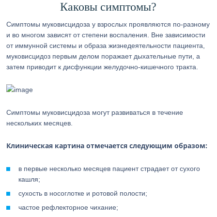
Каковы симптомы?
Симптомы муковисцидоза у взрослых проявляются по-разному
и во многом зависят от степени воспаления. Вне зависимости
от иммунной системы и образа жизнедеятельности пациента,
муковисцидоз первым делом поражает дыхательные пути, а
затем приводит к дисфункции желудочно-кишечного тракта.
Симптомы муковисцидоза могут развиваться в течение
нескольких месяцев.
Клиническая картина отмечается следующим образом:
в первые несколько месяцев пациент страдает от сухого
кашля;
сухость в носоглотке и ротовой полости;
частое рефлекторное чихание;