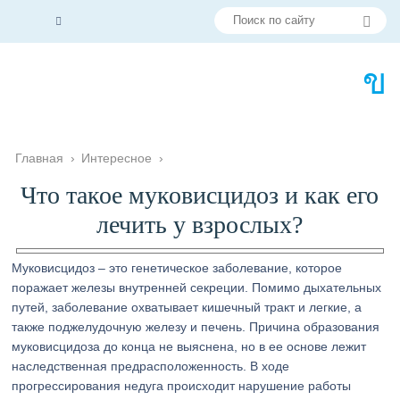
Главная
›
Интересное
›
Что такое муковисцидоз и как его
лечить у взрослых?
Муковисцидоз – это генетическое заболевание, которое
поражает железы внутренней секреции. Помимо дыхательных
путей, заболевание охватывает кишечный тракт и легкие, а
также поджелудочную железу и печень. Причина образования
муковисцидоза до конца не выяснена, но в ее основе лежит
наследственная предрасположенность. В ходе
прогрессирования недуга происходит нарушение работы