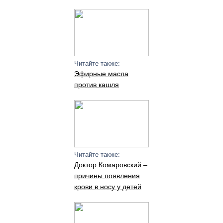
Читайте также:
Эфирные масла
против кашля
Читайте также:
Доктор Комаровский –
причины появления
крови в носу у детей