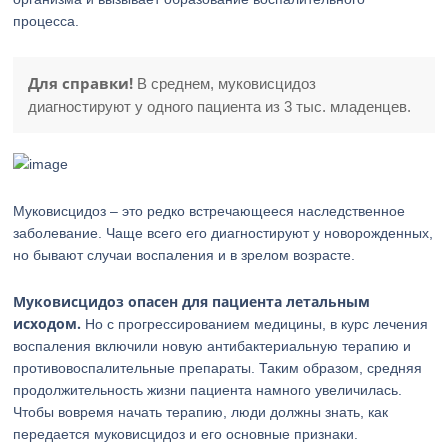
процесса.
Для справки!
В среднем, муковисцидоз
диагностируют у одного пациента из 3 тыс. младенцев.
Муковисцидоз – это редко встречающееся наследственное
заболевание. Чаще всего его диагностируют у новорожденных,
но бывают случаи воспаления и в зрелом возрасте.
Муковисцидоз опасен для пациента летальным
исходом.
Но с прогрессированием медицины, в курс лечения
воспаления включили новую антибактериальную терапию и
противовоспалительные препараты. Таким образом, средняя
продолжительность жизни пациента намного увеличилась.
Чтобы вовремя начать терапию, люди должны знать, как
передается муковисцидоз и его основные признаки.