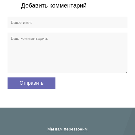
Добавить комментарий
Мы вам перезвоним