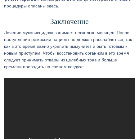
процедуры описаны здесь.
Заключение
Лечение муковисцидоза занимает несколько месяцев. После
наступления ремиссии пациент не должен расслабляться, так
как в это время важно укрепить иммунитет и быть готовым к
новым приступам. Чтобы восстановить организм в это время
следует принимать отвары из целебных трав и больше
времени проводить на свежем воздухе.