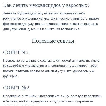
Как лечить муковисцидоз у взрослых?
Лечение муковисцидоза у взрослых включает в себя
регулярное очищение легких, физическую активность, прием
ферментов для улучшения пищеварения, а также лекарства
для улучшения дыхания и снижения воспаления.
Полезные советы
СОВЕТ №1
Проведите регулярные сеансы физической активности, такие
как аэробные упражнения и упражнения на дыхание, чтобы
помочь очистить легкие от слизи и улучшить дыхательную
функцию.
СОВЕТ №2
Следите за питанием, употребляйте пищу, богатую калориями
и белком, чтобы поддерживать здоровый вес и укреплять