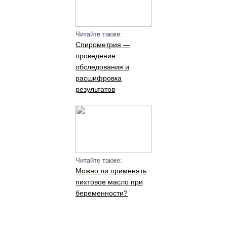
Читайте также:
Спирометрия —
проведение
обследования и
расшифровка
результатов
Читайте также:
Можно ли применять
пихтовое масло при
беременности?