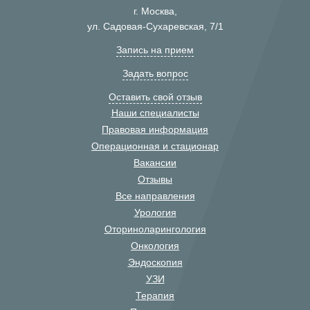
г. Москва,
ул. Садовая-Сухаревская, 7/1
Запись на прием
Задать вопрос
Оставить свой отзыв
Наши специалисты
Правовая информация
Операционная и стационар
Вакансии
Отзывы
Все направления
Урология
Оториноларингология
Онкология
Эндоскопия
УЗИ
Терапия