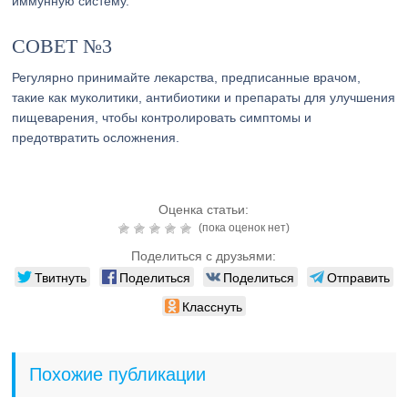
иммунную систему.
СОВЕТ №3
Регулярно принимайте лекарства, предписанные врачом,
такие как муколитики, антибиотики и препараты для улучшения
пищеварения, чтобы контролировать симптомы и
предотвратить осложнения.
Оценка статьи:
(пока оценок нет)
Поделиться с друзьями:
Твитнуть
Поделиться
Поделиться
Отправить
Класснуть
Похожие публикации