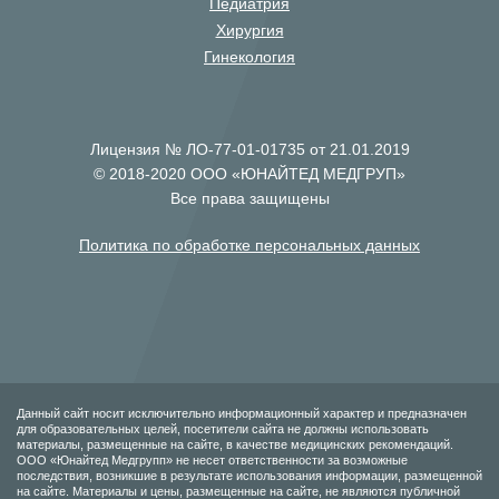
Педиатрия
Хирургия
Гинекология
Лицензия № ЛО-77-01-01735 от 21.01.2019
© 2018-2020 ООО «ЮНАЙТЕД МЕДГРУП»
Все права защищены
Политика по обработке персональных данных
Данный сайт носит исключительно информационный характер и предназначен
для образовательных целей, посетители сайта не должны использовать
материалы, размещенные на сайте, в качестве медицинских рекомендаций.
ООО «Юнайтед Медгрупп» не несет ответственности за возможные
последствия, возникшие в результате использования информации, размещенной
на сайте. Материалы и цены, размещенные на сайте, не являются публичной