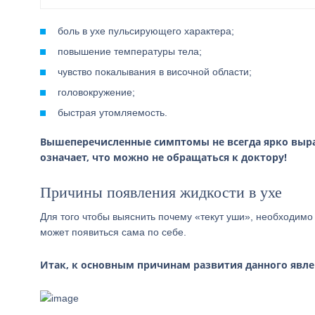
боль в ухе пульсирующего характера;
повышение температуры тела;
чувство покалывания в височной области;
головокружение;
быстрая утомляемость.
Вышеперечисленные симптомы не всегда ярко выраж
означает, что можно не обращаться к доктору!
Причины появления жидкости в ухе
Для того чтобы выяснить почему «текут уши», необходимо
может появиться сама по себе.
Итак, к основным причинам развития данного явле