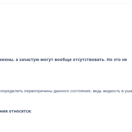
ены, а зачастую могут вообще отсутствовать. Но это не
 определить первопричины данного состояния, ведь жидкость в уша
ния относятся: