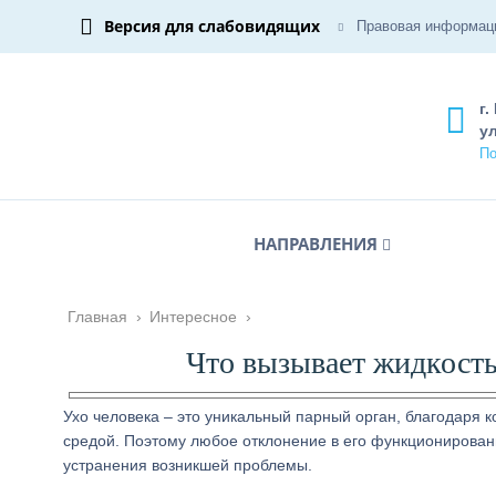
Версия для слабовидящих
Правовая информац
г.
ул
По
НАПРАВЛЕНИЯ
Главная
›
Интересное
›
Что вызывает жидкость 
Ухо человека – это уникальный парный орган, благодаря
средой. Поэтому любое отклонение в его функционирован
устранения возникшей проблемы.