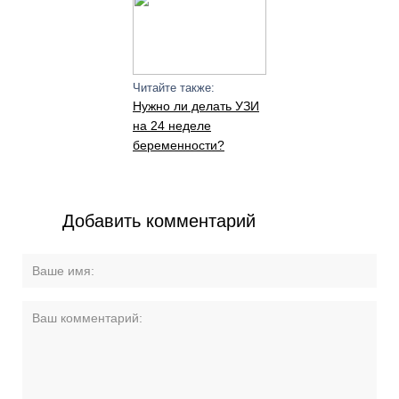
Читайте также:
Нужно ли делать УЗИ
на 24 неделе
беременности?
Добавить комментарий