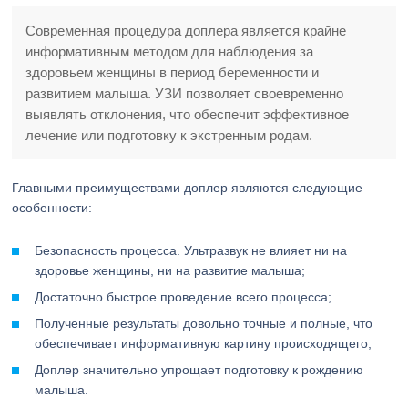
Современная процедура доплера является крайне
информативным методом для наблюдения за
здоровьем женщины в период беременности и
развитием малыша. УЗИ позволяет своевременно
выявлять отклонения, что обеспечит эффективное
лечение или подготовку к экстренным родам.
Главными преимуществами доплер являются следующие
особенности:
Безопасность процесса. Ультразвук не влияет ни на
здоровье женщины, ни на развитие малыша;
Достаточно быстрое проведение всего процесса;
Полученные результаты довольно точные и полные, что
обеспечивает информативную картину происходящего;
Доплер значительно упрощает подготовку к рождению
малыша.