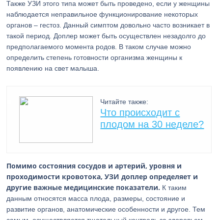
Также УЗИ этого типа может быть проведено, если у женщины
наблюдается неправильное функционирование некоторых
органов – гестоз. Данный симптом довольно часто возникает в
такой период. Доплер может быть осуществлен незадолго до
предполагаемого момента родов. В таком случае можно
определить степень готовности организма женщины к
появлению на свет малыша.
Читайте также:
Что происходит с
плодом на 30 неделе?
Помимо состояния сосудов и артерий, уровня и
проходимости кровотока, УЗИ доплер определяет и
другие важные медицинские показатели.
К таким
данным относятся масса плода, размеры, состояние и
развитие органов, анатомические особенности и другое. Тем