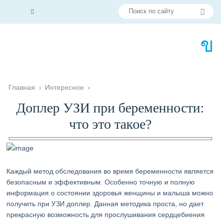
Главная
›
Интересное
›
Доплер УЗИ при беременности:
что это такое?
Каждый метод обследования во время беременности является
безопасным и эффективным. Особенно точную и полную
информация о состоянии здоровья женщины и малыша можно
получить при УЗИ доплер. Данная методика проста, но дает
прекрасную возможность для прослушивания сердцебиения