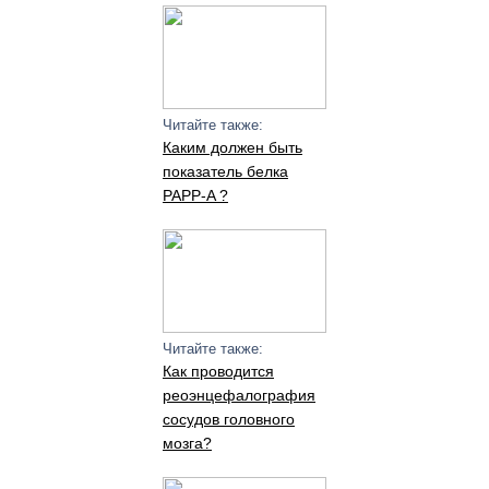
Читайте также:
Каким должен быть
показатель белка
PAPP-A ?
Читайте также:
Как проводится
реоэнцефалография
сосудов головного
мозга?