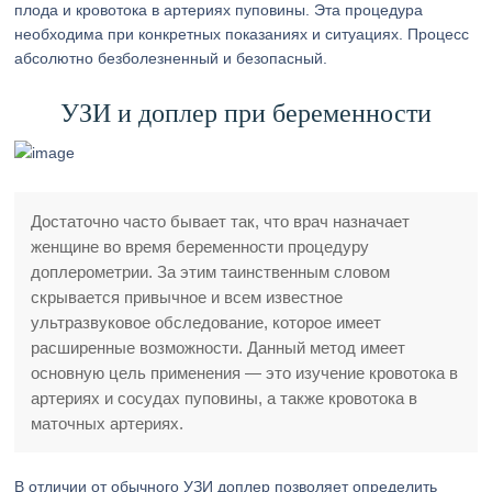
плода и кровотока в артериях пуповины. Эта процедура
необходима при конкретных показаниях и ситуациях. Процесс
абсолютно безболезненный и безопасный.
УЗИ и доплер при беременности
Достаточно часто бывает так, что врач назначает
женщине во время беременности процедуру
доплерометрии. За этим таинственным словом
скрывается привычное и всем известное
ультразвуковое обследование, которое имеет
расширенные возможности. Данный метод имеет
основную цель применения — это изучение кровотока в
артериях и сосудах пуповины, а также кровотока в
маточных артериях.
В отличии от обычного УЗИ доплер позволяет определить