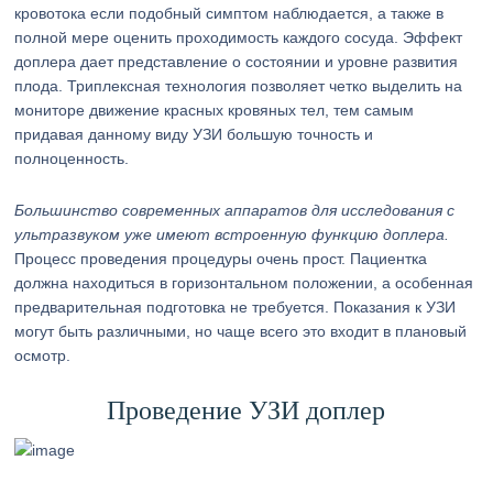
кровотока если подобный симптом наблюдается, а также в
полной мере оценить проходимость каждого сосуда. Эффект
доплера дает представление о состоянии и уровне развития
плода. Триплексная технология позволяет четко выделить на
мониторе движение красных кровяных тел, тем самым
придавая данному виду УЗИ большую точность и
полноценность.
Большинство современных аппаратов для исследования с
ультразвуком уже имеют встроенную функцию доплера.
Процесс проведения процедуры очень прост. Пациентка
должна находиться в горизонтальном положении, а особенная
предварительная подготовка не требуется. Показания к УЗИ
могут быть различными, но чаще всего это входит в плановый
осмотр.
Проведение УЗИ доплер