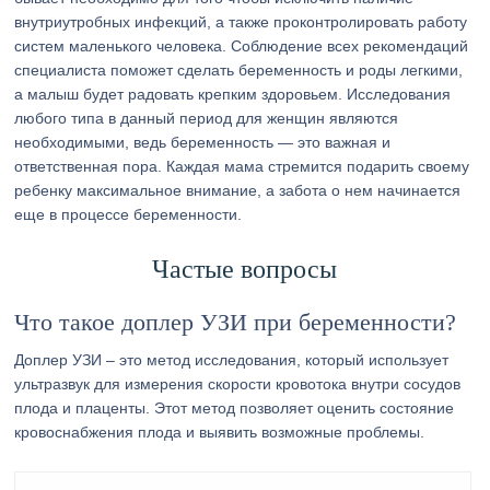
внутриутробных инфекций, а также проконтролировать работу
систем маленького человека. Соблюдение всех рекомендаций
специалиста поможет сделать беременность и роды легкими,
а малыш будет радовать крепким здоровьем. Исследования
любого типа в данный период для женщин являются
необходимыми, ведь беременность — это важная и
ответственная пора. Каждая мама стремится подарить своему
ребенку максимальное внимание, а забота о нем начинается
еще в процессе беременности.
Частые вопросы
Что такое доплер УЗИ при беременности?
Доплер УЗИ – это метод исследования, который использует
ультразвук для измерения скорости кровотока внутри сосудов
плода и плаценты. Этот метод позволяет оценить состояние
кровоснабжения плода и выявить возможные проблемы.