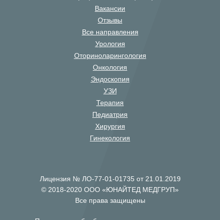
Вакансии
Отзывы
Все направления
Урология
Оториноларингология
Онкология
Эндоскопия
УЗИ
Терапия
Педиатрия
Хирургия
Гинекология
Лицензия № ЛО-77-01-01735 от 21.01.2019
© 2018-2020 ООО «ЮНАЙТЕД МЕДГРУП»
Все права защищены