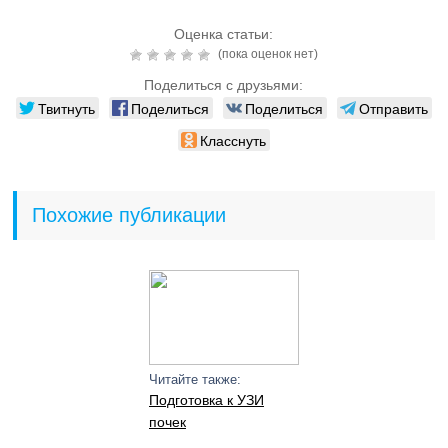
Оценка статьи:
(пока оценок нет)
Поделиться с друзьями:
Твитнуть
Поделиться
Поделиться
Отправить
Класснуть
Похожие публикации
Читайте также:
Подготовка к УЗИ
почек