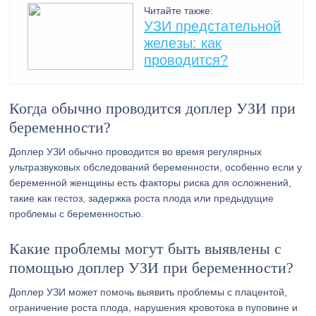
Читайте также:
УЗИ предстательной
железы: как
проводится?
Когда обычно проводится доплер УЗИ при
беременности?
Доплер УЗИ обычно проводится во время регулярных
ультразвуковых обследований беременности, особенно если у
беременной женщины есть факторы риска для осложнений,
такие как гестоз, задержка роста плода или предыдущие
проблемы с беременностью.
Какие проблемы могут быть выявлены с
помощью доплер УЗИ при беременности?
Доплер УЗИ может помочь выявить проблемы с плацентой,
ограничение роста плода, нарушения кровотока в пуповине и