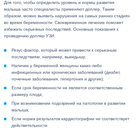
Для того, чтобы определить уровень и нормы развития
малыша часто специалисты применяют доплер. Таким
образом, можно выявить нарушения на самых ранних стадиях
во время беременности. Своевременное лечение поможет
избежать серьезных последствий. Основные показания к
проведению доплер УЗИ:
Резус-фактор, который может привести к серьезным
последствиям, например, выкидышу;
Наличие у беременной женщины каких-либо
инфекционных или хронических заболеваний (диабет,
почечные заболевания, гипертония и другие);
Если срок беременности не является соответственным
размеру плода;
При возникновении подозрений на патологии в развитии
малыша;
Если норма результатов кардиотографии не соответствует
действительности.