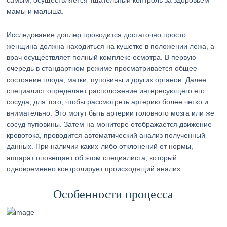
самым, осуществляется тщательный контроль за здоровьем
мамы и малыша.
Исследование доплер проводится достаточно просто:
женщина должна находиться на кушетке в положении лежа, а
врач осуществляет полный комплекс осмотра. В первую
очередь в стандартном режиме просматривается общее
состояние плода, матки, пуповины и других органов. Далее
специалист определяет расположение интересующего его
сосуда, для того, чтобы рассмотреть артерию более четко и
внимательно. Это могут быть артерии головного мозга или же
сосуд пуповины. Затем на мониторе отображается движение
кровотока, проводится автоматический анализ полученный
данных. При наличии каких-либо отклонений от нормы,
аппарат оповещает об этом специалиста, который
одновременно контролирует происходящий анализ.
Особенности процесса