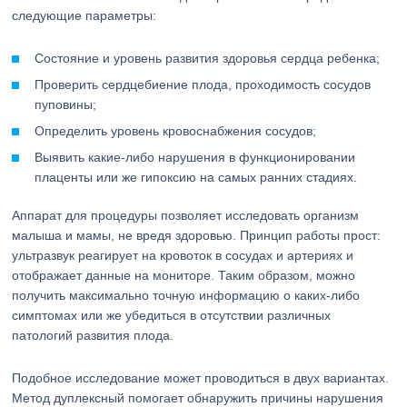
следующие параметры:
Состояние и уровень развития здоровья сердца ребенка;
Проверить сердцебиение плода, проходимость сосудов
пуповины;
Определить уровень кровоснабжения сосудов;
Выявить какие-либо нарушения в функционировании
плаценты или же гипоксию на самых ранних стадиях.
Аппарат для процедуры позволяет исследовать организм
малыша и мамы, не вредя здоровью. Принцип работы прост:
ультразвук реагирует на кровоток в сосудах и артериях и
отображает данные на мониторе. Таким образом, можно
получить максимально точную информацию о каких-либо
симптомах или же убедиться в отсутствии различных
патологий развития плода.
Подобное исследование может проводиться в двух вариантах.
Метод дуплексный помогает обнаружить причины нарушения