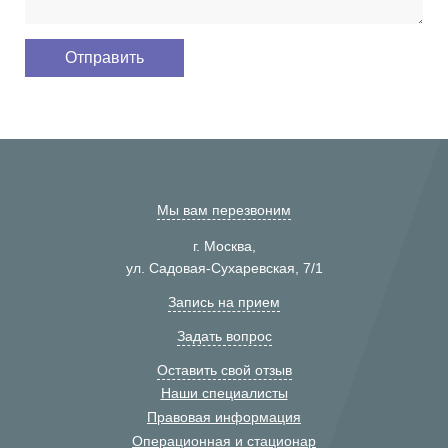
Мы вам перезвоним
г. Москва,
ул. Садовая-Сухаревская, 7/1
Запись на прием
Задать вопрос
Оставить свой отзыв
Наши специалисты
Правовая информация
Операционная и стационар