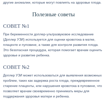
другие аномалии, которые могут повлиять на здоровье плода.
Полезные советы
СОВЕТ №1
При беременности доплер-ультразвуковое исследование
(Доплер УЗИ) используется для оценки кровотока в матке,
плаценте и пуповине, а также для контроля развития плода.
Это безопасная процедура, которая помогает врачам оценить
здоровье и развитие ребенка.
СОВЕТ №2
Доплер УЗИ может использоваться для выявления возможных
проблем, таких как задержка роста плода, преждевременное
старение плаценты, или нарушения кровотока в пуповине, что
позволяет врачам своевременно принимать меры для
поддержания здоровья матери и ребенка.