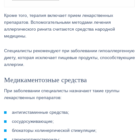
Кроме того, терапия включает прием лекарственных
препаратов. Вспомогательными методами лечения
аллергического ринита считаются средства народной
медицины.
Специалисты рекомендуют при заболевании гипоаллергенную
диету, которая исключает пищевые продукты, способствующие
аллергии.
Медикаментозные средства
При заболевании специалисты назначают такие группы
лекарственных препаратов:
антигистаминные средства;
сосудосуживающие;
блокаторы холинергической стимуляции;
глюкокортикостероиды;