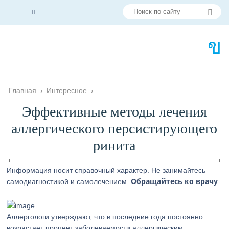
Главная
›
Интересное
›
Эффективные методы лечения
аллергического персистирующего
ринита
Информация носит справочный характер. Не занимайтесь
Обращайтесь ко врачу
самодиагностикой и самолечением.
.
Аллергологи утверждают, что в последние года постоянно
возрастает процент заболеваемости аллергическим