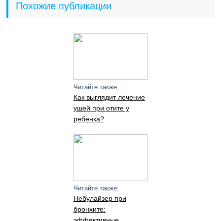
Похожие публикации
Читайте также:
Как выглядит лечение
ушей при отите у
ребенка?
Читайте также:
Небулайзер при
бронхите:
эффективные