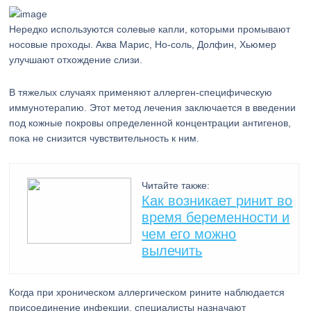
Нередко используются солевые капли, которыми промывают
носовые проходы. Аква Марис, Но-соль, Долфин, Хьюмер
улучшают отхождение слизи.
В тяжелых случаях применяют аллерген-специфическую
иммунотерапию. Этот метод лечения заключается в введении
под кожные покровы определенной концентрации антигенов,
пока не снизится чувствительность к ним.
Читайте также:
Как возникает ринит во
время беременности и
чем его можно
вылечить
Когда при хроническом аллергическом рините наблюдается
присоединение инфекции, специалисты назначают