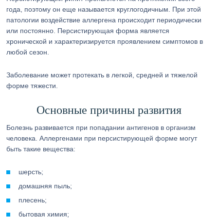
года, поэтому он еще называется круглогодичным. При этой
патологии воздействие аллергена происходит периодически
или постоянно. Персистирующая форма является
хронической и характеризируется проявлением симптомов в
любой сезон.
Заболевание может протекать в легкой, средней и тяжелой
форме тяжести.
Основные причины развития
Болезнь развивается при попадании антигенов в организм
человека. Аллергенами при персистирующей форме могут
быть такие вещества:
шерсть;
домашняя пыль;
плесень;
бытовая химия;