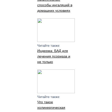
способы ингаляций в
домашних условиях
Читайте также:
Индерма: БАД для
лечения псориаза и
не только
Читайте также:
Что такое
холинергическая