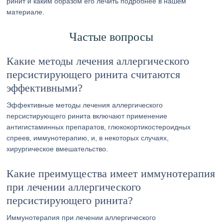
ринит и каким образом его лечить подробнее в нашем
материале.
Частые вопросы
Какие методы лечения аллергического
персистирующего ринита считаются
эффективными?
Эффективные методы лечения аллергического
персистирующего ринита включают применение
антигистаминных препаратов, глюкокортикостероидных
спреев, иммунотерапию, и, в некоторых случаях,
хирургическое вмешательство.
Какие преимущества имеет иммунотерапия
при лечении аллергического
персистирующего ринита?
Иммунотерапия при лечении аллергического