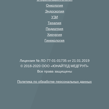
Онкология
Эндоскопия
УЗИ
Терапия
Педиатрия
Хирургия
Гинекология
Лицензия № ЛО-77-01-01735 от 21.01.2019
© 2018-2020 ООО «ЮНАЙТЕД МЕДГРУП»
Все права защищены
Политика по обработке персональных данных