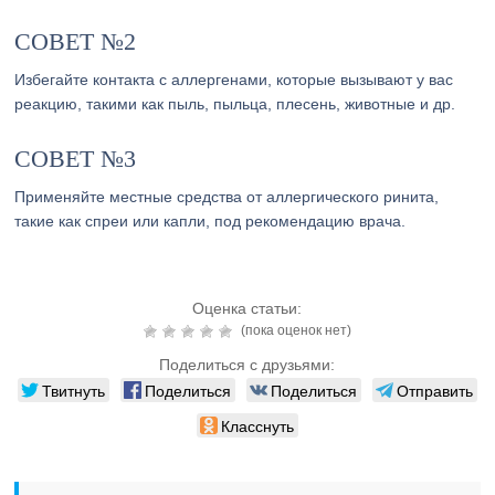
СОВЕТ №2
Избегайте контакта с аллергенами, которые вызывают у вас
реакцию, такими как пыль, пыльца, плесень, животные и др.
СОВЕТ №3
Применяйте местные средства от аллергического ринита,
такие как спреи или капли, под рекомендацию врача.
Оценка статьи:
(пока оценок нет)
Поделиться с друзьями:
Твитнуть
Поделиться
Поделиться
Отправить
Класснуть