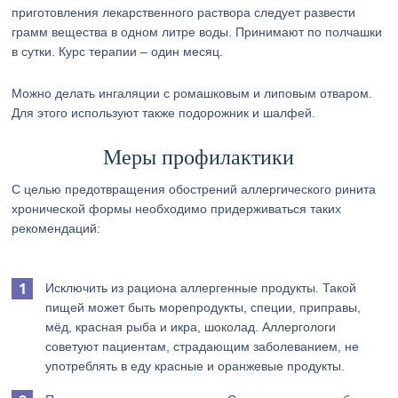
приготовления лекарственного раствора следует развести
грамм вещества в одном литре воды. Принимают по полчашки
в сутки. Курс терапии – один месяц.
Можно делать ингаляции с ромашковым и липовым отваром.
Для этого используют также подорожник и шалфей.
Меры профилактики
С целью предотвращения обострений аллергического ринита
хронической формы необходимо придерживаться таких
рекомендаций:
Исключить из рациона аллергенные продукты. Такой
пищей может быть морепродукты, специи, приправы,
мёд, красная рыба и икра, шоколад. Аллергологи
советуют пациентам, страдающим заболеванием, не
употреблять в еду красные и оранжевые продукты.