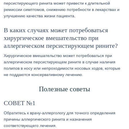
персистирующего ринита может привести к длительной
ремиссии симптомов, снижению потребности в лекарствах и
улучшению качества жизни пациента.
В каких случаях может потребоваться
хирургическое вмешательство при
аллергическом персистирующем рините?
Хирургическое вмешательство может потребоваться при
аллергическом персистирующем рините в случае наличия
полипов в носу или непроходимости носовых ходов, которые
не поддаются консервативному лечению.
Полезные советы
СОВЕТ №1
Обратитесь к врачу-аллергологу для точного определения
причины аллергического ринита и назначения
соответствующего лечения.