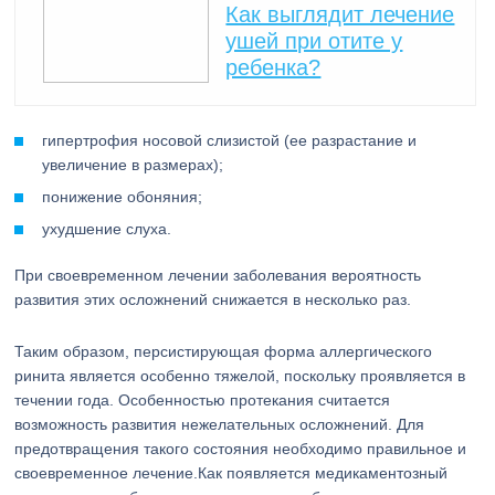
Как выглядит лечение
ушей при отите у
ребенка?
гипертрофия носовой слизистой (ее разрастание и
увеличение в размерах);
понижение обоняния;
ухудшение слуха.
При своевременном лечении заболевания вероятность
развития этих осложнений снижается в несколько раз.
Таким образом, персистирующая форма аллергического
ринита является особенно тяжелой, поскольку проявляется в
течении года. Особенностью протекания считается
возможность развития нежелательных осложнений. Для
предотвращения такого состояния необходимо правильное и
своевременное лечение.Как появляется медикаментозный