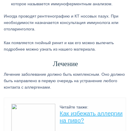
которое называется иммуноферментным анализом.
Иногда проводят рентгенографию и КТ носовых пазух. При
необходимости назначается консультация иммунолога или
отоларинголога.
Как появляется гнойный ринит и как его можно вылечить
подробнее можно узнать из нашего материала.
Лечение
Лечение заболевание должно быть комплексным. Оно должно
быть направлено в первую очередь на устранение любого
контакта с аллергенами.
Читайте также:
Как избежать аллергии
на пиво?