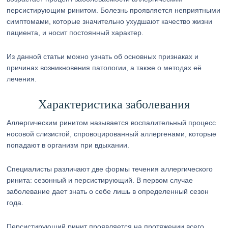
персистирующим ринитом. Болезнь проявляется неприятными
симптомами, которые значительно ухудшают качество жизни
пациента, и носит постоянный характер.
Из данной статьи можно узнать об основных признаках и
причинах возникновения патологии, а также о методах её
лечения.
Характеристика заболевания
Аллергическим ринитом называется воспалительный процесс
носовой слизистой, спровоцированный аллергенами, которые
попадают в организм при вдыхании.
Специалисты различают две формы течения аллергического
ринита: сезонный и персистирующий. В первом случае
заболевание дает знать о себе лишь в определенный сезон
года.
Персистирующий ринит проявляется на протяжении всего