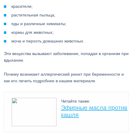
красители;
растительная пыльца;
яды и различные химикаты;
кормы для животных;
моча и перхоть домашних животных.
Эти вещества вызывают заболевание, попадая в организм при
вдыхании.
Почему возникает аллергический ринит при беременности и
как его лечить подробнее в нашем материале.
Читайте также:
Эфирные масла против
кашля