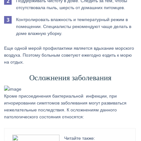
Поддерживать чистоту в доме. Следить за тем, чтобы
отсутствовала пыль, шерсть от домашних питомцев.
Контролировать влажность и температурный режим в
помещении. Специалисты рекомендуют чаще делать в
доме влажную уборку.
Еще одной мерой профилактики является вдыхание морского
воздуха. Поэтому больным советуют ежегодно ездить к морю
на отдых.
Осложнения заболевания
Кроме присоединения бактериальной инфекции, при
игнорировании симптомов заболевания могут развиваться
нежелательные последствия. К осложнениям данного
патологического состояния относятся:
Читайте также: