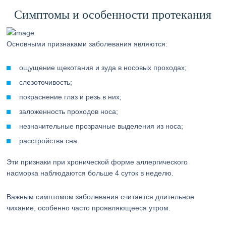
Симптомы и особенности протекания
Основными признаками заболевания являются:
ощущение щекотания и зуда в носовых проходах;
слезоточивость;
покраснение глаз и резь в них;
заложенность проходов носа;
незначительные прозрачные выделения из носа;
расстройства сна.
Эти признаки при хронической форме аллергического
насморка наблюдаются больше 4 суток в неделю.
Важным симптомом заболевания считается длительное
чихание, особенно часто проявляющееся утром.