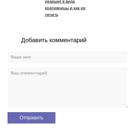
реакция в виде
крапивницы и как ее
лечить
Добавить комментарий