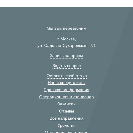
Мы вам перезвоним
г. Москва,
ул. Садовая-Сухаревская, 7/1
Запись на прием
Задать вопрос
Оставить свой отзыв
Наши специалисты
Правовая информация
Операционная и стационар
Вакансии
Отзывы
Все направления
Урология
Оториноларингология