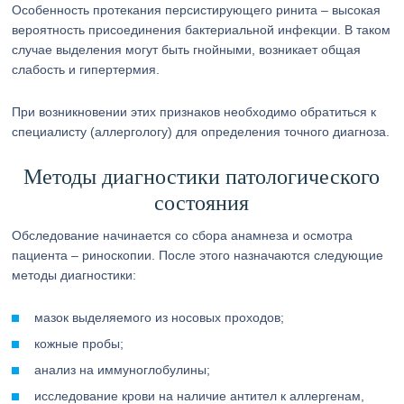
Особенность протекания персистирующего ринита – высокая
вероятность присоединения бактериальной инфекции. В таком
случае выделения могут быть гнойными, возникает общая
слабость и гипертермия.
При возникновении этих признаков необходимо обратиться к
специалисту (аллергологу) для определения точного диагноза.
Методы диагностики патологического
состояния
Обследование начинается со сбора анамнеза и осмотра
пациента – риноскопии. После этого назначаются следующие
методы диагностики:
мазок выделяемого из носовых проходов;
кожные пробы;
анализ на иммуноглобулины;
исследование крови на наличие антител к аллергенам,