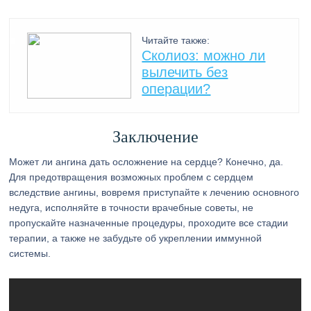
Читайте также:
Сколиоз: можно ли
вылечить без
операции?
Заключение
Может ли ангина дать осложнение на сердце? Конечно, да.
Для предотвращения возможных проблем с сердцем
вследствие ангины, вовремя приступайте к лечению основного
недуга, исполняйте в точности врачебные советы, не
пропускайте назначенные процедуры, проходите все стадии
терапии, а также не забудьте об укреплении иммунной
системы.