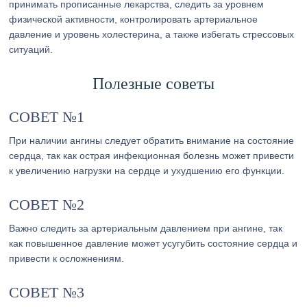
принимать прописанные лекарства, следить за уровнем
физической активности, контролировать артериальное
давление и уровень холестерина, а также избегать стрессовых
ситуаций.
Полезные советы
СОВЕТ №1
При наличии ангины следует обратить внимание на состояние
сердца, так как острая инфекционная болезнь может привести
к увеличению нагрузки на сердце и ухудшению его функции.
СОВЕТ №2
Важно следить за артериальным давлением при ангине, так
как повышенное давление может усугубить состояние сердца и
привести к осложнениям.
СОВЕТ №3