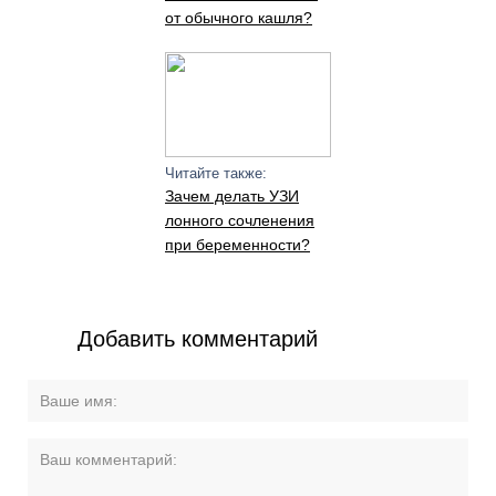
от обычного кашля?
Читайте также:
Зачем делать УЗИ
лонного сочленения
при беременности?
Добавить комментарий