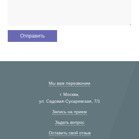
Мы вам перезвоним
г. Москва,
ул. Садовая-Сухаревская, 7/1
Запись на прием
Задать вопрос
Оставить свой отзыв