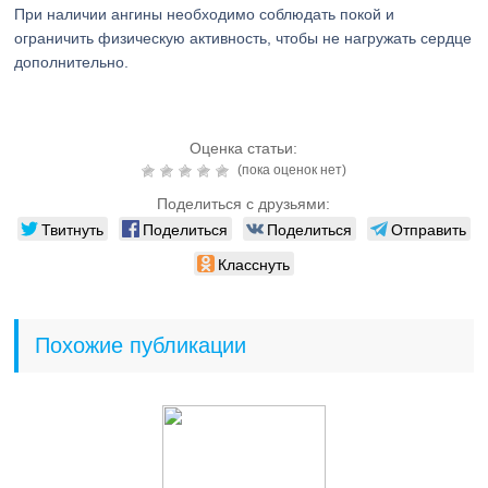
При наличии ангины необходимо соблюдать покой и
ограничить физическую активность, чтобы не нагружать сердце
дополнительно.
Оценка статьи:
(пока оценок нет)
Поделиться с друзьями:
Твитнуть
Поделиться
Поделиться
Отправить
Класснуть
Похожие публикации