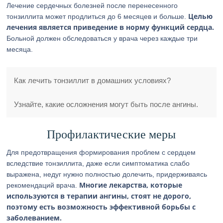
Лечение сердечных болезней после перенесенного
Целью
тонзиллита может продлиться до 6 месяцев и больше.
лечения является приведение в норму функций сердца.
Больной должен обследоваться у врача через каждые три
месяца.
Как лечить тонзиллит в домашних условиях?
Узнайте, какие осложнения могут быть после ангины.
Профилактические меры
Для предотвращения формирования проблем с сердцем
вследствие тонзиллита, даже если симптоматика слабо
выражена, недуг нужно полностью долечить, придерживаясь
Многие лекарства, которые
рекомендаций врача.
используются в терапии ангины, стоят не дорого,
поэтому есть возможность эффективной борьбы с
заболеванием.