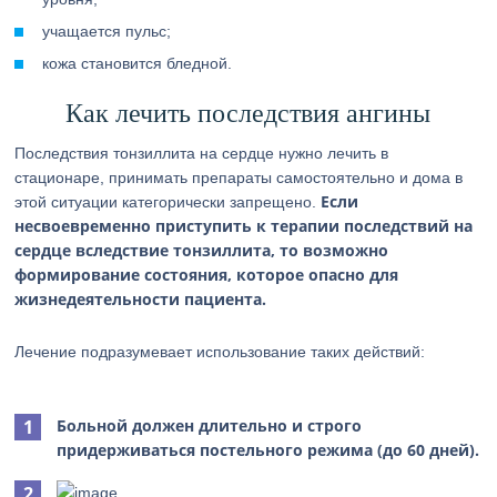
учащается пульс;
кожа становится бледной.
Как лечить последствия ангины
Последствия тонзиллита на сердце нужно лечить в
стационаре, принимать препараты самостоятельно и дома в
Если
этой ситуации категорически запрещено.
несвоевременно приступить к терапии последствий на
сердце вследствие тонзиллита, то возможно
формирование состояния, которое опасно для
жизнедеятельности пациента.
Лечение подразумевает использование таких действий:
Больной должен длительно и строго
придерживаться постельного режима (до 60 дней).