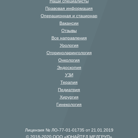
Наши специалисты
Правовая информация
Операционная и стационар
Вакансии
Отзывы
Все направления
Урология
Оториноларингология
Онкология
Эндоскопия
УЗИ
Терапия
Педиатрия
Хирургия
Гинекология
Лицензия № ЛО-77-01-01735 от 21.01.2019
© 2018-2020 ООО «ЮНАЙТЕД МЕДГРУП»