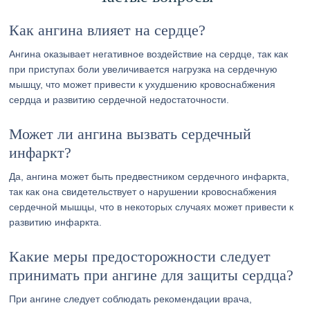
Как ангина влияет на сердце?
Ангина оказывает негативное воздействие на сердце, так как
при приступах боли увеличивается нагрузка на сердечную
мышцу, что может привести к ухудшению кровоснабжения
сердца и развитию сердечной недостаточности.
Может ли ангина вызвать сердечный
инфаркт?
Да, ангина может быть предвестником сердечного инфаркта,
так как она свидетельствует о нарушении кровоснабжения
сердечной мышцы, что в некоторых случаях может привести к
развитию инфаркта.
Какие меры предосторожности следует
принимать при ангине для защиты сердца?
При ангине следует соблюдать рекомендации врача,