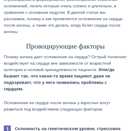
осложнений, лечить которые очень сложно и длительно, в
сравнении с основным недугом. В данной статье мы
расскажем, почему и как проявляется осложнение на сердце
после ангины, а также что делать, когда болит сердце после
ангины.
Провоцирующие факторы
Почему ангина дает осложнения на сердце? Острый тонзиллит
воздействует на сердце вне зависимости от возрастной
Иногда
категории и половой принадлежности пациента.
бывает так, что какое-то время пациент даже не
подозревает, что у него появились проблемы с
сердцем.
Осложнения на сердце после ангины у взрослых могут
развиться под воздействием следующих факторов:
Склонность на генетическом уровне, стрессовое