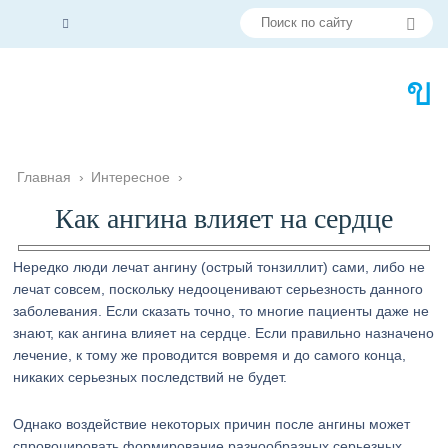
Главная
›
Интересное
›
Как ангина влияет на сердце
Нередко люди лечат ангину (острый тонзиллит) сами, либо не
лечат совсем, поскольку недооценивают серьезность данного
заболевания. Если сказать точно, то многие пациенты даже не
знают, как ангина влияет на сердце. Если правильно назначено
лечение, к тому же проводится вовремя и до самого конца,
никаких серьезных последствий не будет.
Однако воздействие некоторых причин после ангины может
спровоцировать формирование разнообразных серьезных