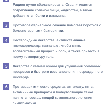
Рацион нужно сбалансировать. Ограничивается
потребление соленой пищи, жидкостей, а также
добавляются белки и витамины.
Противобактериальное лечение помогает бороться с
болезнетворными бактериями.
Нестероидные лекарства, антигистаминные,
глюкокортикоиды назначают, чтобы снять
воспалительный процесс и боль, а также привести в
норму температуру тела.
Лекарства с калием нужны для улучшения обменных
процессов и быстрого восстановления поврежденного
миокарда.
Противоаритмические средства, антикоагулянты,
витаминные препараты и болеутоляющие также
являются составляющей комплексного лечения
симптоматики.