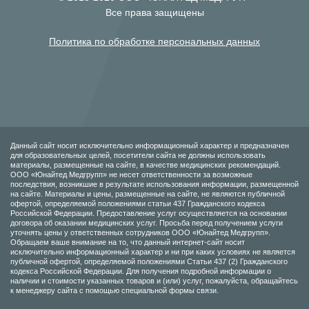
Все права защищены
Политика по обработке персональных данных
Данный сайт носит исключительно информационный характер и предназначен
для образовательных целей, посетители сайта не должны использовать
материалы, размещенные на сайте, в качестве медицинских рекомендаций.
ООО «Юнайтед Медгрупп» не несет ответственности за возможные
последствия, возникшие в результате использования информации, размещенной
на сайте. Материалы и цены, размещенные на сайте, не являются публичной
офертой, определяемой положениями статьи 437 Гражданского кодекса
Российской Федерации. Предоставление услуг осуществляется на основании
договора об оказании медицинских услуг. Просьба перед получением услуги
уточнять цены у ответственных сотрудников ООО «Юнайтед Медгрупп».
Обращаем ваше внимание на то, что данный интернет-сайт носит
исключительно информационный характер и ни при каких условиях не является
публичной офертой, определяемой положениями Статьи 437 (2) Гражданского
кодекса Российской Федерации. Для получения подробной информации о
наличии и стоимости указанных товаров и (или) услуг, пожалуйста, обращайтесь
к менеджеру сайта с помощью специальной формы связи.