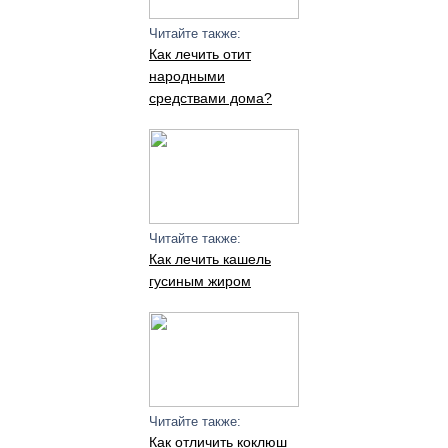
Читайте также:
Как лечить отит
народными
средствами дома?
Читайте также:
Как лечить кашель
гусиным жиром
Читайте также:
Как отличить коклюш