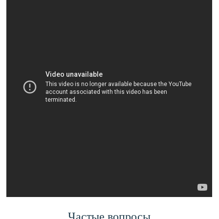
Частые вопросы