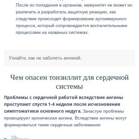
После их попадания в организм, иммунитет не может их
различить и разработать защитную реакцию, как
следствие происходит формирование аутоиммунного
процесса, который сопровождается воспалительными
процессами на названых системах.
Узнайте, как не заболеть ангиной.
Чем опасен тонзиллит для сердечной
системы
Проблемы с сердечной работой вследствие ангины
проступают спустя 1-4 недели после исчезновения
симптоматики основного недуга.
Зачастую проблемы
провоцирует хроническая ангина. Вследствие ангины могут
формироваться такие сердечные заболевания: