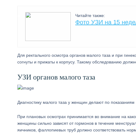
Читайте также:
Фото УЗИ на 15 нед
Для ректального осмотра органов малого таза и при гинек
согнуты и прижаты к корпусу. Такому обследованию долж
УЗИ органов малого таза
Диагностику малого таза у женщин делают по показаниям 
При плановых осмотрах принимается во внимание на какой
женщины сильно зависят от гормонов в течение менструал
яичников, фаллопиевых труб должно соответствовать норм