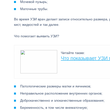
Мочевой пузырь;
Маточные трубы.
Во время УЗИ врач делает записи относительно размера, 
кист, жидкостей и так далее.
Что помогает выявить УЗИ?
Читайте также:
Что показывает УЗИ
Патологические размеры матки и яичников;
Неправильное расположение внутренних органов;
Доброкачественно и злокачественные образования;
Беременность, в том числе внематочную;