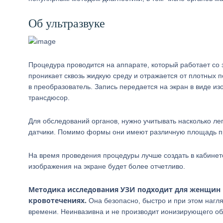
Об ультразвуке
Процедура проводится на аппарате, который работает со 
проникает сквозь жидкую среду и отражается от плотных 
в преобразователь. Запись передается на экран в виде 
трансдюсор.
Для обследований органов, нужно учитывать насколько ле
датчики. Помимо формы они имеют различную площадь при
На время проведения процедуры лучше создать в кабинет
изображения на экране будет более отчетливо.
Методика исследования УЗИ подходит для женщин 
кровотечениях.
Она безопасно, быстро и при этом нагля
времени. Неинвазивна и не производит ионизирующего об