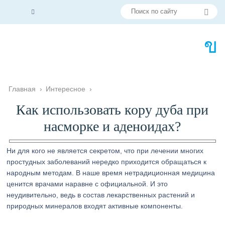
Главная
›
Интересное
›
Как использовать кору дуба при
насморке и аденоидах?
Ни для кого не является секретом, что при лечении многих
простудных заболеваний нередко приходится обращаться к
народным методам. В наше время нетрадиционная медицина
ценится врачами наравне с официальной. И это
неудивительно, ведь в состав лекарственных растений и
природных минералов входят активные компоненты.