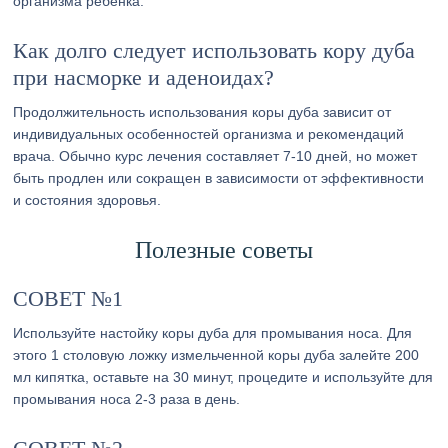
организма ребенка.
Как долго следует использовать кору дуба
при насморке и аденоидах?
Продолжительность использования коры дуба зависит от
индивидуальных особенностей организма и рекомендаций
врача. Обычно курс лечения составляет 7-10 дней, но может
быть продлен или сокращен в зависимости от эффективности
и состояния здоровья.
Полезные советы
СОВЕТ №1
Используйте настойку коры дуба для промывания носа. Для
этого 1 столовую ложку измельченной коры дуба залейте 200
мл кипятка, оставьте на 30 минут, процедите и используйте для
промывания носа 2-3 раза в день.