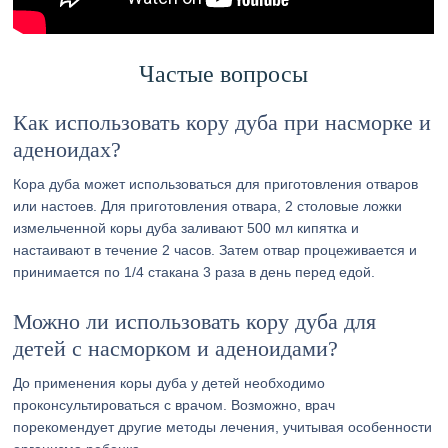
Частые вопросы
Как использовать кору дуба при насморке и
аденоидах?
Кора дуба может использоваться для приготовления отваров
или настоев. Для приготовления отвара, 2 столовые ложки
измельченной коры дуба заливают 500 мл кипятка и
настаивают в течение 2 часов. Затем отвар процеживается и
принимается по 1/4 стакана 3 раза в день перед едой.
Можно ли использовать кору дуба для
детей с насморком и аденоидами?
До применения коры дуба у детей необходимо
проконсультироваться с врачом. Возможно, врач
порекомендует другие методы лечения, учитывая особенности