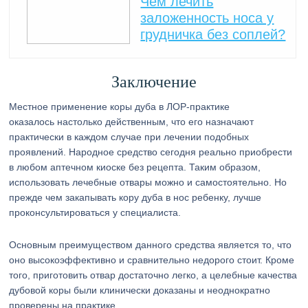
Чем лечить
заложенность носа у
грудничка без соплей?
Заключение
Местное применение коры дуба в ЛОР-практике
оказалось настолько действенным, что его назначают
практически в каждом случае при лечении подобных
проявлений. Народное средство сегодня реально приобрести
в любом аптечном киоске без рецепта. Таким образом,
использовать лечебные отвары можно и самостоятельно. Но
прежде чем закапывать кору дуба в нос ребенку, лучше
проконсультироваться у специалиста.
Основным преимуществом данного средства является то, что
оно высокоэффективно и сравнительно недорого стоит. Кроме
того, приготовить отвар достаточно легко, а целебные качества
дубовой коры были клинически доказаны и неоднократно
проверены на практике.