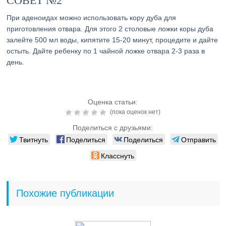
СОВЕТ №2
При аденоидах можно использовать кору дуба для
приготовления отвара. Для этого 2 столовые ложки коры дуба
залейте 500 мл воды, кипятите 15-20 минут, процедите и дайте
остыть. Дайте ребенку по 1 чайной ложке отвара 2-3 раза в
день.
Оценка статьи:
(пока оценок нет)
Поделиться с друзьями:
Твитнуть
Поделиться
Поделиться
Отправить
Класснуть
Похожие публикации