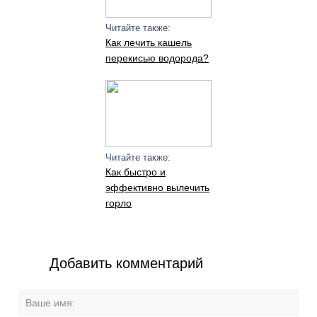
Читайте также:
Как лечить кашель
перекисью водорода?
Читайте также:
Как быстро и
эффективно вылечить
горло
Добавить комментарий