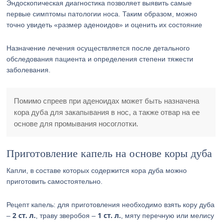
Эндоскопическая диагностика позволяет выявить самые
первые симптомы патологии носа. Таким образом, можно
точно увидеть «размер аденоидов» и оценить их состояние
Назначение лечения осуществляется после детального
обследования пациента и определения степени тяжести
заболевания.
Помимо спреев при аденоидах может быть назначена
кора дуба для закапывания в нос, а также отвар на ее
основе для промывания носоглотки.
Приготовление капель на основе коры дуба
Капли, в составе которых содержится кора дуба можно
приготовить самостоятельно.
Рецепт капель: для приготовления необходимо взять кору дуба
2 ст. л.
1 ст. л.
–
, траву зверобоя –
, мяту перечную или мелису