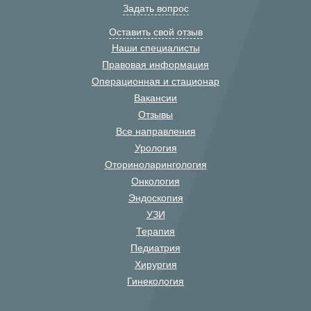
Задать вопрос
Оставить свой отзыв
Наши специалисты
Правовая информация
Операционная и стационар
Вакансии
Отзывы
Все направления
Урология
Оториноларингология
Онкология
Эндоскопия
УЗИ
Терапия
Педиатрия
Хирургия
Гинекология