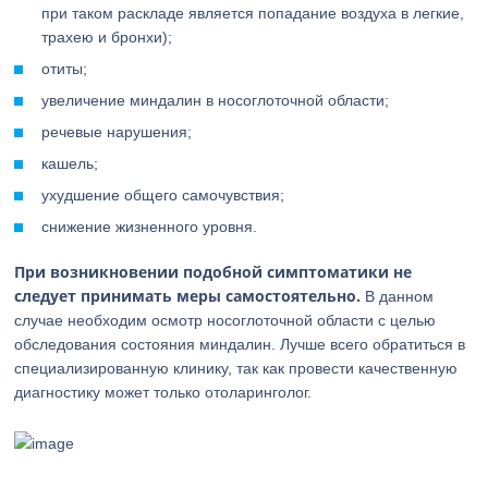
при таком раскладе является попадание воздуха в легкие,
трахею и бронхи);
отиты;
увеличение миндалин в носоглоточной области;
речевые нарушения;
кашель;
ухудшение общего самочувствия;
снижение жизненного уровня.
При возникновении подобной симптоматики не
следует принимать меры самостоятельно.
В данном
случае необходим осмотр носоглоточной области с целью
обследования состояния миндалин. Лучше всего обратиться в
специализированную клинику, так как провести качественную
диагностику может только отоларинголог.