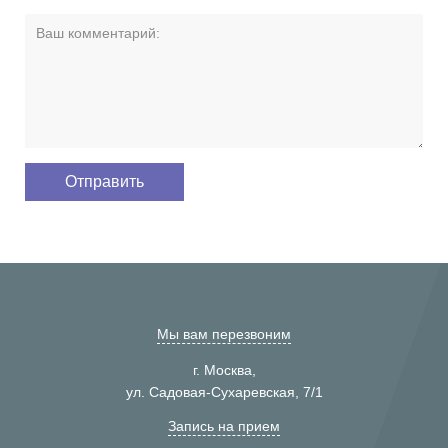
Мы вам перезвоним
г. Москва,
ул. Садовая-Сухаревская, 7/1
Запись на прием