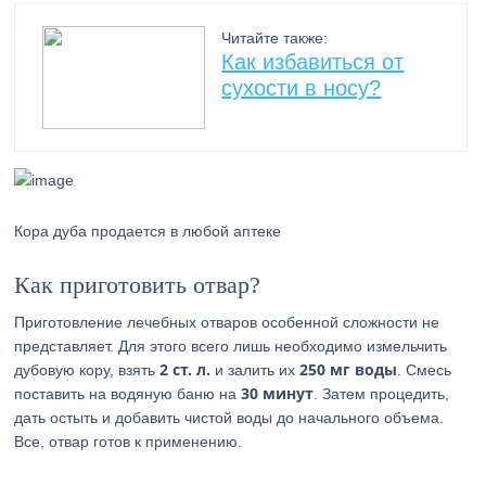
Читайте также:
Как избавиться от
сухости в носу?
Кора дуба продается в любой аптеке
Как приготовить отвар?
Приготовление лечебных отваров особенной сложности не
представляет. Для этого всего лишь необходимо измельчить
2 ст. л.
250 мг
воды
дубовую кору, взять
и залить их
. Смесь
30 минут
поставить на водяную баню на
. Затем процедить,
дать остыть и добавить чистой воды до начального объема.
Все, отвар готов к применению.