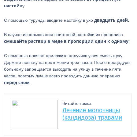
настойк
у.
двадцать дней.
С помощью турунды вводите настойку в ухо
В случае использования спиртовой настойки из прополиса
смешайте раствор в меде в пропорции один к одному
.
С помощью повязки приложите получившуюся смесь к уху.
Держите повязку на протяжении трех часов. После процедуры
больному запрещается выходить на улицу в течение пяти
часов, поэтому лучше всего проводить данную операцию
перед сном
.
Читайте также:
Лечение молочницы
(кандидоза) травами