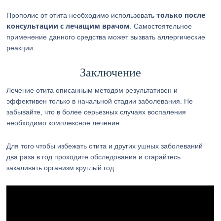
только после
Прополис от отита необходимо использовать
консультации с лечащим врачом
. Самостоятельное
применение данного средства может вызвать аллергические
реакции.
Заключение
Лечение отита описанным методом результативен и
эффективен только в начальной стадии заболевания. Не
забывайте, что в более серьезных случаях воспаления
необходимо комплексное лечение.
Для того чтобы избежать отита и других ушных заболеваний
два раза в год проходите обследования и старайтесь
закаливать организм круглый год.