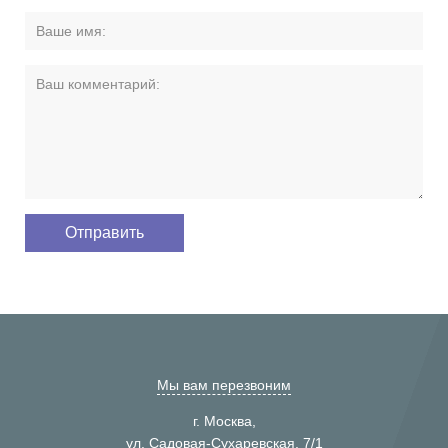
Мы вам перезвоним
г. Москва,
ул. Садовая-Сухаревская, 7/1