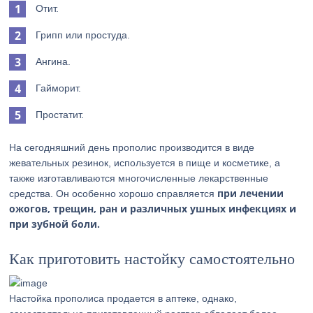
Отит.
Грипп или простуда.
Ангина.
Гайморит.
Простатит.
На сегодняшний день прополис производится в виде
жевательных резинок, используется в пище и косметике, а
также изготавливаются многочисленные лекарственные
при лечении
средства. Он особенно хорошо справляется
ожогов, трещин, ран и различных ушных инфекциях и
при зубной боли.
Как приготовить настойку самостоятельно
Настойка прополиса продается в аптеке, однако,