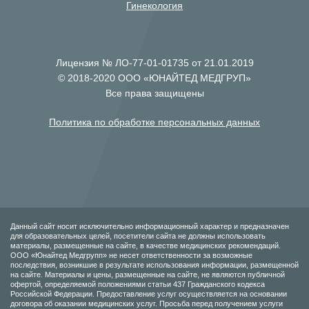
Гинекология
Лицензия № ЛО-77-01-01735 от 21.01.2019
© 2018-2020 ООО «ЮНАЙТЕД МЕДГРУП»
Все права защищены
Политика по обработке персональных данных
Данный сайт носит исключительно информационный характер и предназначен
для образовательных целей, посетители сайта не должны использовать
материалы, размещенные на сайте, в качестве медицинских рекомендаций.
ООО «Юнайтед Медгрупп» не несет ответственности за возможные
последствия, возникшие в результате использования информации, размещенной
на сайте. Материалы и цены, размещенные на сайте, не являются публичной
офертой, определяемой положениями статьи 437 Гражданского кодекса
Российской Федерации. Предоставление услуг осуществляется на основании
договора об оказании медицинских услуг. Просьба перед получением услуги