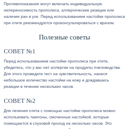
Противопоказания могут включать индивидуальную
непереносимость прополиса, аллергические реакции или
наличие ран в ухе. Перед использованием настойки прополиса
при отите рекомендуется проконсультироваться с врачом.
Полезные советы
СОВЕТ №1
Перед использованием настойки прополиса при отите,
убедитесь, что у вас нет аллергии на продукты пчеловодства.
Для этого проведите тест на чувствительность, нанеся
небольшое количество настойки на кожу и дождавшись
реакции в течение нескольких часов.
СОВЕТ №2
Для лечения отита с помощью настойки прополиса можно
использовать тампоны, смоченные настойкой, которые
помещаются в слуховой проход на несколько часов. Это