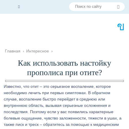
Главная
›
Интересное
›
Как использовать настойку
прополиса при отите?
Известно, что отит – это серьезное воспаление, которое
необходимо лечить при первых симптомах. В обратном
случае, воспаление быстро перейдет в среднюю или
внутреннюю область, вызывая серьезные осложнения и
последствия. Поэтому если у вас появились характерные
болевые ощущение, чувство заложенности, тяжести в ушах, а
также писк и треск – обратитесь за помощью к медицинским