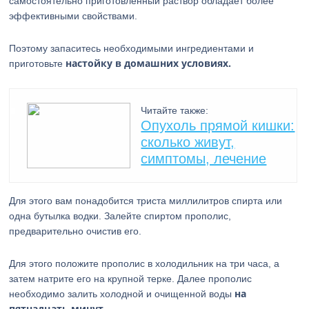
самостоятельно приготовленный раствор обладает более
эффективными свойствами.
Поэтому запаситесь необходимыми ингредиентами и
настойку в домашних условиях.
приготовьте
Читайте также:
Опухоль прямой кишки:
сколько живут,
симптомы, лечение
Для этого вам понадобится триста миллилитров спирта или
одна бутылка водки. Залейте спиртом прополис,
предварительно очистив его.
Для этого положите прополис в холодильник на три часа, а
затем натрите его на крупной терке. Далее прополис
на
необходимо залить холодной и очищенной воды
пятнадцать минут.