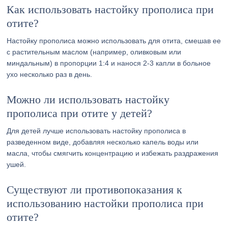
Как использовать настойку прополиса при
отите?
Настойку прополиса можно использовать для отита, смешав ее
с растительным маслом (например, оливковым или
миндальным) в пропорции 1:4 и нанося 2-3 капли в больное
ухо несколько раз в день.
Можно ли использовать настойку
прополиса при отите у детей?
Для детей лучше использовать настойку прополиса в
разведенном виде, добавляя несколько капель воды или
масла, чтобы смягчить концентрацию и избежать раздражения
ушей.
Существуют ли противопоказания к
использованию настойки прополиса при
отите?