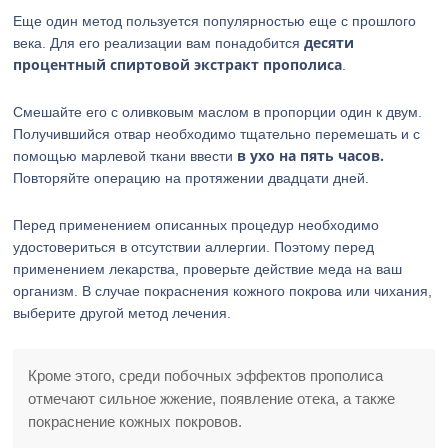
Еще один метод пользуется популярностью еще с прошлого
десяти
века. Для его реализации вам понадобится
процентный спиртовой экстракт прополиса
.
Смешайте его с оливковым маслом в пропорции один к двум.
Получившийся отвар необходимо тщательно перемешать и с
в ухо на пять часов.
помощью марлевой ткани ввести
Повторяйте операцию на протяжении двадцати дней.
Перед применением описанных процедур необходимо
удостовериться в отсутствии аллергии. Поэтому перед
применением лекарства, проверьте действие меда на ваш
организм. В случае покраснения кожного покрова или чихания,
выберите другой метод лечения.
Кроме этого, среди побочных эффектов прополиса
отмечают сильное жжение, появление отека, а также
покраснение кожных покровов.