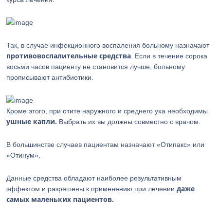
Так, в случае инфекционного воспаления больному назначают
противовоспалительные средства
. Если в течение сорока
восьми часов пациенту не становится лучше, больному
прописывают антибиотики.
Кроме этого, при отите наружного и среднего уха необходимы
ушные капли.
Выбрать их вы должны совместно с врачом.
В большинстве случаев пациентам назначают «Отипакс» или
«Отинум».
Данные средства обладают наиболее результативным
даже
эффектом и разрешены к применению при лечении
самых маленьких пациентов.