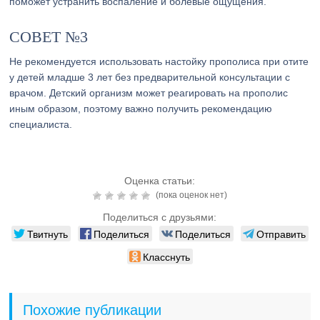
поможет устранить воспаление и болевые ощущения.
СОВЕТ №3
Не рекомендуется использовать настойку прополиса при отите
у детей младше 3 лет без предварительной консультации с
врачом. Детский организм может реагировать на прополис
иным образом, поэтому важно получить рекомендацию
специалиста.
Оценка статьи:
(пока оценок нет)
Поделиться с друзьями:
Твитнуть
Поделиться
Поделиться
Отправить
Класснуть
Похожие публикации