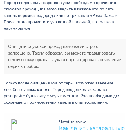
Перед введением лекарства в уши необходимо прочистить
слуховой проход. Для этого введите в каждое ухо по пять
капель перекиси водорода или по три капли «Ремо-Вакса».
После этого прочистите ухо ватной палочкой, но только в
наружном ухе.
Очищать слуховой проход палочками строго
запрещено. Таким образом, вы можете травмировать
нежную кожу органа слуха и спровоцировать появление
серных пробок.
Только после очищения уха от серы, возможно введение
лечебных ушных капель. Перед введением лекарства
разогрейте бутылочку с медикаментом. Это необходимо для
скорейшего проникновения капель в очаг воспаления.
Читайте также:
Как лечить катаральную