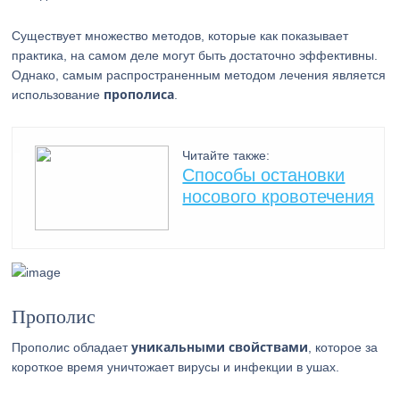
Существует множество методов, которые как показывает
практика, на самом деле могут быть достаточно эффективны.
Однако, самым распространенным методом лечения является
прополиса
использование
.
Читайте также:
Способы остановки
носового кровотечения
Прополис
уникальными свойствами
Прополис обладает
, которое за
короткое время уничтожает вирусы и инфекции в ушах.