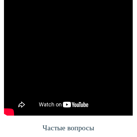
Частые вопросы