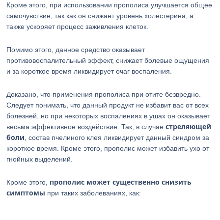
Кроме этого, при использовании прополиса улучшается общее
самочувствие, так как он снижает уровень холестерина, а
также ускоряет процесс заживления клеток.
Помимо этого, данное средство оказывает
противовоспалительный эффект, снижает болевые ощущения
и за короткое время ликвидирует очаг воспаления.
Доказано, что применения прополиса при отите безвредно.
Следует понимать, что данный продукт не избавит вас от всех
болезней, но при некоторых воспалениях в ушах он оказывает
стреляющей
весьма эффективное воздействие. Так, в случае
боли
, состав пчелиного клея ликвидирует данный синдром за
короткое время. Кроме этого, прополис может избавить ухо от
гнойных выделений.
прополис может существенно снизить
Кроме этого,
симптомы
при таких заболеваниях, как: