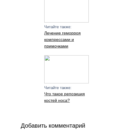
Читайте также:
Лечение геморроя
компрессами и
примочками
Читайте также:
Что такое репозиция
костей носа?
Добавить комментарий