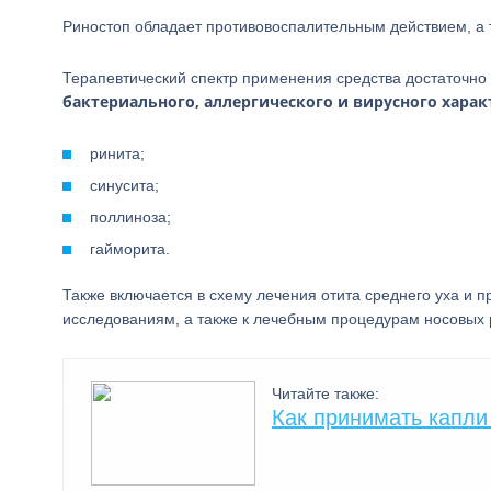
Риностоп обладает противовоспалительным действием, а 
Терапевтический спектр применения средства достаточно
бактериального, аллергического и вирусного харак
ринита;
синусита;
поллиноза;
гайморита.
Также включается в схему лечения отита среднего уха и 
исследованиям, а также к лечебным процедурам носовых 
Читайте также:
Как принимать капли