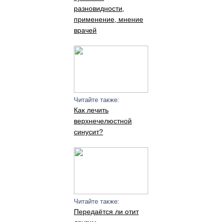
разновидности,
применение, мнение
врачей
Читайте также:
Как лечить
верхнечелюстной
синусит?
Читайте также:
Передаётся ли отит