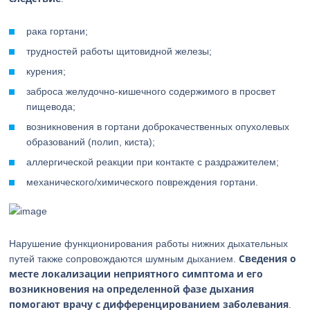
рака гортани;
трудностей работы щитовидной железы;
курения;
заброса желудочно-кишечного содержимого в просвет
пищевода;
возникновения в гортани доброкачественных опухолевых
образований (полип, киста);
аллергической реакции при контакте с раздражителем;
механического/химического повреждения гортани.
Нарушение функционирования работы нижних дыхательных
Сведения о
путей также сопровождаются шумным дыханием.
месте локализации неприятного симптома и его
возникновения на определенной фазе дыхания
помогают врачу с дифференцированием заболевания
.