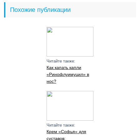
Похожие публикации
Читайте также:
Как капать капли
«Ринофлуимуцил» в
нос?
Читайте также:
Крем «Софья» для
суставов: