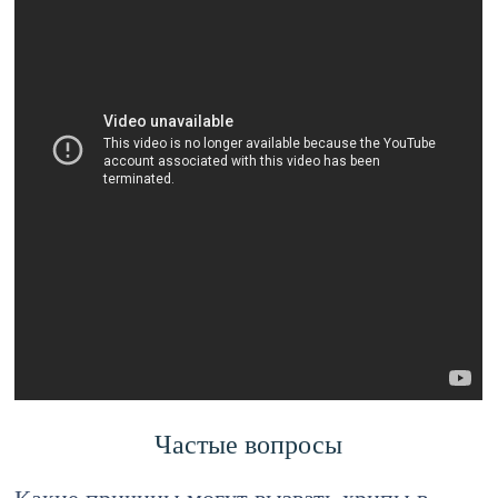
Частые вопросы