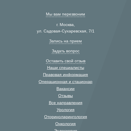
Мы вам перезвоним
г. Москва,
ул. Садовая-Сухаревская, 7/1
Запись на прием
Задать вопрос
Оставить свой отзыв
Наши специалисты
Правовая информация
Операционная и стационар
Вакансии
Отзывы
Все направления
Урология
Оториноларингология
Онкология
Эндоскопия