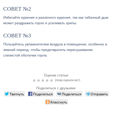
СОВЕТ №2
Избегайте курения и passivного курения, так как табачный дым
может раздражать горло и усиливать хрипы.
СОВЕТ №3
Пользуйтесь увлажнителем воздуха в помещении, особенно в
зимний период, чтобы предотвратить пересушивание
слизистой оболочки горла.
Оценка статьи:
(пока оценок нет)
Поделиться с друзьями:
Твитнуть
Поделиться
Поделиться
Отправить
Класснуть