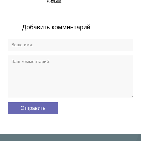
другим
Добавить комментарий