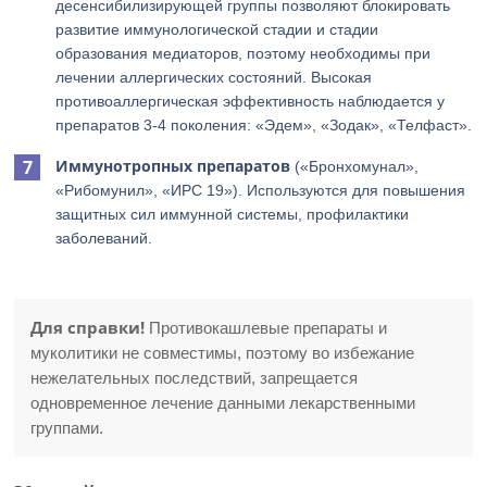
десенсибилизирующей группы позволяют блокировать
развитие иммунологической стадии и стадии
образования медиаторов, поэтому необходимы при
лечении аллергических состояний. Высокая
противоаллергическая эффективность наблюдается у
препаратов 3-4 поколения: «Эдем», «Зодак», «Телфаст».
Иммунотропных препаратов
(«Бронхомунал»,
«Рибомунил», «ИРС 19»). Используются для повышения
защитных сил иммунной системы, профилактики
заболеваний.
Для справки!
Противокашлевые препараты и
муколитики не совместимы, поэтому во избежание
нежелательных последствий, запрещается
одновременное лечение данными лекарственными
группами.