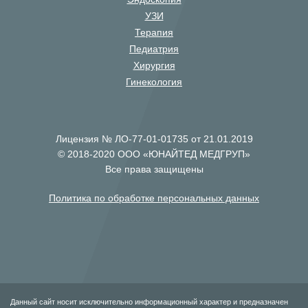
УЗИ
Терапия
Педиатрия
Хирургия
Гинекология
Лицензия № ЛО-77-01-01735 от 21.01.2019
© 2018-2020 ООО «ЮНАЙТЕД МЕДГРУП»
Все права защищены
Политика по обработке персональных данных
Данный сайт носит исключительно информационный характер и предназначен