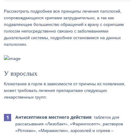
Рассмотреть подробнее все принципы лечения патологий,
сопровождающихся хрипами затруднительно, а так как
подавляющее большинство обращений к врачу с охрипшим
голосом непосредственно связано с заболеваниями
дыхательной системы, подробнее остановимся на данных
патологиях.
У взрослых
Клокотание в горле в зависимости от причины их появления,
может требовать лечения препаратами следующих
лекарственных групп:
Антисептиков местного действия
: таблеток для
рассасывания «Лизобакт», «Фарингосепт», растворов
«Ротокан», «Мирамистин», аэрозолей и спреев –