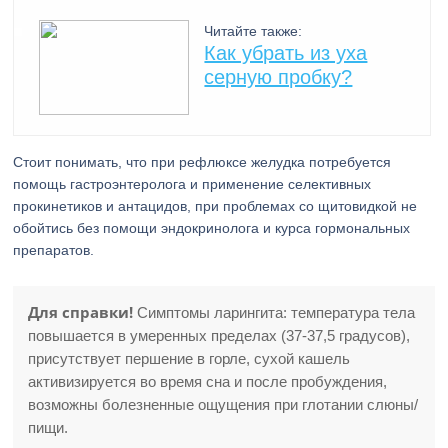
Читайте также:
Как убрать из уха
серную пробку?
Стоит понимать, что при рефлюксе желудка потребуется
помощь гастроэнтеролога и применение селективных
прокинетиков и антацидов, при проблемах со щитовидкой не
обойтись без помощи эндокринолога и курса гормональных
препаратов.
Для справки!
Симптомы ларингита: температура тела
повышается в умеренных пределах (37-37,5 градусов),
присутствует першение в горле, сухой кашель
активизируется во время сна и после пробуждения,
возможны болезненные ощущения при глотании слюны/
пищи.