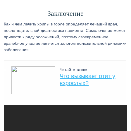
Заключение
Как и чем лечить хрипы в горле определяет лечащий врач,
после тщательной диагностики пациента. Самолечение может
привести к ряду осложнений, поэтому своевременное
врачебное участие является залогом положительной динамики
заболевания.
Читайте также:
Что вызывает отит у
взрослых?