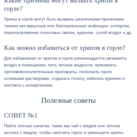
Какие причины могут вызвать хрипы в
горле?
Хрипы в горле могут быть вызваны различными причинами,
такими как вирусные или бактериальные инфекции, аллергии,
перенапряжение голосовых связок, курение, сухой воздух и др.
Как можно избавиться от хрипов в горле?
Для избавления от хрипов в горле рекомендуется увлажнять
воздух в помещении, пить теплые жидкости, принимать
противовоспалительные препараты, полоскать горло
солевыми растворами, отдыхать голосу, избегать курения и
контакта с аллергенами.
Полезные советы
СОВЕТ №1
Пейте теплые напитки, такие как чай с медом или теплое
молоко с медом, чтобы смягчить горло и уменьшить хрипы.