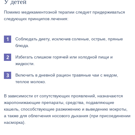
У детей
Помимо медикаментозной терапии следует придерживаться
следующих принципов лечения:
Соблюдать диету, исключив соленые, острые, пряные
блюда.
Избегать слишком горячей или холодной пищи и
жидкости.
Включить в дневной рацион травяные чаи с медом,
теплое молоко.
В зависимости от сопутствующих проявлений, назначаются
жаропонижающие препараты, средства, подавляющие
кашель, способствующие разжижению и выведению мокроты,
а также для облегчения носового дыхания (при присоединении
насморка).