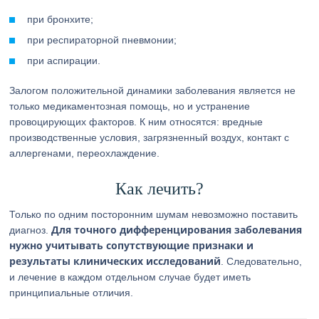
при бронхите;
при респираторной пневмонии;
при аспирации.
Залогом положительной динамики заболевания является не
только медикаментозная помощь, но и устранение
провоцирующих факторов. К ним относятся: вредные
производственные условия, загрязненный воздух, контакт с
аллергенами, переохлаждение.
Как лечить?
Только по одним посторонним шумам невозможно поставить
Для точного дифференцирования заболевания
диагноз.
нужно учитывать сопутствующие признаки и
результаты клинических исследований
. Следовательно,
и лечение в каждом отдельном случае будет иметь
принципиальные отличия.