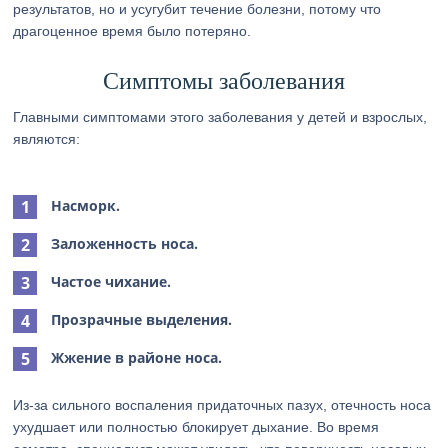
результатов, но и усугубит течение болезни, потому что
драгоценное время было потеряно.
Симптомы заболевания
Главными симптомами этого заболевания у детей и взрослых,
являются:
Насморк.
Заложенность носа.
Частое чихание.
Прозрачные выделения.
Жжение в районе носа.
Из-за сильного воспаления придаточных пазух, отечность носа
ухудшает или полностью блокирует дыхание. Во время