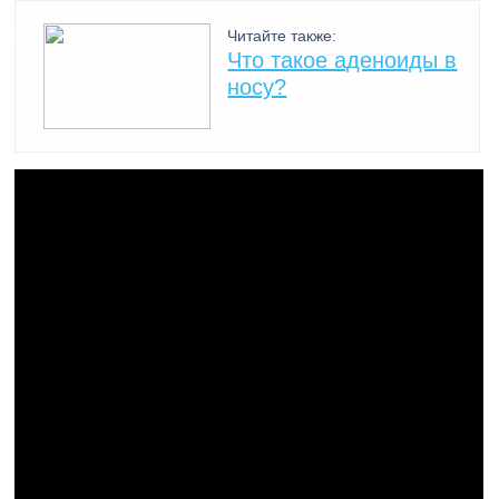
Читайте также:
Что такое аденоиды в
носу?