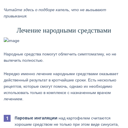
Читайте здесь о подборе капель, что не вызывают
привыкания.
Лечение народными средствами
Народные средства помогут облегчить симптоматику, но не
вылечить полностью.
Нередко именно лечение народными средствами оказывает
действенный результат в кротчайшие сроки. Есть несколько
рецептов, которые смогут помочь, однако их необходимо
использовать только в комплексе с назначенным врачом
лечением.
Паровые ингаляции
над картофелем считаются
хорошим средством не только при этом виде синусита,