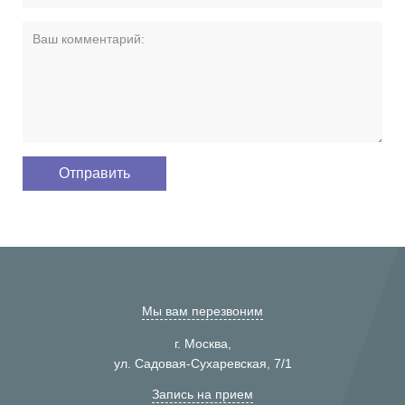
Мы вам перезвоним
г. Москва,
ул. Садовая-Сухаревская, 7/1
Запись на прием