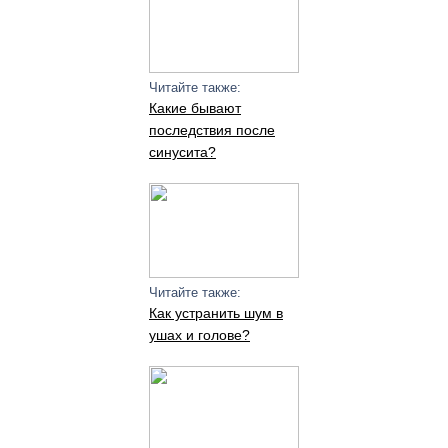
Читайте также:
Какие бывают
последствия после
синусита?
Читайте также:
Как устранить шум в
ушах и голове?