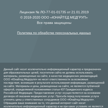
Лицензия № ЛО-77-01-01735 от 21.01.2019
© 2018-2020 ООО «ЮНАЙТЕД МЕДГРУП»
Все права защищены
Политика по обработке персональных данных
Данный сайт носит исключительно информационный характер и предназначен
для образовательных целей, посетители сайта не должны использовать
материалы, размещенные на сайте, в качестве медицинских рекомендаций.
ООО «Юнайтед Медгрупп» не несет ответственности за возможные
последствия, возникшие в результате использования информации, размещенной
на сайте. Материалы и цены, размещенные на сайте, не являются публичной
офертой, определяемой положениями статьи 437 Гражданского кодекса
Российской Федерации. Предоставление услуг осуществляется на основании
договора об оказании медицинских услуг. Просьба перед получением услуги
уточнять цены у ответственных сотрудников ООО «Юнайтед Медгрупп».
Обращаем ваше внимание на то, что данный интернет-сайт носит
исключительно информационный характер и ни при каких условиях не является