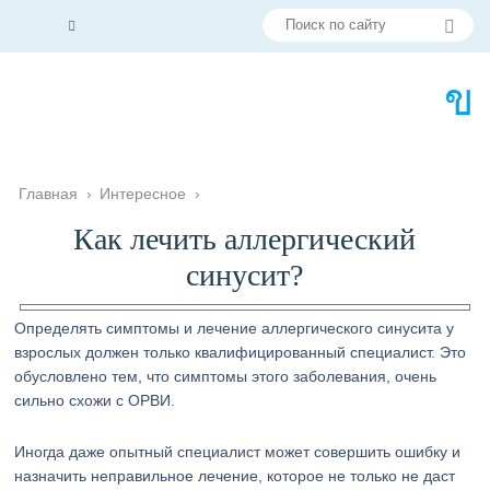
Главная
›
Интересное
›
Как лечить аллергический
синусит?
Определять симптомы и лечение аллергического синусита у
взрослых должен только квалифицированный специалист. Это
обусловлено тем, что симптомы этого заболевания, очень
сильно схожи с ОРВИ.
Иногда даже опытный специалист может совершить ошибку и
назначить неправильное лечение, которое не только не даст