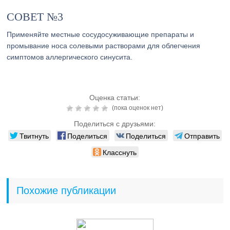
СОВЕТ №3
Применяйте местные сосудосуживающие препараты и
промывание носа солевыми растворами для облегчения
симптомов аллергического синусита.
Оценка статьи:
(пока оценок нет)
Поделиться с друзьями:
Твитнуть
Поделиться
Поделиться
Отправить
Класснуть
Похожие публикации