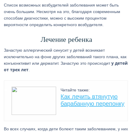
Список возможных возбудителей заболевания может быть
очень большим. Несмотря на это, благодаря современным
способам диагностики, можно с высоким процентом
вероятности определить конкретного возбудителя.
Лечение ребенка
Зачастую аллергический синусит у детей возникает
исключительно на фоне других заболеваний такого плана, как
у детей
конъюнктивит или дерматит. Зачастую это происходит
от трех лет
.
Читайте также:
Как лечить втянутую
барабанную перепонку
Во всех случаях, когда дети болеют таким заболеванием, у них