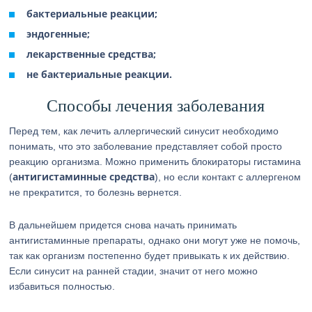
бактериальные реакции;
эндогенные;
лекарственные средства;
не бактериальные реакции.
Способы лечения заболевания
Перед тем, как лечить аллергический синусит необходимо
понимать, что это заболевание представляет собой просто
реакцию организма. Можно применить блокираторы гистамина
антигистаминные средства
(
), но если контакт с аллергеном
не прекратится, то болезнь вернется.
В дальнейшем придется снова начать принимать
антигистаминные препараты, однако они могут уже не помочь,
так как организм постепенно будет привыкать к их действию.
Если синусит на ранней стадии, значит от него можно
избавиться полностью.