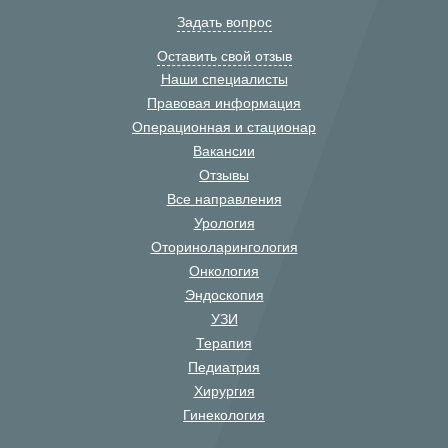
Задать вопрос
Оставить свой отзыв
Наши специалисты
Правовая информация
Операционная и стационар
Вакансии
Отзывы
Все направления
Урология
Оториноларингология
Онкология
Эндоскопия
УЗИ
Терапия
Педиатрия
Хирургия
Гинекология