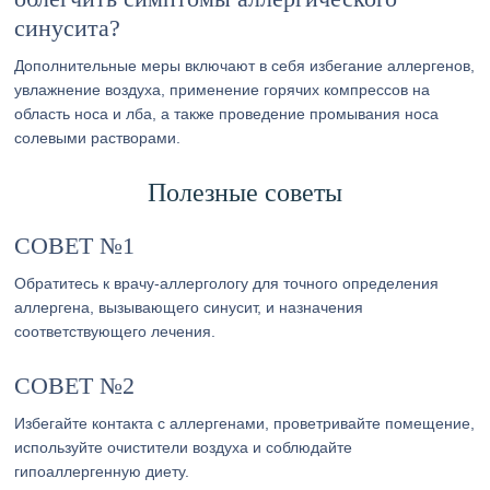
синусита?
Дополнительные меры включают в себя избегание аллергенов,
увлажнение воздуха, применение горячих компрессов на
область носа и лба, а также проведение промывания носа
солевыми растворами.
Полезные советы
СОВЕТ №1
Обратитесь к врачу-аллергологу для точного определения
аллергена, вызывающего синусит, и назначения
соответствующего лечения.
СОВЕТ №2
Избегайте контакта с аллергенами, проветривайте помещение,
используйте очистители воздуха и соблюдайте
гипоаллергенную диету.