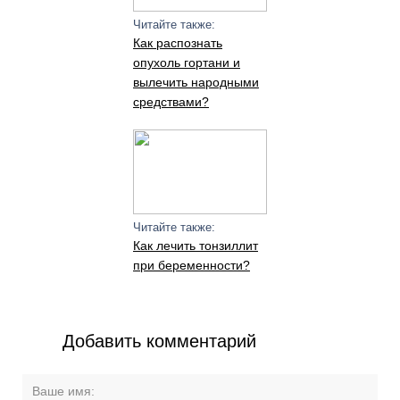
Читайте также:
Как распознать
опухоль гортани и
вылечить народными
средствами?
Читайте также:
Как лечить тонзиллит
при беременности?
Добавить комментарий