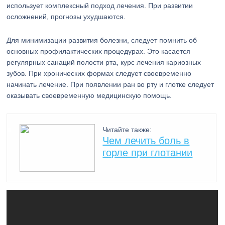
использует комплексный подход лечения. При развитии
осложнений, прогнозы ухудшаются.
Для минимизации развития болезни, следует помнить об
основных профилактических процедурах. Это касается
регулярных санаций полости рта, курс лечения кариозных
зубов. При хронических формах следует своевременно
начинать лечение. При появлении ран во рту и глотке следует
оказывать своевременную медицинскую помощь.
Читайте также:
Чем лечить боль в
горле при глотании