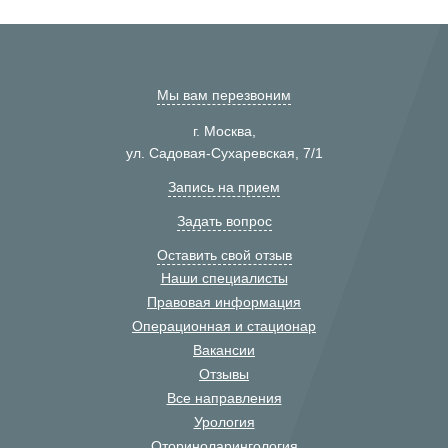
Мы вам перезвоним
г. Москва,
ул. Садовая-Сухаревская, 7/1
Запись на прием
Задать вопрос
Оставить свой отзыв
Наши специалисты
Правовая информация
Операционная и стационар
Вакансии
Отзывы
Все направления
Урология
Оториноларингология