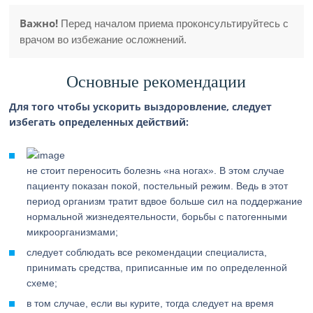
Важно!
Перед началом приема проконсультируйтесь с
врачом во избежание осложнений.
Основные рекомендации
Для того чтобы ускорить выздоровление, следует
избегать определенных действий:
не стоит переносить болезнь «на ногах». В этом случае
пациенту показан покой, постельный режим. Ведь в этот
период организм тратит вдвое больше сил на поддержание
нормальной жизнедеятельности, борьбы с патогенными
микроорганизмами;
следует соблюдать все рекомендации специалиста,
принимать средства, приписанные им по определенной
схеме;
в том случае, если вы курите, тогда следует на время