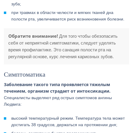
зуба;
при травмах в области челюсти и мягких тканей дна
полости рта, увеличивается риск возникновения болезни.
Обратите внимание!
Для того чтобы обезопасить
себя от неприятной симптоматики, следует уделять
время профилактике. Это санация полости рта на
регулярной основе, курс лечения кариозных зубов.
Симптоматика
Заболевание такого типа проявляется тяжелым
течением, организм страдает от интоксикации.
Специалисты выделяют ряд острых симптомов ангины
Людвига:
высокий температурный режим. Температура тела может
достигать 38 градусов, держаться на протяжении дня;