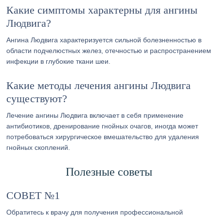
Какие симптомы характерны для ангины
Людвига?
Ангина Людвига характеризуется сильной болезненностью в
области подчелюстных желез, отечностью и распространением
инфекции в глубокие ткани шеи.
Какие методы лечения ангины Людвига
существуют?
Лечение ангины Людвига включает в себя применение
антибиотиков, дренирование гнойных очагов, иногда может
потребоваться хирургическое вмешательство для удаления
гнойных скоплений.
Полезные советы
СОВЕТ №1
Обратитесь к врачу для получения профессиональной