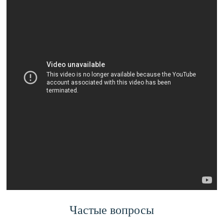
Частые вопросы