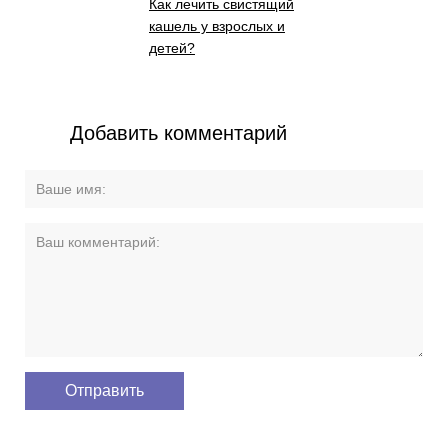
Как лечить свистящий
кашель у взрослых и
детей?
Добавить комментарий