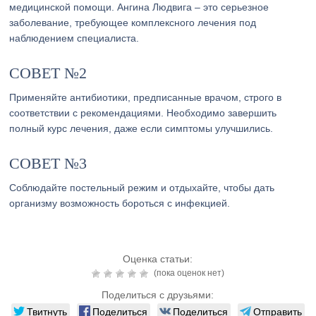
медицинской помощи. Ангина Людвига – это серьезное
заболевание, требующее комплексного лечения под
наблюдением специалиста.
СОВЕТ №2
Применяйте антибиотики, предписанные врачом, строго в
соответствии с рекомендациями. Необходимо завершить
полный курс лечения, даже если симптомы улучшились.
СОВЕТ №3
Соблюдайте постельный режим и отдыхайте, чтобы дать
организму возможность бороться с инфекцией.
Оценка статьи:
(пока оценок нет)
Поделиться с друзьями:
Твитнуть
Поделиться
Поделиться
Отправить