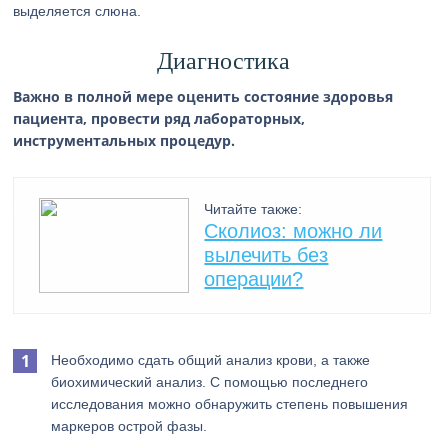
выделяется слюна.
Диагностика
Важно в полной мере оценить состояние здоровья
пациента, провести ряд лабораторных,
инструментальных процедур.
Читайте также:
Сколиоз: можно ли
вылечить без
операции?
Необходимо сдать общий анализ крови, а также
биохимический анализ. С помощью последнего
исследования можно обнаружить степень повышения
маркеров острой фазы.