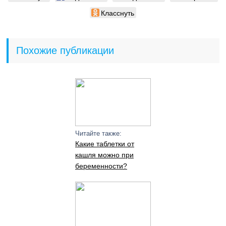
Класснуть
Похожие публикации
Читайте также:
Какие таблетки от
кашля можно при
беременности?