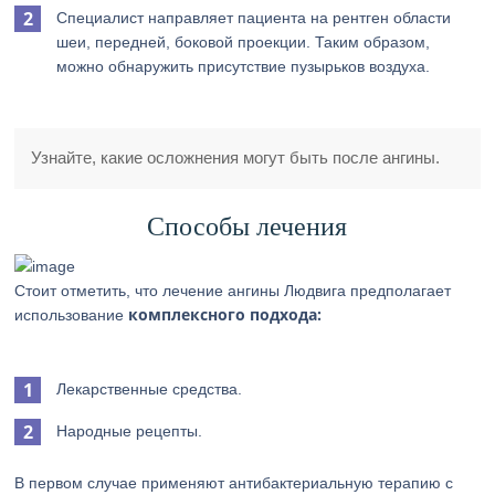
Специалист направляет пациента на рентген области
шеи, передней, боковой проекции. Таким образом,
можно обнаружить присутствие пузырьков воздуха.
Узнайте, какие осложнения могут быть после ангины.
Способы лечения
Стоит отметить, что лечение ангины Людвига предполагает
комплексного подхода:
использование
Лекарственные средства.
Народные рецепты.
В первом случае применяют антибактериальную терапию с