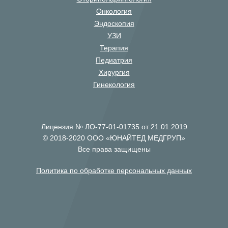
Онкология
Эндоскопия
УЗИ
Терапия
Педиатрия
Хирургия
Гинекология
Лицензия № ЛО-77-01-01735 от 21.01.2019
© 2018-2020 ООО «ЮНАЙТЕД МЕДГРУП»
Все права защищены
Политика по обработке персональных данных