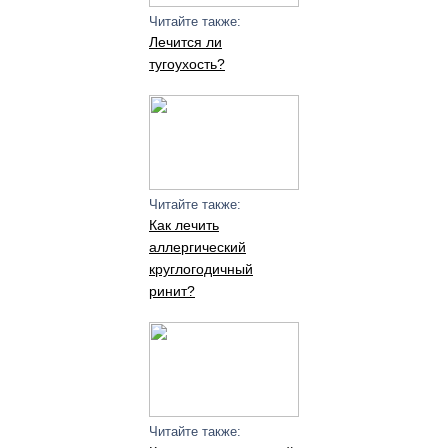
Читайте также:
Лечится ли
тугоухость?
Читайте также:
Как лечить
аллергический
круглогодичный
ринит?
Читайте также: