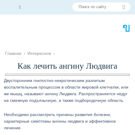
Главная
›
Интересное
›
Как лечить ангину Людвига
Двусторонним гнилостно-некротическим разлитым
воспалительным процессом в области жировой клетчатки, или
же мышц, называют ангину Людвига. Распространяется недуг
на смежную подъязычную, а также подбородочную область.
Необходимо рассмотреть причины развития болезни,
характерные симптомы ангины людвига и эффективное
лечение.