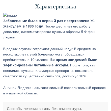
Характеристика
Заболевание было в первый раз представлено Ж.
Жансулем в 1830 году.
После шести лет его работу
дополнил, систематизировал нужным образом Л.Ф.фон
Людвиг.
В редких случаях встречают данный недуг. В среднем за
несколько лет с этой болезнью могут обращаться
Во время эпидемий были
приблизительно 10 человек.
зафиксированы летальные исходы.
После того, как
появились сульфаниламидные препараты, показатель
смертности существенно снизился, достигнул 10%.
Ангиной Людвига называют сильный воспалительный процесс
в мышечной области.
Способы лечения ангины без температуры.