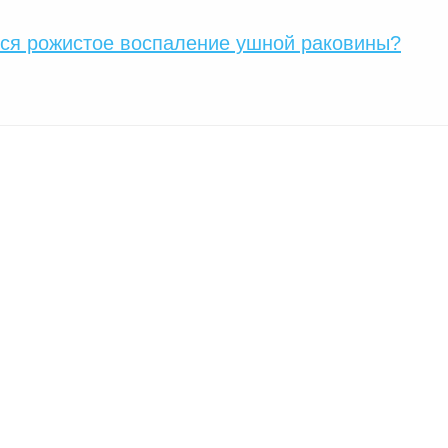
тся рожистое воспаление ушной раковины?